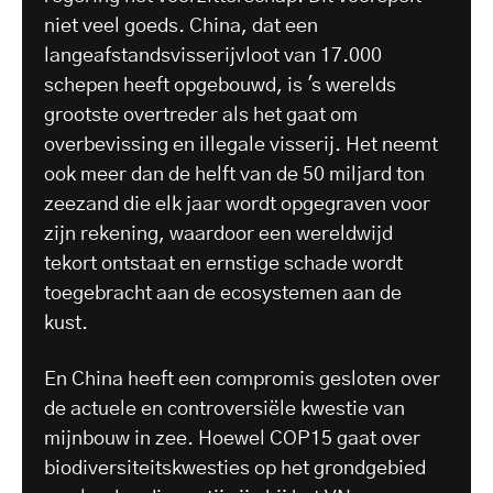
niet veel goeds. China, dat een
langeafstandsvisserijvloot van 17.000
schepen heeft opgebouwd, is 's werelds
grootste overtreder als het gaat om
overbevissing en illegale visserij. Het neemt
ook meer dan de helft van de 50 miljard ton
zeezand die elk jaar wordt opgegraven voor
zijn rekening, waardoor een wereldwijd
tekort ontstaat en ernstige schade wordt
toegebracht aan de ecosystemen aan de
kust.
En China heeft een compromis gesloten over
de actuele en controversiële kwestie van
mijnbouw in zee. Hoewel COP15 gaat over
biodiversiteitskwesties op het grondgebied