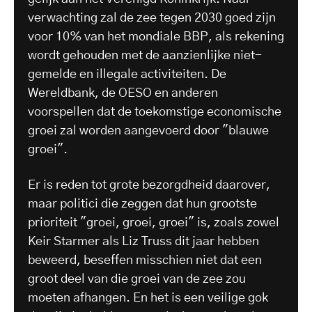
verwachting zal de zee tegen 2030 goed zijn
voor 10% van het mondiale BBP, als rekening
wordt gehouden met de aanzienlijke niet-
gemelde en illegale activiteiten. De
Wereldbank, de OESO en anderen
voorspellen dat de toekomstige economische
groei zal worden aangevoerd door "blauwe
groei".
Er is reden tot grote bezorgdheid daarover,
maar politici die zeggen dat hun grootste
prioriteit "groei, groei, groei" is, zoals zowel
Keir Starmer als Liz Truss dit jaar hebben
beweerd, beseffen misschien niet dat een
groot deel van die groei van de zee zou
moeten afhangen. En het is een veilige gok