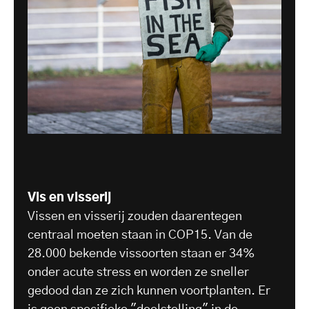
Vis en visserij
Vissen en visserij zouden daarentegen
centraal moeten staan in COP15. Van de
28.000 bekende vissoorten staan er 34%
onder acute stress en worden ze sneller
gedood dan ze zich kunnen voortplanten. Er