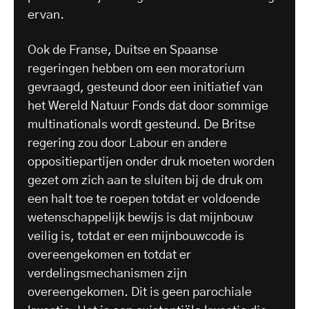
ervan.
Ook de Franse, Duitse en Spaanse
regeringen hebben om een moratorium
gevraagd, gesteund door een initiatief van
het Wereld Natuur Fonds dat door sommige
multinationals wordt gesteund. De Britse
regering zou door Labour en andere
oppositiepartijen onder druk moeten worden
gezet om zich aan te sluiten bij de druk om
een halt toe te roepen totdat er voldoende
wetenschappelijk bewijs is dat mijnbouw
veilig is, totdat er een mijnbouwcode is
overeengekomen en totdat er
verdelingsmechanismen zijn
overeengekomen. Dit is geen parochiale