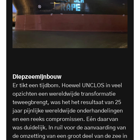
Diepzeemijnbouw
Er tikt een tijdbom. Hoewel UNCLOS in veel
opzichten een wereldwijde transformatie
teweegbrengt, was het het resultaat van 25
jaar pijnlijke wereldwijde onderhandelingen
en een reeks compromissen. Eén daarvan
was duidelijk. In ruil voor de aanvaarding van
de omzetting van een groot deel van de zee in