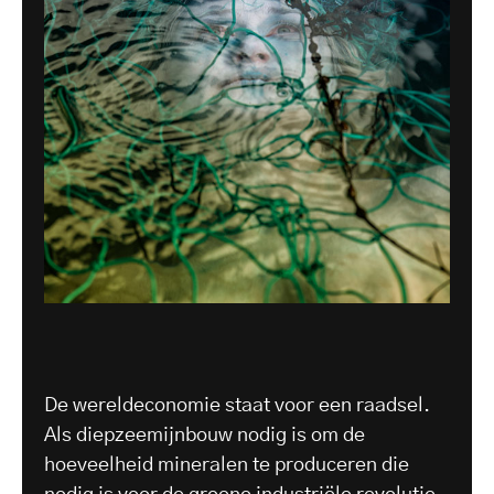
De wereldeconomie staat voor een raadsel.
Als diepzeemijnbouw nodig is om de
hoeveelheid mineralen te produceren die