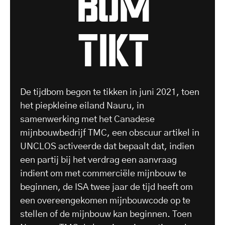
tikt
De tijdbom begon te tikken in juni 2021, toen
het piepkleine eiland Nauru, in
samenwerking met het Canadese
mijnbouwbedrijf TMC, een obscuur artikel in
UNCLOS activeerde dat bepaalt dat, indien
een partij bij het verdrag een aanvraag
indient om met commerciële mijnbouw te
beginnen, de ISA twee jaar de tijd heeft om
een overeengekomen mijnbouwcode op te
stellen of de mijnbouw kan beginnen. Toen