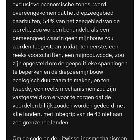
exclusieve economische zones, werd
overeengekomen dat het diepzeegebied
daarbuiten, 54% van het zeegebied van de
wereld, zou worden behandeld als een
gemeengoed waarin geen mijnbouw zou
worden toegestaan totdat, ten eerste, een
reeks voorschriften, een mijnbouwcode, zou
zijn opgesteld om de geopolitieke spanningen
te beperken en de diepzeemijnbouw
ecologisch duurzaam te maken, en ten
tweede, een reeks mechanismen zou zijn
vastgesteld om ervoor te zorgen dat de
voordelen billijk zouden worden gedeeld met
alle landen, met inbegrip van de 43 niet aan
zee grenzende landen.
Om de code en de uitwisselingsmechanismen