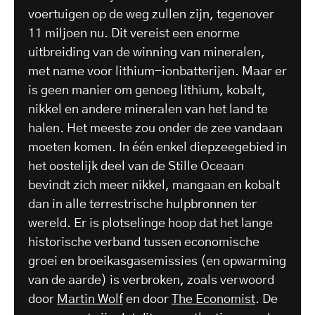
voertuigen op de weg zullen zijn, tegenover
11 miljoen nu. Dit vereist een enorme
uitbreiding van de winning van mineralen,
met name voor lithium-ionbatterijen. Maar er
is geen manier om genoeg lithium, kobalt,
nikkel en andere mineralen van het land te
halen. Het meeste zou onder de zee vandaan
moeten komen. In één enkel diepzeegebied in
het oostelijk deel van de Stille Oceaan
bevindt zich meer nikkel, mangaan en kobalt
dan in alle terrestrische hulpbronnen ter
wereld. Er is plotselinge hoop dat het lange
historische verband tussen economische
groei en broeikasgasemissies (en opwarming
van de aarde) is verbroken, zoals verwoord
door
Martin Wolf
en door
The Economist
. De