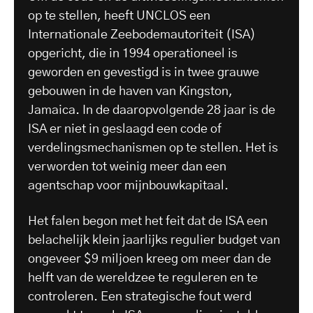
op te stellen, heeft UNCLOS een
Internationale Zeebodemautoriteit (ISA)
opgericht, die in 1994 operationeel is
geworden en gevestigd is in twee grauwe
gebouwen in de haven van Kingston,
Jamaica. In de daaropvolgende 28 jaar is de
ISA er niet in geslaagd een code of
verdelingsmechanismen op te stellen. Het is
verworden tot weinig meer dan een
agentschap voor mijnbouwkapitaal.
Het falen begon met het feit dat de ISA een
belachelijk klein jaarlijks regulier budget van
ongeveer $9 miljoen kreeg om meer dan de
helft van de wereldzee te reguleren en te
controleren. Een strategische fout werd