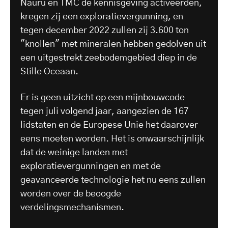
Nauru en TMC de kennisgeving activeerden,
kregen zij een exploratievergunning, en
tegen december 2022 zullen zij 3.600 ton
"knollen" met mineralen hebben gedolven uit
een uitgestrekt zeebodemgebied diep in de
Stille Oceaan.
Er is geen uitzicht op een mijnbouwcode
tegen juli volgend jaar, aangezien de 167
lidstaten en de Europese Unie het daarover
eens moeten worden. Het is onwaarschijnlijk
dat de weinige landen met
exploratievergunningen en met de
geavanceerde technologie het nu eens zullen
worden over de beoogde
verdelingsmechanismen.