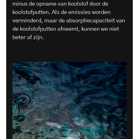
minus de opname van koolstof door de
koolstofputten. Als de emissies worden
verminderd, maar de absorptiecapaciteit van
de koolstofputten afneemt, kunnen we niet
beter af zijn.