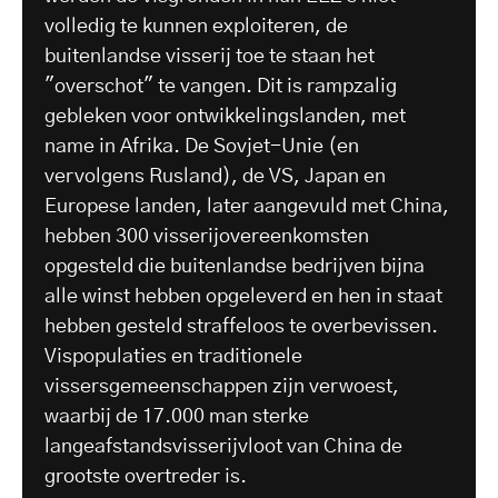
volledig te kunnen exploiteren, de
buitenlandse visserij toe te staan het
"overschot" te vangen. Dit is rampzalig
gebleken voor ontwikkelingslanden, met
name in Afrika. De Sovjet-Unie (en
vervolgens Rusland), de VS, Japan en
Europese landen, later aangevuld met China,
hebben 300 visserijovereenkomsten
opgesteld die buitenlandse bedrijven bijna
alle winst hebben opgeleverd en hen in staat
hebben gesteld straffeloos te overbevissen.
Vispopulaties en traditionele
vissersgemeenschappen zijn verwoest,
waarbij de 17.000 man sterke
langeafstandsvisserijvloot van China de
grootste overtreder is.