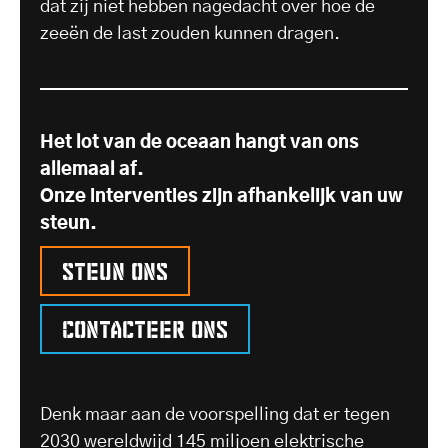
dat zij niet hebben nagedacht over hoe de
zeeën de last zouden kunnen dragen.
Het lot van de oceaan hangt van ons
allemaal af.
Onze interventies zijn afhankelijk van uw
steun.
Steun ons
Contacteer ons
Denk maar aan de voorspelling dat er tegen
2030 wereldwijd 145 miljoen elektrische