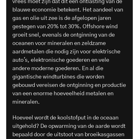
vrees moet zijn dat dit een ontlasting van de
blauwe economie betekent. Het aandeel van
gas en olie uit zee is de afgelopen jaren
gestegen van 20% tot 30%. Offshore wind
groeit snel, evenals de ontginning van de
oceanen voor mineralen en zeldzame
aardmetalen die nodig zijn voor elektrische
auto's, elektronische goederen en vele
andere moderne goederen. En al die
gigantische windturbines die worden
gebouwd vereisen de ontginning en productie
van een enorme hoeveelheid metalen en
mineralen.
Hoeveel wordt de koolstofput in de oceaan
uitgehold? De opwarming van de aarde wordt
bepaald door de uitstoot van broeikasgassen