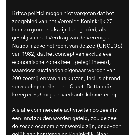
Britse politici mogen niet vergeten dat het
zeegebied van het Verenigd Koninkrijk 27
keer zo groot is als zijn landgebied, als
gevolg van het Verdrag van de Verenigde
Naties inzake het recht van de zee (UNCLOS)
van 1982, dat het concept van exclusieve
economische zones heeft gelegitimeerd,
waardoor kustlanden eigenaar werden van
200 zeemijlen van hun kusten, inclusief rond
verafgelegen eilanden. Groot-Brittannië
kreeg er 6,8 miljoen vierkante kilometer bij.
Als alle commerciële activiteiten op zee als
een land zouden worden geteld, zou de zee
de zesde economie ter wereld zijn, ongeveer
gelijk aan het Verenigd Koninkrijk. Naar