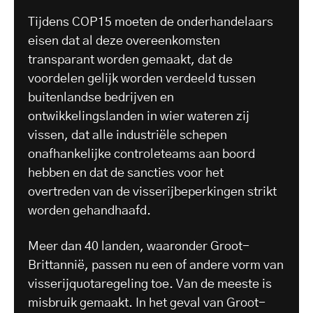
Tijdens COP15 moeten de onderhandelaars
eisen dat al deze overeenkomsten
transparant worden gemaakt, dat de
voordelen gelijk worden verdeeld tussen
buitenlandse bedrijven en
ontwikkelingslanden in wier wateren zij
vissen, dat alle industriële schepen
onafhankelijke controleteams aan boord
hebben en dat de sancties voor het
overtreden van de visserijbeperkingen strikt
worden gehandhaafd.
Meer dan 40 landen, waaronder Groot-
Brittannië, passen nu een of andere vorm van
visserijquotaregeling toe. Van de meeste is
misbruik gemaakt. In het geval van Groot-