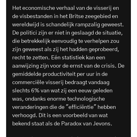
Het economische verhaal van de visserij en
de visbestanden in het Britse zeegebied en
wereldwijd is schandelijk rampzalig geweest.
De politici zijn er niet in geslaagd de situatie,
die betrekkelijk eenvoudig te verhelpen zou
zijn geweest als zij het hadden geprobeerd,
recht te zetten. Eén statistiek kan een
aanwijzing zijn voor de ernst van de crisis. De
gemiddelde productiviteit per uur in de
commerciële visserij bedraagt vandaag
slechts 6% van wat zij een eeuw geleden
was, ondanks enorme technologische
veranderingen die de "efficiëntie" hebben
verhoogd. Dit is een voorbeeld van wat
bekend staat als de Paradox van Jevons.