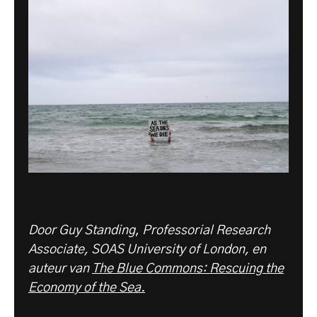
Door Guy Standing
,
Professorial Research
Associate, SOAS University of London, en
auteur van
The Blue Commons: Rescuing the
Economy of the Sea.