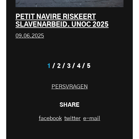
PETIT NAVIRE RISKEERT
SLAVENARBEID. UNOC 2025
09.06.2025
1
2
3
4
5
PERSVRAGEN
SHARE
facebook
twitter
e-mail