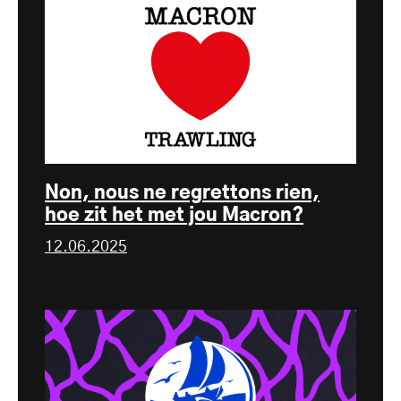
Non, nous ne regrettons rien,
hoe zit het met jou Macron?
12.06.2025