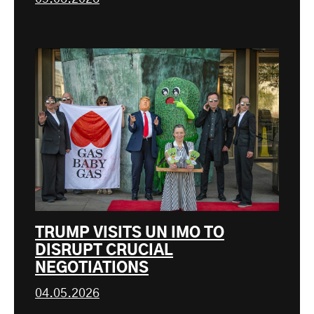
TRUMP VISITS UN IMO TO
DISRUPT CRUCIAL
NEGOTIATIONS
04.05.2026