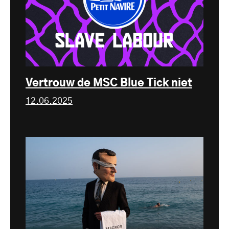
Vertrouw de MSC Blue Tick niet
12.06.2025