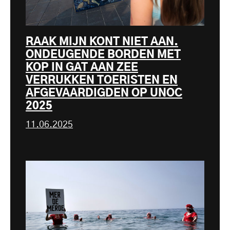
RAAK MIJN KONT NIET AAN.
ONDEUGENDE BORDEN MET
KOP IN GAT AAN ZEE
VERRUKKEN TOERISTEN EN
AFGEVAARDIGDEN OP UNOC
2025
11.06.2025