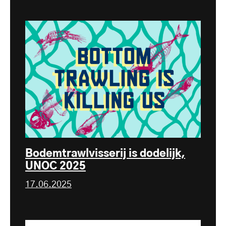
Bodemtrawlvisserij is dodelijk,
UNOC 2025
17.06.2025