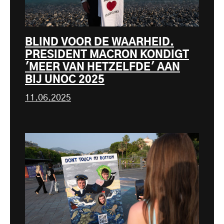
BLIND VOOR DE WAARHEID.
PRESIDENT MACRON KONDIGT
'MEER VAN HETZELFDE' AAN
BIJ UNOC 2025
11.06.2025