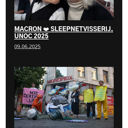
MACRON ❤️ SLEEPNETVISSERIJ.
UNOC 2025
09.06.2025