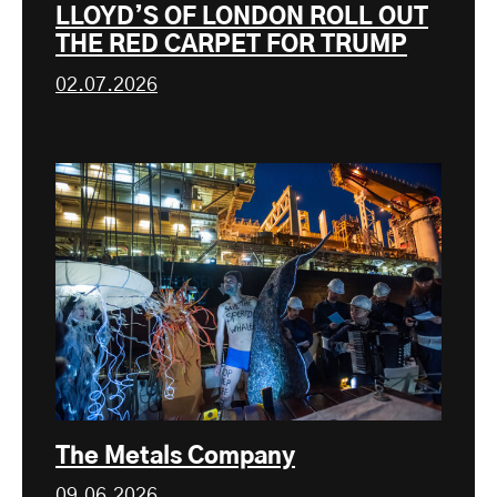
LLOYD’S OF LONDON ROLL OUT
THE RED CARPET FOR TRUMP
02.07.2026
The Metals Company
09.06.2026