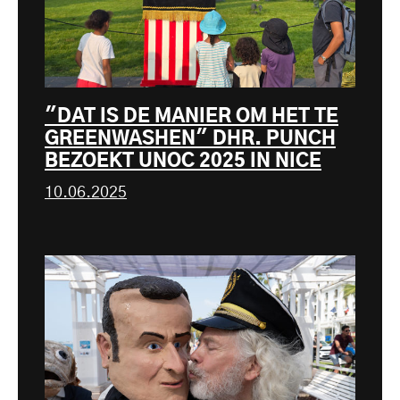
"DAT IS DE MANIER OM HET TE
GREENWASHEN" DHR. PUNCH
BEZOEKT UNOC 2025 IN NICE
10.06.2025