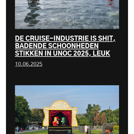
DE CRUISE-INDUSTRIE IS SHIT,
BADENDE SCHOONHEDEN
STIKKEN IN UNOC 2025, LEUK
10.06.2025