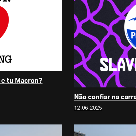
, e tu Macron?
Não confiar na carr
12.06.2025