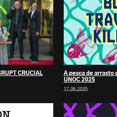
ISRUPT CRUCIAL
A pesca de arrasto 
UNOC 2025
17.06.2025