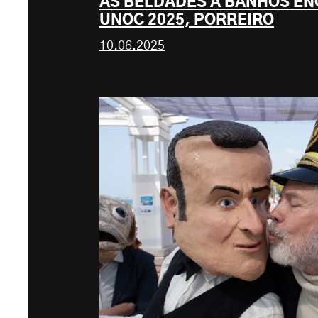
AS BELDADES A BANHOS E
UNOC 2025, PORREIRO
10.06.2025