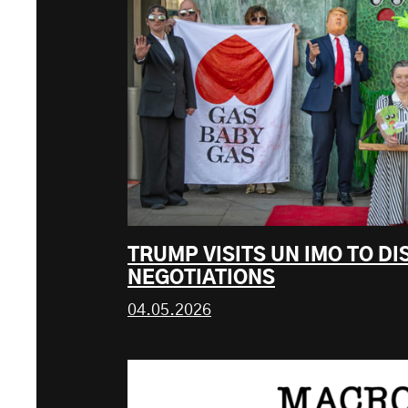
TRUMP VISITS UN IMO TO D
NEGOTIATIONS
04.05.2026