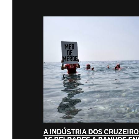
A INDÚSTRIA DOS CRUZEIRO