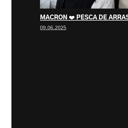
MACRON ❤️ PESCA DE ARRA
09.06.2025