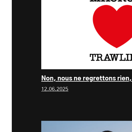
Non, nous ne regrettons rien
12.06.2025