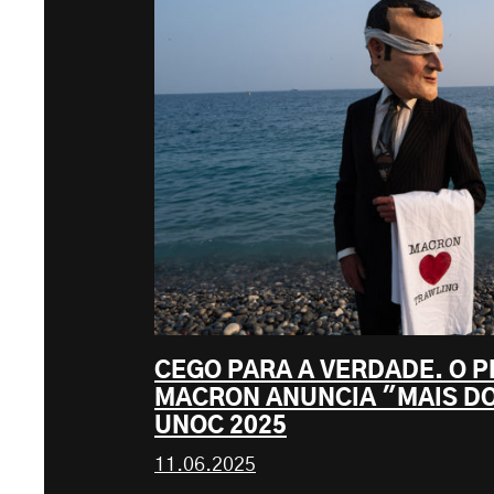
CEGO PARA A VERDADE. O 
MACRON ANUNCIA "MAIS D
UNOC 2025
11.06.2025