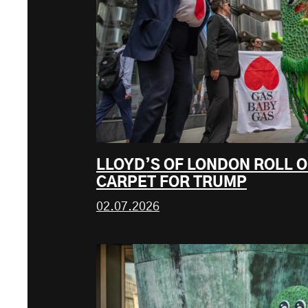
LLOYD’S OF LONDON ROLL O
CARPET FOR TRUMP
02.07.2026