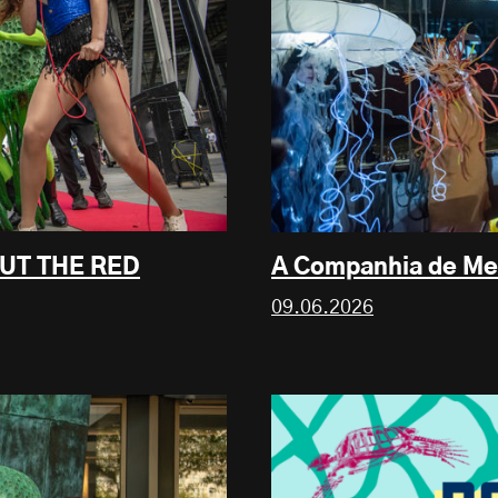
UT THE RED
A Companhia de Me
09.06.2026