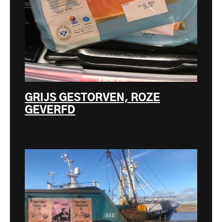
GRIJS GESTORVEN, ROZE
GEVERFD