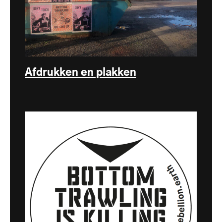
Afdrukken en plakken