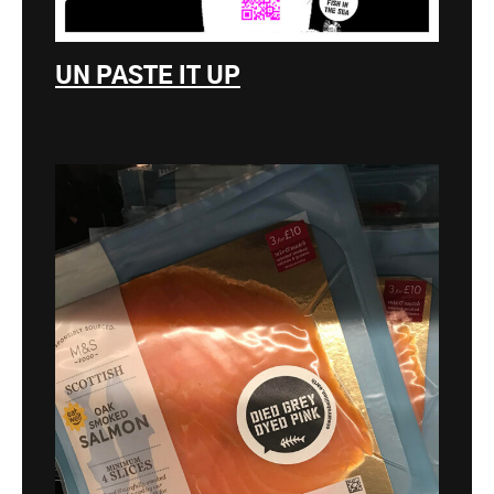
UN PASTE IT UP