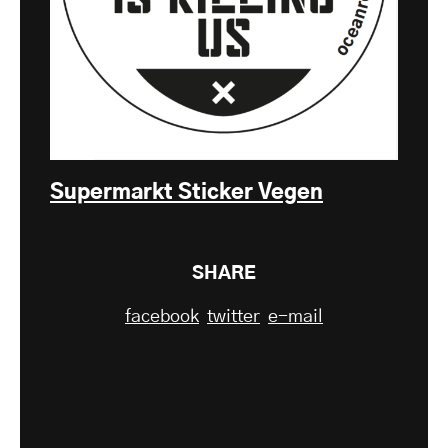
Supermarkt Sticker Vegen
SHARE
facebook
twitter
e-mail