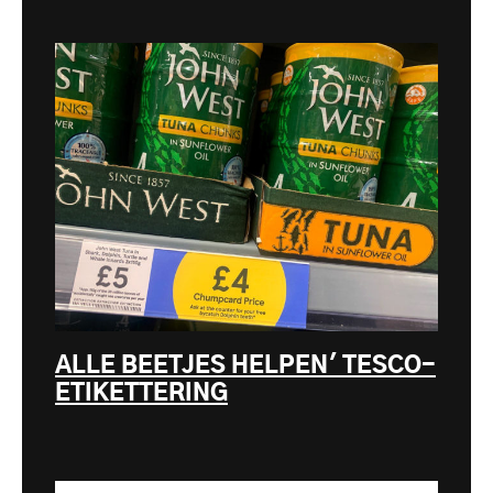
ALLE BEETJES HELPEN' TESCO-
ETIKETTERING