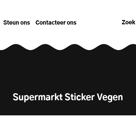
Zoek
Steun ons
Contacteer ons
Supermarkt Sticker Vegen