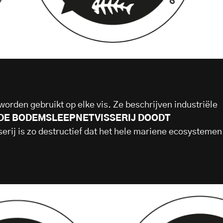
worden gebruikt op elke vis. Ze beschrijven industriële
DE BODEMSLEEPNETVISSERIJ DOODT
rij is zo destructief dat het hele mariene ecosystemen