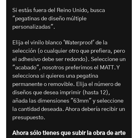
Si estás fuera del Reino Unido, busca
"pegatinas de diseño múltiple
personalizadas".
Elija el vinilo blanco 'Waterproof' de la
selección (o cualquier otro que prefiera, pero
el adhesivo debe ser redondo). Seleccione un
"acabado", nosotros preferimos el MATT. Y
selecciona si quieres una pegatina
permanente o removible. Elija el número de
diseños que desea imprimir (hasta 12),
añada las dimensiones "63mm" y seleccione
la cantidad deseada. Ahora debería recibir un
presupuesto.
Ahora sólo tienes que subir la obra de arte