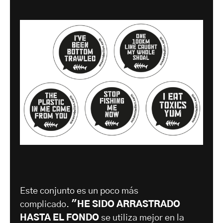
Este conjunto es un poco más
complicado.
"HE SIDO ARRASTRADO
HASTA EL FONDO
se utiliza mejor en la