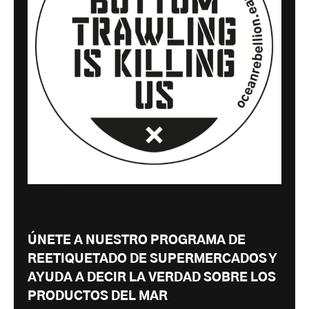
ÚNETE A NUESTRO PROGRAMA DE
REETIQUETADO DE SUPERMERCADOS Y
AYUDA A DECIR LA VERDAD SOBRE LOS
PRODUCTOS DEL MAR