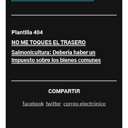
Plantilla 404
NO ME TOQUES EL TRASERO
Salmonicultura: Debería haber un
impuesto sobre los bienes comunes
COMPARTIR
facebook
twitter
correo electrónico