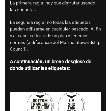
La primera regla: hay que disfrutar usando
las etiquetas.
La segunda regla: no todas las etiquetas
pueden utilizarse en cualquier pescado. Al fin
y al cabo, se trata de un plan y tenemos
normas (a diferencia del Marine Stewardship
Council).
A continuación, un breve desglose de
dónde utilizar las etiquetas: