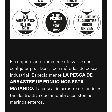
El conjunto anterior puede utilizarse con
cualquier pez. Describen métodos de pesca
industrial. Especialmente
LA PESCA DE
ARRASTRE DE FONDO NOS ESTÁ
MATANDO.
La pesca de arrastre de fondo es
tan destructiva que aniquila ecosistemas
marinos enteros.