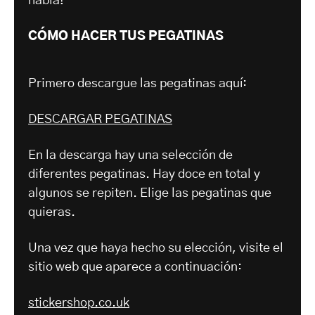
habla!
CÓMO HACER TUS PEGATINAS
Primero descargue las pegatinas aquí:
DESCARGAR PEGATINAS
En la descarga hay una selección de
diferentes pegatinas. Hay doce en total y
algunos se repiten. Elige las pegatinas que
quieras.
Una vez que haya hecho su elección, visite el
sitio web que aparece a continuación:
stickershop.co.uk