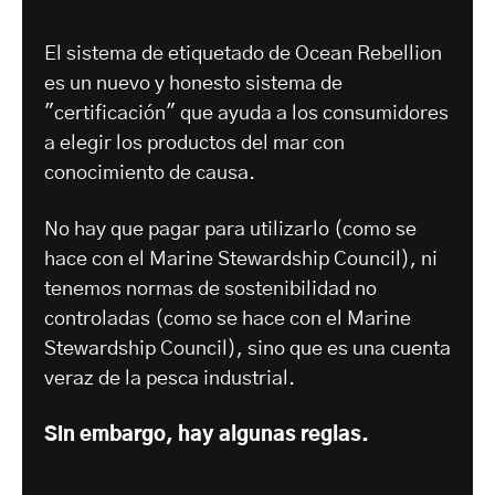
El sistema de etiquetado de Ocean Rebellion
es un nuevo y honesto sistema de
"certificación" que ayuda a los consumidores
a elegir los productos del mar con
conocimiento de causa.
No hay que pagar para utilizarlo (como se
hace con el Marine Stewardship Council), ni
tenemos normas de sostenibilidad no
controladas (como se hace con el Marine
Stewardship Council), sino que es una cuenta
veraz de la pesca industrial.
Sin embargo, hay algunas reglas.