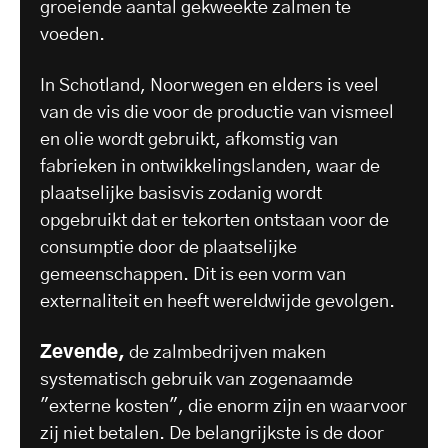
groeiende aantal gekweekte zalmen te
voeden.
In Schotland, Noorwegen en elders is veel
van de vis die voor de productie van vismeel
en olie wordt gebruikt, afkomstig van
fabrieken in ontwikkelingslanden, waar de
plaatselijke basisvis zodanig wordt
opgebruikt dat er tekorten ontstaan voor de
consumptie door de plaatselijke
gemeenschappen. Dit is een vorm van
externaliteit en heeft wereldwijde gevolgen.
Zevende,
de zalmbedrijven maken
systematisch gebruik van zogenaamde
"externe kosten", die enorm zijn en waarvoor
zij niet betalen. De belangrijkste is de door