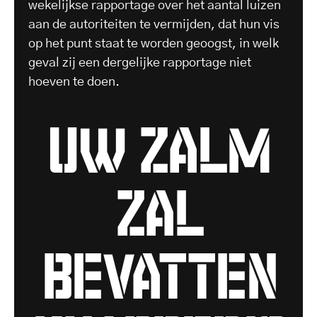
wekelijkse rapportage over het aantal luizen
aan de autoriteiten te vermijden, dat hun vis
op het punt staat te worden geoogst, in welk
geval zij een dergelijke rapportage niet
hoeven te doen.
uw zalm
zal
bevatten