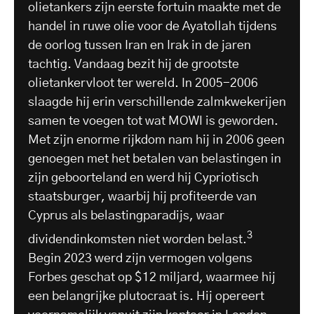
olietankers zijn eerste fortuin maakte met de
handel in ruwe olie voor de Ayatollah tijdens
de oorlog tussen Iran en Irak in de jaren
tachtig. Vandaag bezit hij de grootste
olietankervloot ter wereld. In 2005-2006
slaagde hij erin verschillende zalmkwekerijen
samen te voegen tot wat MOWI is geworden.
Met zijn enorme rijkdom nam hij in 2006 geen
genoegen met het betalen van belastingen in
zijn geboorteland en werd hij Cypriotisch
staatsburger, waarbij hij profiteerde van
Cyprus als belastingparadijs, waar
3
dividendinkomsten niet worden belast.
Begin 2023 werd zijn vermogen volgens
Forbes geschat op $12 miljard, waarmee hij
een belangrijke plutocraat is. Hij opereert