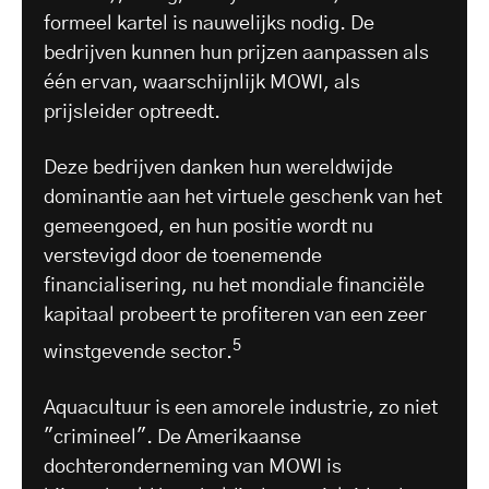
formeel kartel is nauwelijks nodig. De
bedrijven kunnen hun prijzen aanpassen als
één ervan, waarschijnlijk MOWI, als
prijsleider optreedt.
Deze bedrijven danken hun wereldwijde
dominantie aan het virtuele geschenk van het
gemeengoed, en hun positie wordt nu
verstevigd door de toenemende
financialisering, nu het mondiale financiële
kapitaal probeert te profiteren van een zeer
5
winstgevende sector.
Aquacultuur is een amorele industrie, zo niet
"crimineel". De Amerikaanse
dochteronderneming van MOWI is