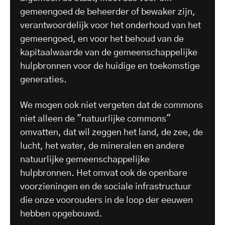
gemeengoed de beheerder of bewaker zijn,
verantwoordelijk voor het onderhoud van het
gemeengoed, en voor het behoud van de
kapitaalwaarde van de gemeenschappelijke
hulpbronnen voor de huidige en toekomstige
generaties.
We mogen ook niet vergeten dat de commons
niet alleen de "natuurlijke commons"
omvatten, dat wil zeggen het land, de zee, de
lucht, het water, de mineralen en andere
natuurlijke gemeenschappelijke
hulpbronnen. Het omvat ook de openbare
voorzieningen en de sociale infrastructuur
die onze voorouders in de loop der eeuwen
hebben opgebouwd.