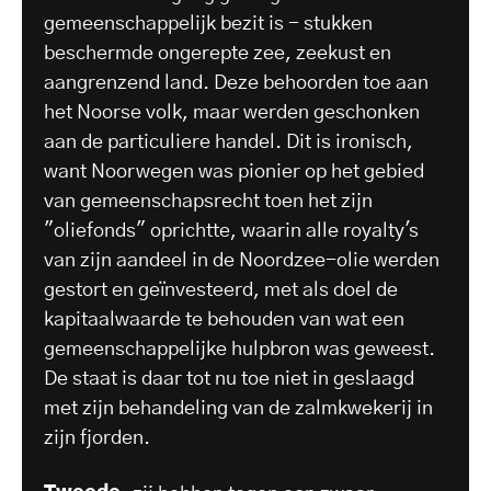
gemeenschappelijk bezit is - stukken
beschermde ongerepte zee, zeekust en
aangrenzend land. Deze behoorden toe aan
het Noorse volk, maar werden geschonken
aan de particuliere handel. Dit is ironisch,
want Noorwegen was pionier op het gebied
van gemeenschapsrecht toen het zijn
"oliefonds" oprichtte, waarin alle royalty's
van zijn aandeel in de Noordzee-olie werden
gestort en geïnvesteerd, met als doel de
kapitaalwaarde te behouden van wat een
gemeenschappelijke hulpbron was geweest.
De staat is daar tot nu toe niet in geslaagd
met zijn behandeling van de zalmkwekerij in
zijn fjorden.