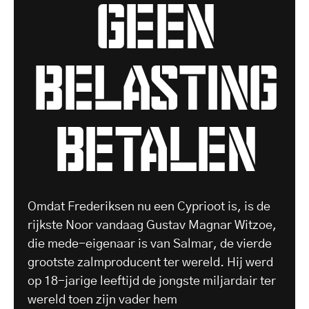
geen
belasting
betalen
Omdat Frederiksen nu een Cyprioot is, is de
rijkste Noor vandaag Gustav Magnar Witzoe,
die mede-eigenaar is van Salmar, de vierde
grootste zalmproducent ter wereld. Hij werd
op 18-jarige leeftijd de jongste miljardair ter
wereld toen zijn vader hem