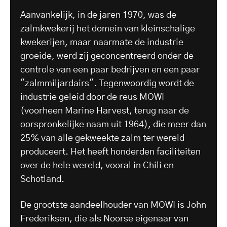
Aanvankelijk, in de jaren 1970, was de
zalmkwekerij het domein van kleinschalige
kwekerijen, maar naarmate de industrie
groeide, werd zij geconcentreerd onder de
controle van een paar bedrijven en een paar
"zalmmiljardairs". Tegenwoordig wordt de
industrie geleid door de reus MOWI
(voorheen Marine Harvest, terug naar de
oorspronkelijke naam uit 1964), die meer dan
25% van alle gekweekte zalm ter wereld
produceert. Het heeft honderden faciliteiten
over de hele wereld, vooral in Chili en
Schotland.
De grootste aandeelhouder van MOWI is John
Frederiksen, die als Noorse eigenaar van