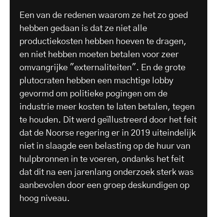
Een van de redenen waarom ze het zo goed
hebben gedaan is dat ze niet alle
productiekosten hebben hoeven te dragen,
en niet hebben moeten betalen voor zeer
omvangrijke "externaliteiten". En de grote
plutocraten hebben een machtige lobby
gevormd om politieke pogingen om de
industrie meer kosten te laten betalen, tegen
te houden. Dit werd geïllustreerd door het feit
dat de Noorse regering er in 2019 uiteindelijk
niet in slaagde een belasting op de huur van
hulpbronnen in te voeren, ondanks het feit
dat dit na een jarenlang onderzoek sterk was
aanbevolen door een groep deskundigen op
hoog niveau.