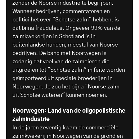
zonder de Noorse industrie te begrijpen.
Wanneer bedrijven, commentatoren en
politici het over "Schotse zalm" hebben, is
dat bijna frauduleus. Ongeveer 99% van de
zalmkwekerijen in Schotland is in
buitenlandse handen, meestal van Noorse
bedrijven. De band met Noorwegen is
zodanig dat veel van de zalmeieren die
uitgroeien tot "Schotse zalm" in feite worden
geïmporteerd uit speciale broederijen in
Noorwegen. Je zou het bijna "Noorse zalm
uit Schotse wateren" kunnen noemen.
Noorwegen: Land van de oligopolistische
zalmindustrie
In de jaren zeventig kwam de commerciële
zalmkwekerij in Noorwegen van de grond en