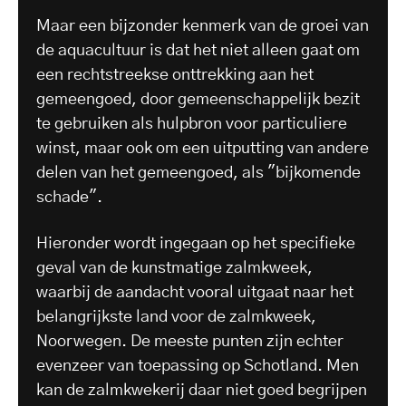
Maar een bijzonder kenmerk van de groei van
de aquacultuur is dat het niet alleen gaat om
een rechtstreekse onttrekking aan het
gemeengoed, door gemeenschappelijk bezit
te gebruiken als hulpbron voor particuliere
winst, maar ook om een uitputting van andere
delen van het gemeengoed, als "bijkomende
schade".
Hieronder wordt ingegaan op het specifieke
geval van de kunstmatige zalmkweek,
waarbij de aandacht vooral uitgaat naar het
belangrijkste land voor de zalmkweek,
Noorwegen. De meeste punten zijn echter
evenzeer van toepassing op Schotland. Men
kan de zalmkwekerij daar niet goed begrijpen