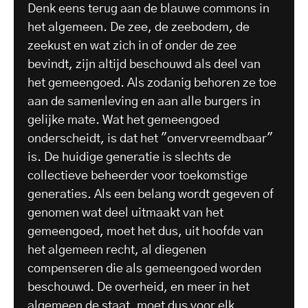
Denk eens terug aan de blauwe commons in
het algemeen. De zee, de zeebodem, de
zeekust en wat zich in of onder de zee
bevindt, zijn altijd beschouwd als deel van
het gemeengoed. Als zodanig behoren ze toe
aan de samenleving en aan alle burgers in
gelijke mate. Wat het gemeengoed
onderscheidt, is dat het "onvervreemdbaar"
is. De huidige generatie is slechts de
collectieve beheerder voor toekomstige
generaties. Als een belang wordt gegeven of
genomen wat deel uitmaakt van het
gemeengoed, moet het dus, uit hoofde van
het algemeen recht, al diegenen
compenseren die als gemeengoed worden
beschouwd. De overheid, en meer in het
algemeen de staat, moet dus voor elk