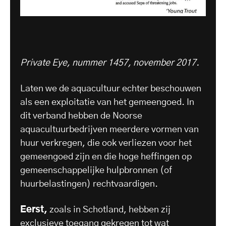
Private Eye, nummer 1457, november 2017.
Laten we de aquacultuur echter beschouwen
als een exploitatie van het gemeengoed. In
dit verband hebben de Noorse
aquacultuurbedrijven meerdere vormen van
huur verkregen, die ook verliezen voor het
gemeengoed zijn en die hoge heffingen op
gemeenschappelijke hulpbronnen (of
huurbelastingen) rechtvaardigen.
Eerst,
zoals in Schotland, hebben zij
exclusieve toegang gekregen tot wat