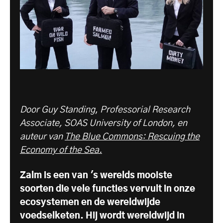
Door Guy Standing
,
Professorial Research
Associate, SOAS University of London, en
auteur van
The Blue Commons: Rescuing the
Economy of the Sea.
Zalm is een van 's werelds mooiste
soorten die vele functies vervult in onze
ecosystemen en de wereldwijde
voedselketen. Hij wordt wereldwijd in