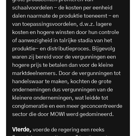
schaalvoordelen - de kosten per eenheid
dalen naarmate de produktie toeneemt - en
van toepassingsvoordelen, d.w.z. lagere
kosten en hogere winsten door hun controle
of aanwezigheid in talrijke stadia van het
produktie- en distributieproces. Bijgevolg
waren zij bereid voor de vergunningen een
hogere prijs te betalen dan voor de kleine
marktdeelnemers. Door de vergunningen tot
handelswaar te maken, kochten de grote
ondernemingen dus vergunningen van de
kleinere ondernemingen, wat leidde tot
conglomeratie en een meer geconcentreerde
sector die door MOWI werd gedomineerd.
Vierde,
voerde de regering een reeks