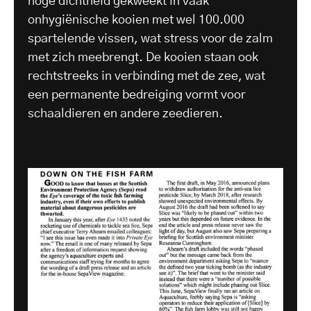
hoge dichtheid gekweekt in vaak
onhygiënische kooien met wel 100.000
spartelende vissen, wat stress voor de zalm
met zich meebrengt. De kooien staan ook
rechtstreeks in verbinding met de zee, wat
een permanente bedreiging vormt voor
schaaldieren en andere zeedieren.