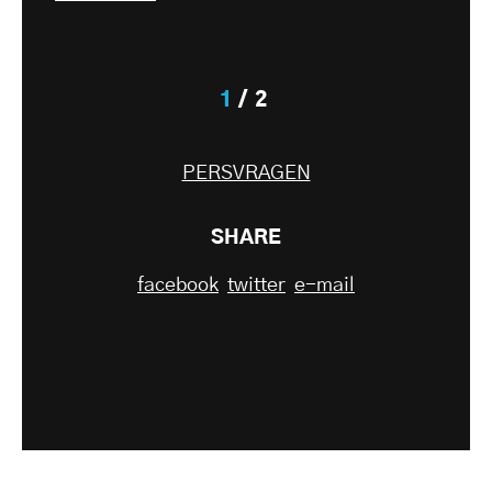
1
2
PERSVRAGEN
SHARE
facebook
twitter
e-mail