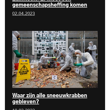
gemeenschapsheffing komen
02.04.2023
Waar zijn alle sneeuwkrabben
gebleven?