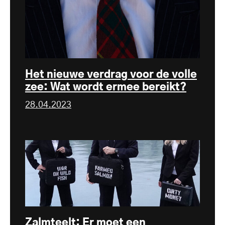
Het nieuwe verdrag voor de volle
zee: Wat wordt ermee bereikt?
28.04.2023
Zalmteelt: Er moet een