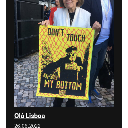
Olá Lisboa
26.06.2022