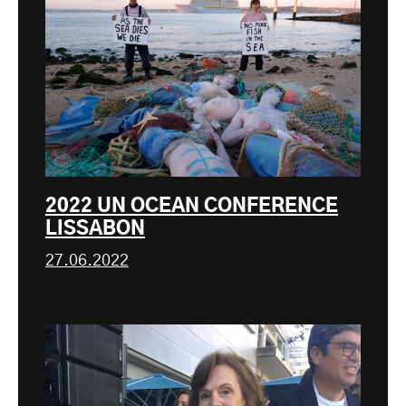
2022 UN OCEAN CONFERENCE
LISSABON
27.06.2022