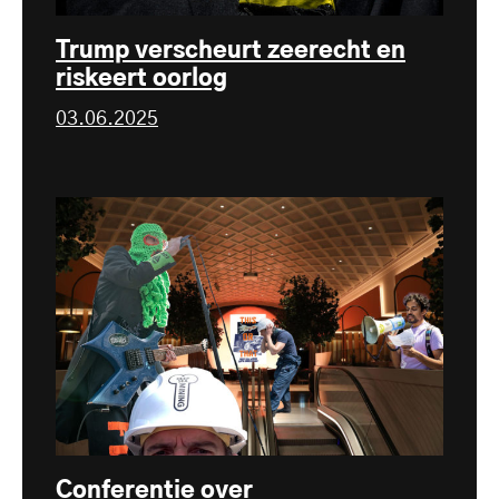
Trump verscheurt zeerecht en
riskeert oorlog
03.06.2025
Conferentie over