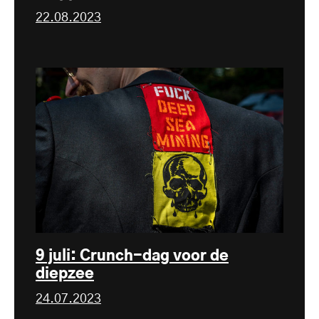
22.08.2023
9 juli: Crunch-dag voor de
diepzee
24.07.2023