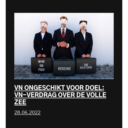
VN ONGESCHIKT VOOR DOEL:
VN-VERDRAG OVER DE VOLLE
ZEE
28.06.2022