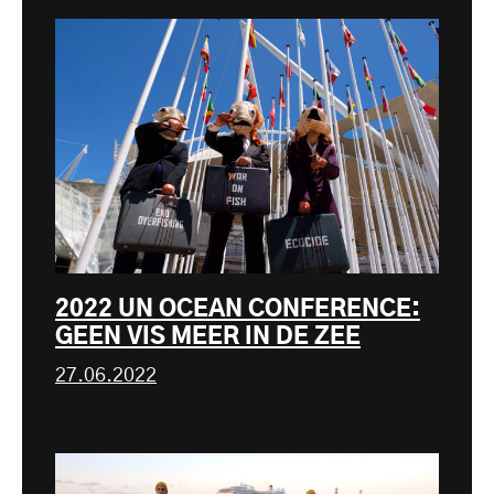
2022 UN OCEAN CONFERENCE:
GEEN VIS MEER IN DE ZEE
27.06.2022