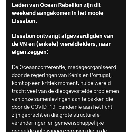
Leden van Ocean Rebellion zijn dit
weekend aangekomen in het mooie
Lissabon.
Lissabon ontvangt afgevaardigden van
de VN en (enkele) wereldleiders, naar
eigen zeggen:
De Oceaanconferentie, medegeorganiseerd
door de regeringen van Kenia en Portugal,
komt op een kritiek moment, nu de wereld
tracht veel van de diepgewortelde problemen
van onze samenlevingen aan te pakken die
door de COVID-19-pandemie aan het licht
zijn gebracht en die grote structurele
veranderingen en gemeenschappelijke
gedeelde oplossingen vereisen die in de