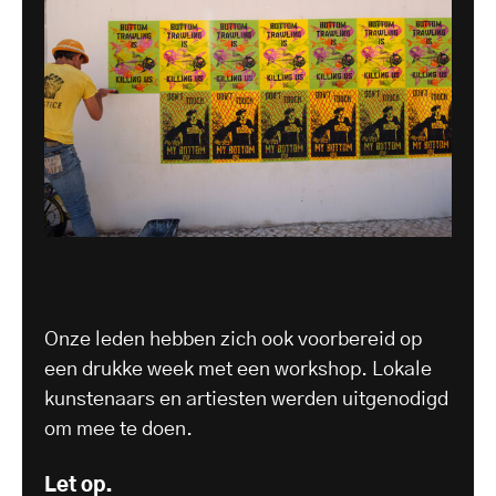
Onze leden hebben zich ook voorbereid op
een drukke week met een workshop. Lokale
kunstenaars en artiesten werden uitgenodigd
om mee te doen.
Let op.