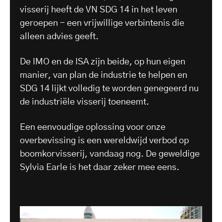
visserij heeft de VN SDG 14 in het leven
geroepen - een vrijwillige verbintenis die
alleen advies geeft.
De IMO en de ISA zijn beide, op hun eigen
manier, van plan de industrie te helpen en
SDG 14 lijkt volledig te worden genegeerd nu
de industriële visserij toeneemt.
Een eenvoudige oplossing voor onze
overbevissing is een wereldwijd verbod op
boomkorvisserij, vandaag nog. De geweldige
Sylvia Earle is het daar zeker mee eens.