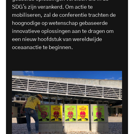
SDG's zijn verankerd. Om actie te
mobiliseren, zal de conferentie trachten de
hoognodige op wetenschap gebaseerde
innovatieve oplossingen aan te dragen om
een nieuw hoofdstuk van wereldwijde
oceaanactie te beginnen.