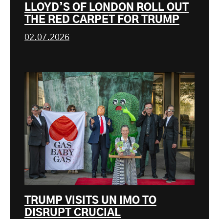
LLOYD’S OF LONDON ROLL OUT
THE RED CARPET FOR TRUMP
02.07.2026
TRUMP VISITS UN IMO TO
DISRUPT CRUCIAL