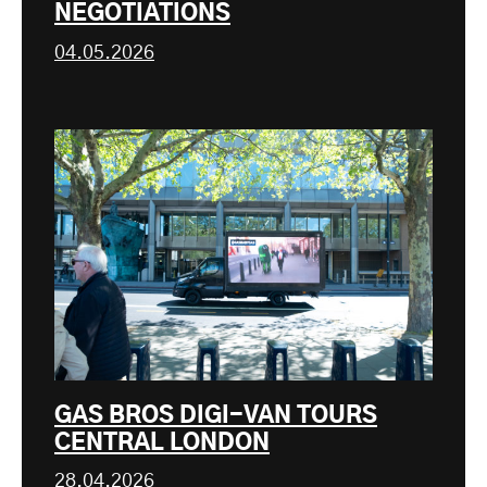
NEGOTIATIONS
04.05.2026
GAS BROS DIGI-VAN TOURS
CENTRAL LONDON
28.04.2026