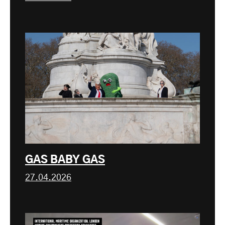
GAS BABY GAS
27.04.2026