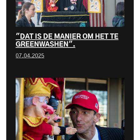
"DAT IS DE MANIER OM HET TE
GREENWASHEN".
07.04.2025