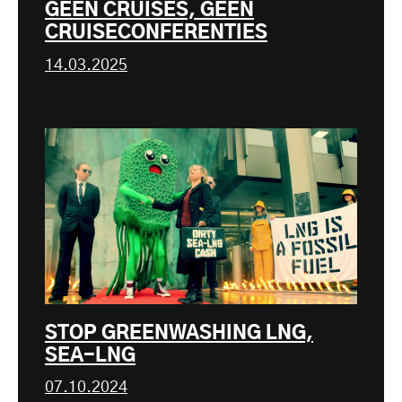
GEEN CRUISES, GEEN
CRUISECONFERENTIES
14.03.2025
STOP GREENWASHING LNG,
SEA-LNG
07.10.2024