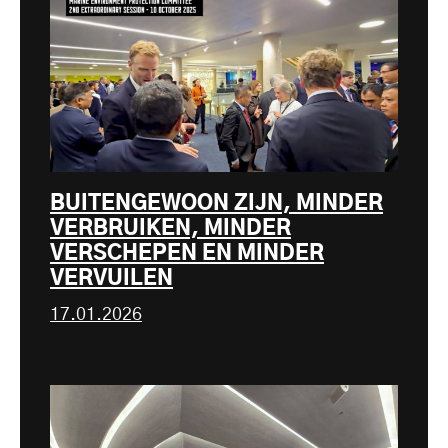
BUITENGEWOON ZIJN, MINDER
VERBRUIKEN, MINDER
VERSCHEPEN EN MINDER
VERVUILEN
17.01.2026