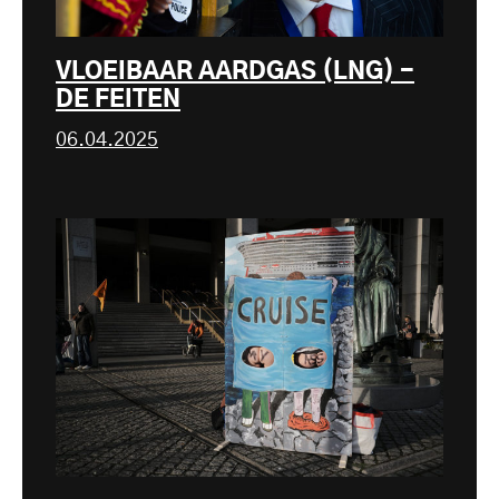
VLOEIBAAR AARDGAS (LNG) -
DE FEITEN
06.04.2025