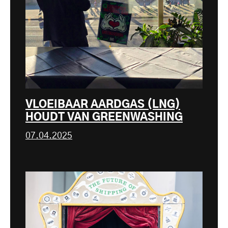
VLOEIBAAR AARDGAS (LNG)
HOUDT VAN GREENWASHING
07.04.2025