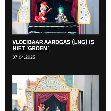
VLOEIBAAR AARDGAS (LNG) IS
NIET 'GROEN'
07.04.2025