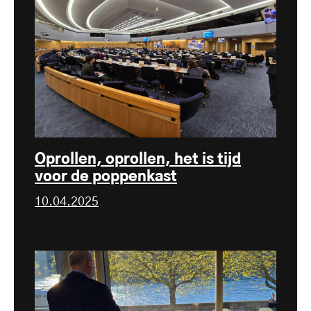
Oprollen, oprollen, het is tijd
voor de poppenkast
10.04.2025