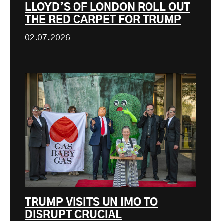
LLOYD’S OF LONDON ROLL OUT
THE RED CARPET FOR TRUMP
02.07.2026
TRUMP VISITS UN IMO TO
DISRUPT CRUCIAL