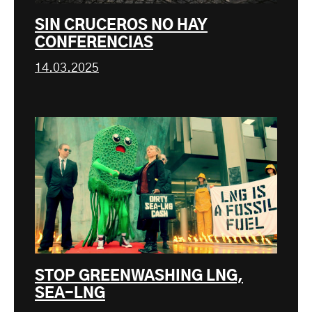
SIN CRUCEROS NO HAY
CONFERENCIAS
14.03.2025
STOP GREENWASHING LNG,
SEA-LNG