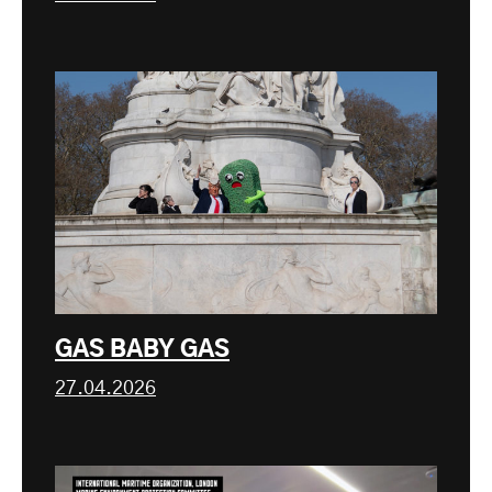
GAS BABY GAS
27.04.2026