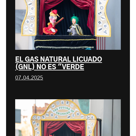
EL GAS NATURAL LICUADO
(GNL) NO ES "VERDE
07.04.2025