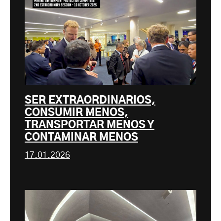
SER EXTRAORDINARIOS,
CONSUMIR MENOS,
TRANSPORTAR MENOS Y
CONTAMINAR MENOS
17.01.2026