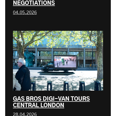
NEGOTIATIONS
04.05.2026
GAS BROS DIGI-VAN TOURS
CENTRAL LONDON
28.04.2026