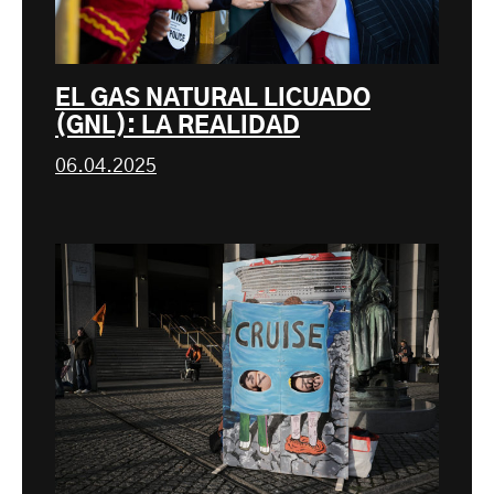
EL GAS NATURAL LICUADO
(GNL): LA REALIDAD
06.04.2025