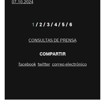
07.10.2024
1
2
3
4
5
6
CONSULTAS DE PRENSA
COMPARTIR
facebook
twitter
correo electrónico