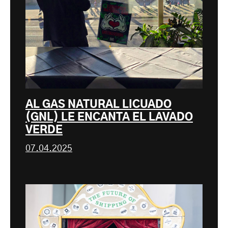
AL GAS NATURAL LICUADO
(GNL) LE ENCANTA EL LAVADO
VERDE
07.04.2025