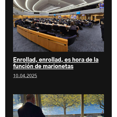
Enrollad, enrollad, es hora de la
función de marionetas
10.04.2025