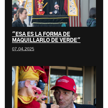
"ESA ES LA FORMA DE
MAQUILLARLO DE VERDE"
07.04.2025