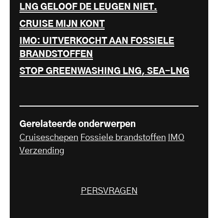
LNG GELOOF DE LEUGEN NIET.
CRUISE MIJN KONT
IMO: UITVERKOCHT AAN FOSSIELE
BRANDSTOFFEN
STOP GREENWASHING LNG, SEA-LNG
Gerelateerde onderwerpen
Cruiseschepen
Fossiele brandstoffen
IMO
Verzending
PERSVRAGEN