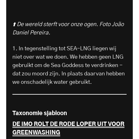
⬆️ De wereld sterft voor onze ogen.
Foto João
Daniel Pereira.
1. In tegenstelling tot SEA-LNG liegen wij
niet over wat we doen. We hebben geen LNG
gebruikt om de Sea Goddess te verdrinken -
dat zou moord zijn. In plaats daarvan hebben
we onschadelijk water gebruikt.
Taxonomie sjabloon
DE IMO ROLT DE RODE LOPER UIT VOOR
GREENWASHING