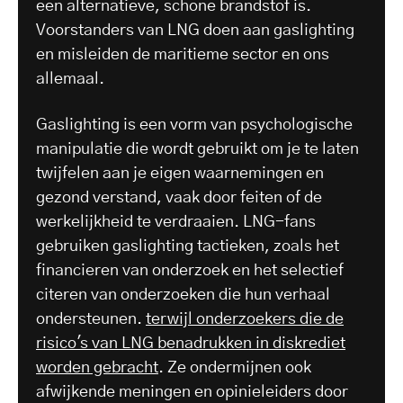
een alternatieve, schone brandstof is.
Voorstanders van LNG doen aan gaslighting
en misleiden de maritieme sector en ons
allemaal.
Gaslighting is een vorm van psychologische
manipulatie die wordt gebruikt om je te laten
twijfelen aan je eigen waarnemingen en
gezond verstand, vaak door feiten of de
werkelijkheid te verdraaien. LNG-fans
gebruiken gaslighting tactieken, zoals het
financieren van onderzoek en het selectief
citeren van onderzoeken die hun verhaal
ondersteunen.
terwijl onderzoekers die de
risico's van LNG benadrukken in diskrediet
worden gebracht
. Ze ondermijnen ook
afwijkende meningen en opinieleiders door