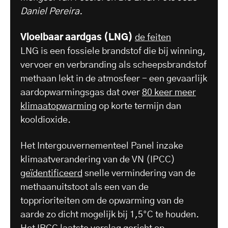
Daniel Pereira.
Vloeibaar aardgas (LNG)
de feiten
LNG is een fossiele brandstof die bij winning,
vervoer en verbranding als scheepsbrandstof
methaan lekt in de atmosfeer - een gevaarlijk
aardopwarmingsgas dat over
80 keer meer
klimaatopwarming
op korte termijn dan
kooldioxide.
Het Intergouvernementeel Panel inzake
klimaatverandering van de VN (IPCC)
geïdentificeerd
snelle vermindering van de
methaanuitstoot als een van de
topprioriteiten om de opwarming van de
aarde zo dicht mogelijk bij 1,5°C te houden.