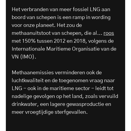
Het verbranden van meer fossiel LNG aan
boord van schepen is een ramp in wording
voor onze planeet. Het zou de
methaanuitstoot van schepen, die al...
roos
met 150% tussen 2012 en 2018, volgens de
Internationale Maritieme Organisatie van de
VN (IMO).
Methaanemissies verminderen ook de
luchtkwaliteit en de toegenomen vraag naar
LNG - ook in de maritieme sector - leidt tot
nadelige gevolgen op het land, zoals vervuild
drinkwater, een lagere gewasproductie en
meer vroegtijdige sterfgevallen.