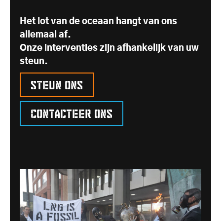
Het lot van de oceaan hangt van ons
allemaal af.
Onze interventies zijn afhankelijk van uw
steun.
Steun ons
Contacteer ons