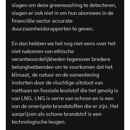
slagen om deze greenwashing te detecteren,
slagen er ook niet in om hun abonnees in de
financiële sector accurate
duurzaamheidsrapporten te geven.
En dan hebben we het nog niet eens over het
niet nakomen van ethische
verantwoordelijkheden tegenover bredere
belanghebbenden om te voorkomen dat het
klimaat, de natuur en de samenleving
instorten door de vluchtige uitstoot van
methaan en fossiele koolstof die het gevolg is
van LNG. LNG is verre van schoon en is een
van de smerigste brandstoffen die er zijn. Het
aanprijzen als schone brandstof is een
technologische leugen.