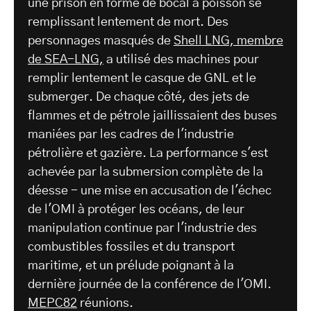
une prison en forme de bocal à poisson se
remplissant lentement de mort. Des
personnages masqués de
Shell LNG, membre
de SEA-LNG,
a utilisé des machines pour
remplir lentement le casque de GNL et le
submerger. De chaque côté, des jets de
flammes et de pétrole jaillissaient des buses
maniées par les cadres de l'industrie
pétrolière et gazière. La performance s'est
achevée par la submersion complète de la
déesse - une mise en accusation de l'échec
de l'OMI à protéger les océans, de leur
manipulation continue par l'industrie des
combustibles fossiles et du transport
maritime, et un prélude poignant à la
dernière journée de la conférence de l'OMI.
MEPC82
réunions.