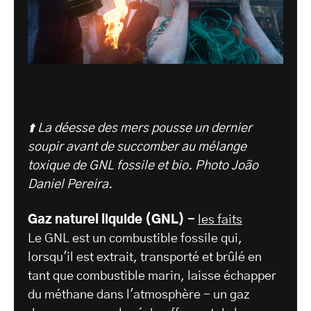
⬆️ La déesse des mers pousse un dernier
soupir avant de succomber au mélange
toxique de GNL fossile et bio.
Photo João
Daniel Pereira.
Gaz naturel liquide (GNL) -
les faits
Le GNL est un combustible fossile qui,
lorsqu'il est extrait, transporté et brûlé en
tant que combustible marin, laisse échapper
du méthane dans l'atmosphère - un gaz