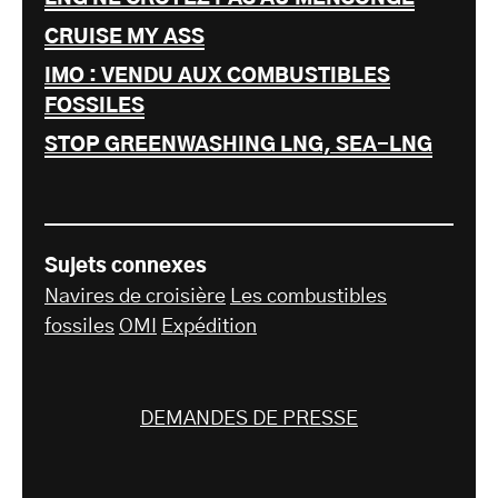
CRUISE MY ASS
IMO : VENDU AUX COMBUSTIBLES
FOSSILES
STOP GREENWASHING LNG, SEA-LNG
Sujets connexes
Navires de croisière
Les combustibles
fossiles
OMI
Expédition
DEMANDES DE PRESSE