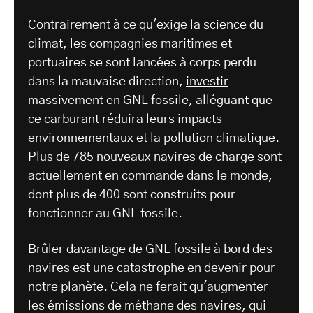
Contrairement à ce qu'exige la science du
climat, les compagnies maritimes et
portuaires se sont lancées à corps perdu
dans la mauvaise direction,
investir
massivement
en GNL fossile, alléguant que
ce carburant réduira leurs impacts
environnementaux et la pollution climatique.
Plus de 785 nouveaux navires de charge sont
actuellement en commande dans le monde,
dont plus de 400 sont construits pour
fonctionner au GNL fossile.
Brûler davantage de GNL fossile à bord des
navires est une catastrophe en devenir pour
notre planète. Cela ne ferait qu'augmenter
les émissions de méthane des navires, qui