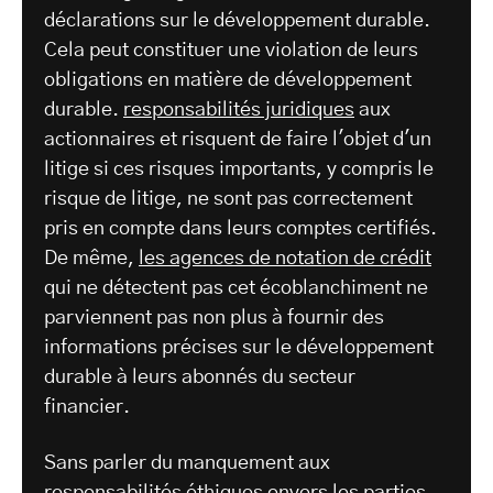
déclarations sur le développement durable.
Cela peut constituer une violation de leurs
obligations en matière de développement
durable.
responsabilités juridiques
aux
actionnaires et risquent de faire l'objet d'un
litige si ces risques importants, y compris le
risque de litige, ne sont pas correctement
pris en compte dans leurs comptes certifiés.
De même,
les agences de notation de crédit
qui ne détectent pas cet écoblanchiment ne
parviennent pas non plus à fournir des
informations précises sur le développement
durable à leurs abonnés du secteur
financier.
Sans parler du manquement aux
responsabilités éthiques envers les parties