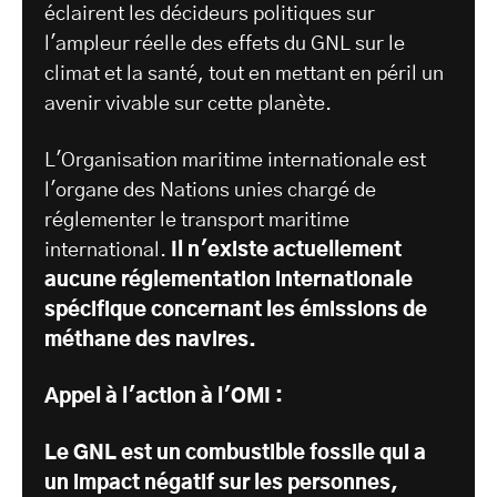
éclairent les décideurs politiques sur
l'ampleur réelle des effets du GNL sur le
climat et la santé, tout en mettant en péril un
avenir vivable sur cette planète.
L'Organisation maritime internationale est
l'organe des Nations unies chargé de
réglementer le transport maritime
international.
Il n'existe actuellement
aucune réglementation internationale
spécifique concernant les émissions de
méthane des navires.
Appel à l'action à l'OMI :
Le GNL est un combustible fossile qui a
un impact négatif sur les personnes,