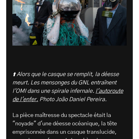
⬆️ Alors que le casque se remplit, la déesse
meurt. Les mensonges du GNL entraînent
l'OMI dans une spirale infernale.
l'autoroute
de l'enfer.
Photo João Daniel Pereira.
La pièce maîtresse du spectacle était la
"noyade" d'une déesse océanique, la tête
emprisonnée dans un casque translucide,