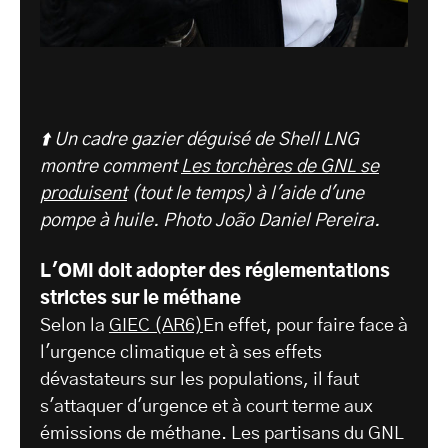
⬆️ Un cadre gazier déguisé de Shell LNG
montre comment
Les torchères de GNL se
produisent
(tout le temps) à l'aide d'une
pompe à huile.
Photo João Daniel Pereira.
L'OMI doit adopter des réglementations
strictes sur le méthane
Selon la
GIEC (AR6)
En effet, pour faire face à
l'urgence climatique et à ses effets
dévastateurs sur les populations, il faut
s'attaquer d'urgence et à court terme aux
émissions de méthane. Les partisans du GNL