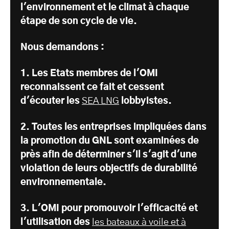
l'environnement et le climat à chaque
étape de son cycle de vie.
Nous demandons :
1. Les Etats membres de l'OMI
reconnaissent ce fait et cessent
d'écouter les
SEA LNG
lobbyistes.
2. Toutes les entreprises impliquées dans
la promotion du GNL sont examinées de
près afin de déterminer s'il s'agit d'une
violation de leurs objectifs de durabilité
environnementale.
3. L'OMI pour promouvoir l'efficacité et
l'utilisation des
les bateaux à voile et à