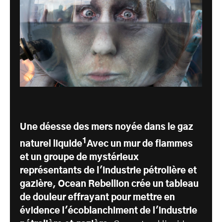
Une déesse des mers noyée dans le gaz
1
naturel liquide
Avec un mur de flammes
et un groupe de mystérieux
représentants de l'industrie pétrolière et
gazière, Ocean Rebellion crée un tableau
de douleur effrayant pour mettre en
évidence l'écoblanchiment de l'industrie