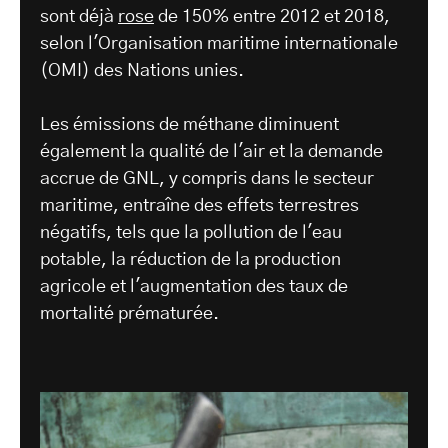
sont déjà
rose
de 150% entre 2012 et 2018,
selon l'Organisation maritime internationale
(OMI) des Nations unies.
Les émissions de méthane diminuent
également la qualité de l'air et la demande
accrue de GNL, y compris dans le secteur
maritime, entraîne des effets terrestres
négatifs, tels que la pollution de l'eau
potable, la réduction de la production
agricole et l'augmentation des taux de
mortalité prématurée.