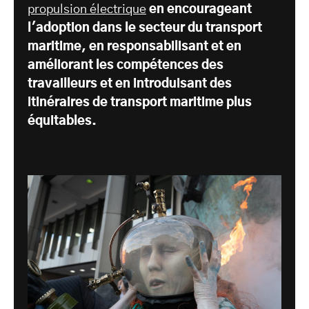
propulsion électrique
en encourageant
l'adoption dans le secteur du transport
maritime, en responsabilisant et en
améliorant les compétences des
travailleurs et en introduisant des
itinéraires de transport maritime plus
équitables.