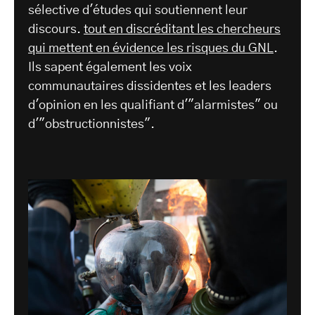
sélective d'études qui soutiennent leur
discours.
tout en discréditant les chercheurs
qui mettent en évidence les risques du GNL
.
Ils sapent également les voix
communautaires dissidentes et les leaders
d'opinion en les qualifiant d'"alarmistes" ou
d'"obstructionnistes".