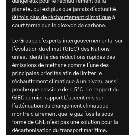
dangereux pour le réchauffement de la
planète, qui est plus que jamais d'actualité.
80 fois plus de réchauffement climatique
à
court terme que le dioxyde de carbone.
Le Groupe d'experts intergouvernemental sur
l'évolution du climat (GIEC) des Nations
unies.
identifié
des réductions rapides des
émissions de méthane comme l'une des
principales priorités afin de limiter le
réchauffement climatique à un niveau aussi
proche que possible de 1,5°C. Le rapport du
GIEC
dernier rapport
L'accent mis sur
l'atténuation du changement climatique
montre clairement que le gaz fossile sous
forme de GNL n'est pas une solution pour la
décarbonisation du transport maritime.