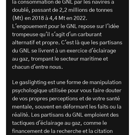
la consommation de GNL par les navires a
doublé, passant de 2,2 millions de tonnes
(Mt) en 2018 à 4,4 Mt en 2022.
L'engouement pour le GNL repose sur l'idée
trompeuse qu'il s'agit d'un carburant
alternatif et propre. C'est là que les partisans
du GNL se livrent à un exercice d'éclairage
au gaz, trompant le secteur maritime et
chacun d'entre nous.
Le gaslighting est une forme de manipulation
psychologique utilisée pour vous faire douter
de vos propres perceptions et de votre santé
mentale, souvent en déformant les faits ou la
réalité. Les partisans du GNL emploient des
tactiques d'éclairage au gaz, comme le
financement de la recherche et la citation