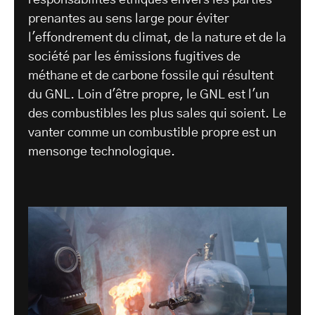
prenantes au sens large pour éviter
l'effondrement du climat, de la nature et de la
société par les émissions fugitives de
méthane et de carbone fossile qui résultent
du GNL. Loin d'être propre, le GNL est l'un
des combustibles les plus sales qui soient. Le
vanter comme un combustible propre est un
mensonge technologique.