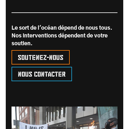
Le sort de l'océan dépend de nous tous.
Nos interventions dépendent de votre
soutien.
Soutenez-nous
Nous contacter