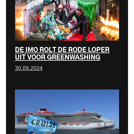
DE IMO ROLT DE RODE LOPER
UIT VOOR GREENWASHING
30.09.2024