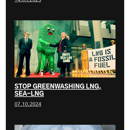
STOP GREENWASHING LNG,
SEA-LNG
07.10.2024