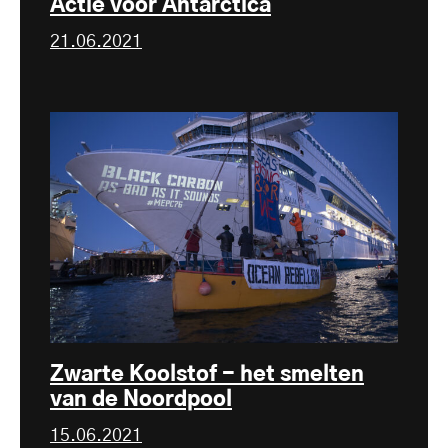
Actie voor Antarctica
21.06.2021
Zwarte Koolstof - het smelten
van de Noordpool
15.06.2021