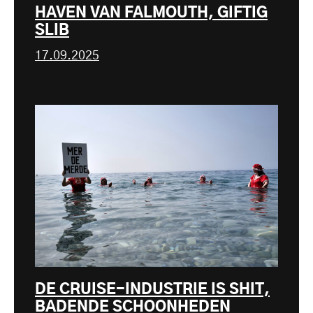
HAVEN VAN FALMOUTH, GIFTIG
SLIB
17.09.2025
DE CRUISE-INDUSTRIE IS SHIT,
BADENDE SCHOONHEDEN