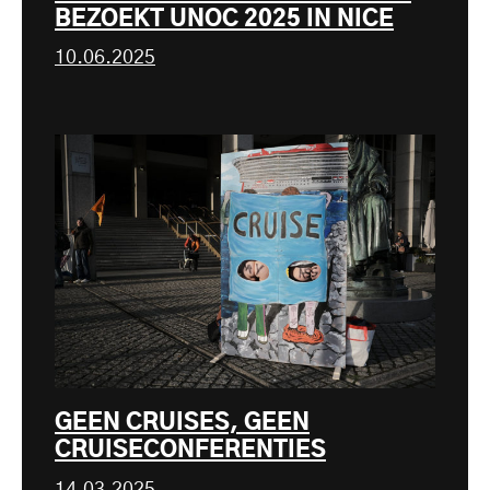
BEZOEKT UNOC 2025 IN NICE
10.06.2025
GEEN CRUISES, GEEN
CRUISECONFERENTIES
14.03.2025