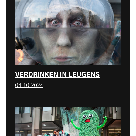
VERDRINKEN IN LEUGENS
04.10.2024