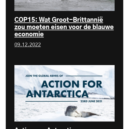
COP15: Wat Groot-Brittannië
zou moeten eisen voor de blauwe
economie
09.12.2022