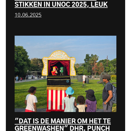
STIKKEN IN UNOC 2025, LEUK
10.06.2025
"DAT IS DE MANIER OM HET TE
GREENWASHEN" DHR. PUNCH