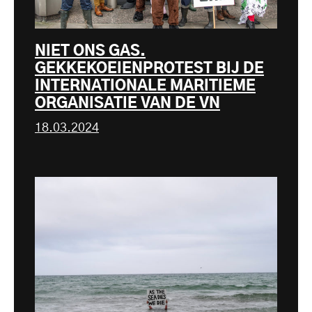
NIET ONS GAS.
GEKKEKOEIENPROTEST BIJ DE
INTERNATIONALE MARITIEME
ORGANISATIE VAN DE VN
18.03.2024