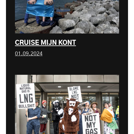
CRUISE MIJN KONT
01.09.2024