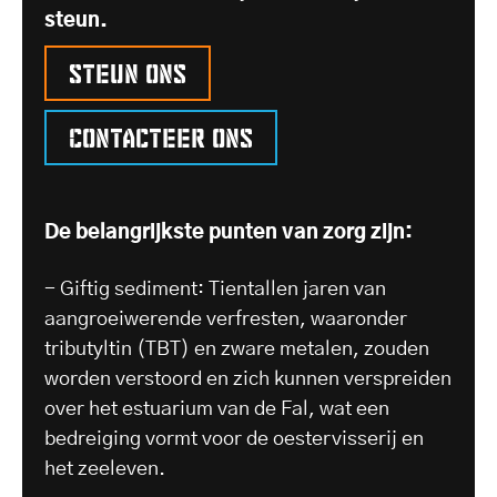
steun.
Steun ons
Contacteer ons
De belangrijkste punten van zorg zijn:
- Giftig sediment: Tientallen jaren van
aangroeiwerende verfresten, waaronder
tributyltin (TBT) en zware metalen, zouden
worden verstoord en zich kunnen verspreiden
over het estuarium van de Fal, wat een
bedreiging vormt voor de oestervisserij en
het zeeleven.