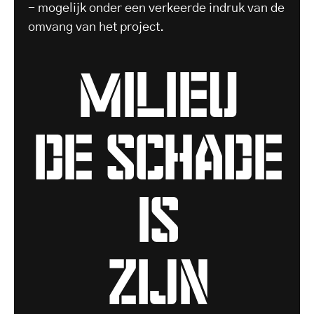
- mogelijk onder een verkeerde indruk van de
omvang van het project.
milieu
de schade
is
zijn