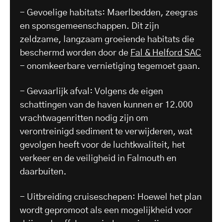
- Gevoelige habitats: Maerlbedden, zeegras
en sponsgemeenschappen. Dit zijn
zeldzame, langzaam groeiende habitats die
beschermd worden door de
Fal & Helford SAC
- onomkeerbare vernietiging tegemoet gaan.
- Gevaarlijk afval: Volgens de eigen
schattingen van de haven kunnen er 12.000
vrachtwagenritten nodig zijn om
verontreinigd sediment te verwijderen, wat
gevolgen heeft voor de luchtkwaliteit, het
verkeer en de veiligheid in Falmouth en
daarbuiten.
- Uitbreiding cruiseschepen: Hoewel het plan
wordt gepromoot als een mogelijkheid voor