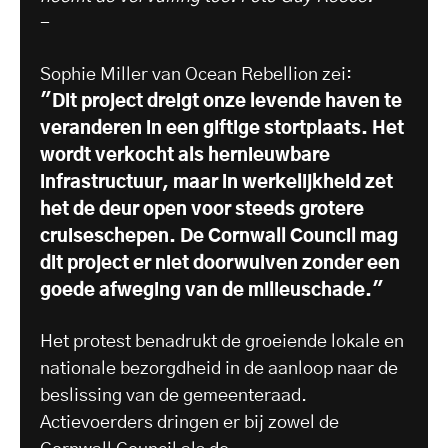
-
Sophie Miller van Ocean Rebellion zei:
"Dit project dreigt onze levende haven te
veranderen in een giftige stortplaats. Het
wordt verkocht als hernieuwbare
infrastructuur, maar in werkelijkheid zet
het de deur open voor steeds grotere
cruiseschepen. De Cornwall Council mag
dit project er niet doorwuiven zonder een
goede afweging van de milieuschade."
Het protest benadrukt de groeiende lokale en
nationale bezorgdheid in de aanloop naar de
beslissing van de gemeenteraad.
Actievoerders dringen er bij zowel de