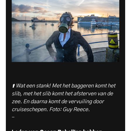
⬆️ Wat een stank! Met het baggeren komt het
slib, met het slib komt het afsterven van de
zee. En daarna komt de vervuiling door
cruiseschepen. Foto: Guy Reece.
-