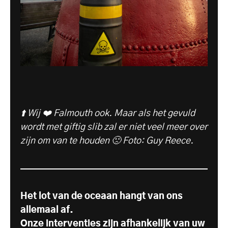
⬆️ Wij ❤️ Falmouth ook. Maar als het gevuld
wordt met giftig slib zal er niet veel meer over
zijn om van te houden 🙁 Foto: Guy Reece.
Het lot van de oceaan hangt van ons
allemaal af.
Onze interventies zijn afhankelijk van uw