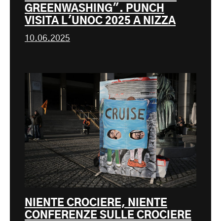
GREENWASHING". PUNCH
VISITA L'UNOC 2025 A NIZZA
10.06.2025
NIENTE CROCIERE, NIENTE
CONFERENZE SULLE CROCIERE