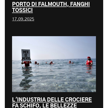
PORTO DI FALMOUTH, FANGHI
TOSSICI
17.09.2025
L'INDUSTRIA DELLE CROCIERE
FA SCHIFO, LE BELLEZZE