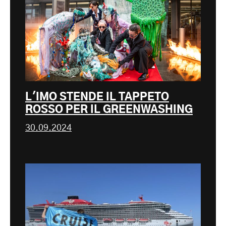
L'IMO STENDE IL TAPPETO
ROSSO PER IL GREENWASHING
30.09.2024