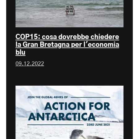
COP15: cosa dovrebbe chiedere
la Gran Bretagna per l'economia
blu
09.12.2022