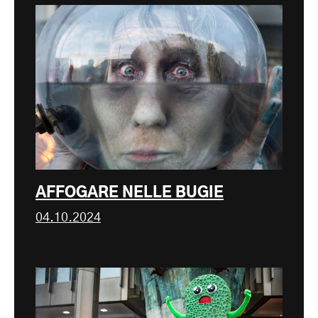
AFFOGARE NELLE BUGIE
04.10.2024