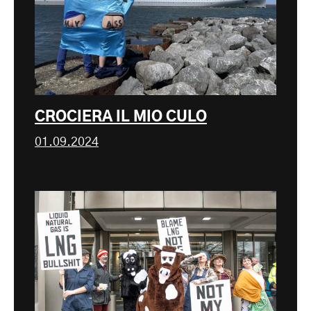
CROCIERA IL MIO CULO
01.09.2024