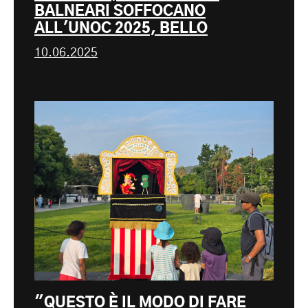
BALNEARI SOFFOCANO
ALL'UNOC 2025, BELLO
10.06.2025
"QUESTO È IL MODO DI FARE