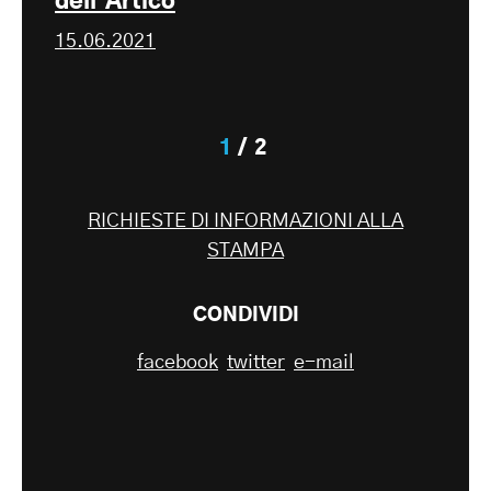
dell'Artico
15.06.2021
1
2
RICHIESTE DI INFORMAZIONI ALLA
STAMPA
CONDIVIDI
facebook
twitter
e-mail