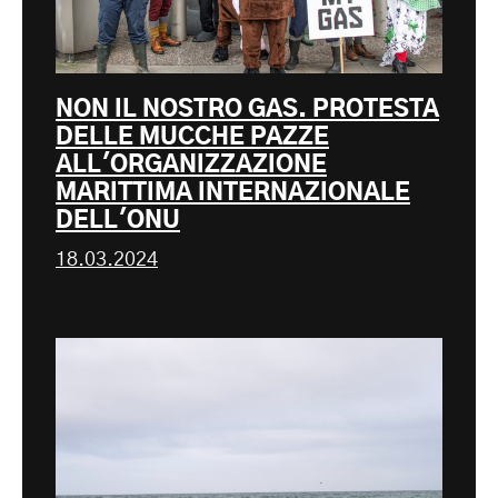
NON IL NOSTRO GAS. PROTESTA
DELLE MUCCHE PAZZE
ALL'ORGANIZZAZIONE
MARITTIMA INTERNAZIONALE
DELL'ONU
18.03.2024