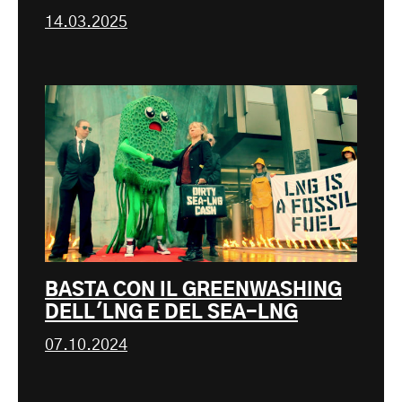
14.03.2025
BASTA CON IL GREENWASHING
DELL'LNG E DEL SEA-LNG
07.10.2024