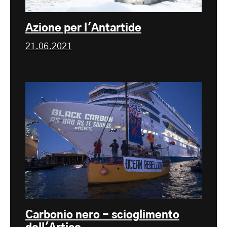
Azione per l'Antartide
21.06.2021
Carbonio nero - scioglimento