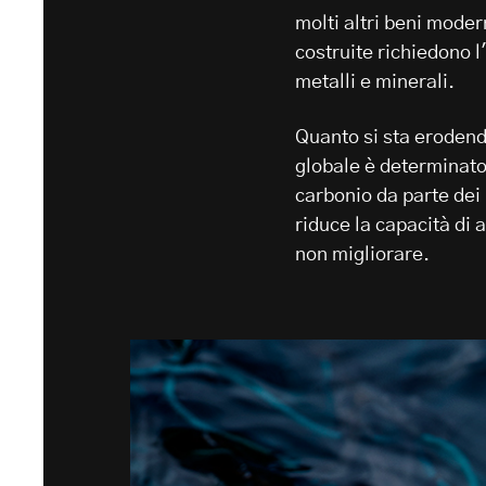
molti altri beni moder
costruite richiedono l
metalli e minerali.
Quanto si sta erodend
globale è determinato
carbonio da parte dei 
riduce la capacità di 
non migliorare.