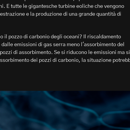
ni. E tutte le gigantesche turbine eoliche che vengono
'estrazione e la produzione di una grande quantità di
o il pozzo di carbonio degli oceani? Il riscaldamento
 dalle emissioni di gas serra meno l'assorbimento del
pozzi di assorbimento. Se si riducono le emissioni ma si
assorbimento dei pozzi di carbonio, la situazione potreb