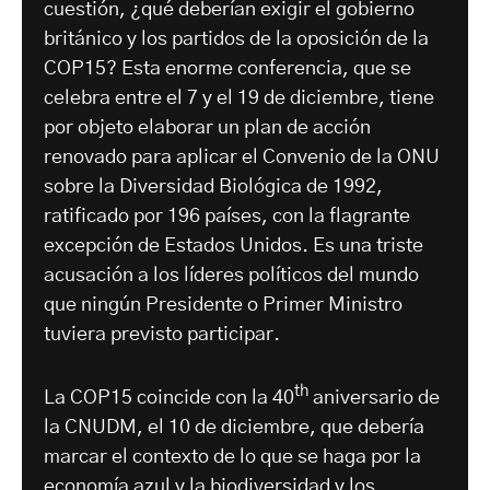
cuestión, ¿qué deberían exigir el gobierno
británico y los partidos de la oposición de la
COP15? Esta enorme conferencia, que se
celebra entre el 7 y el 19 de diciembre, tiene
por objeto elaborar un plan de acción
renovado para aplicar el Convenio de la ONU
sobre la Diversidad Biológica de 1992,
ratificado por 196 países, con la flagrante
excepción de Estados Unidos. Es una triste
acusación a los líderes políticos del mundo
que ningún Presidente o Primer Ministro
tuviera previsto participar.
th
La COP15 coincide con la 40
aniversario de
la CNUDM, el 10 de diciembre, que debería
marcar el contexto de lo que se haga por la
economía azul y la biodiversidad y los