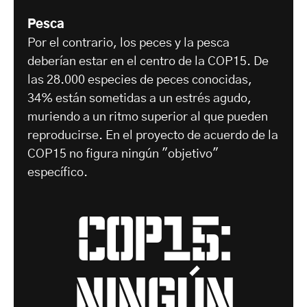
Pesca
Por el contrario, los peces y la pesca
deberían estar en el centro de la COP15. De
las 28.000 especies de peces conocidas,
34% están sometidas a un estrés agudo,
muriendo a un ritmo superior al que pueden
reproducirse. En el proyecto de acuerdo de la
COP15 no figura ningún "objetivo"
específico.
COP15:
ningún