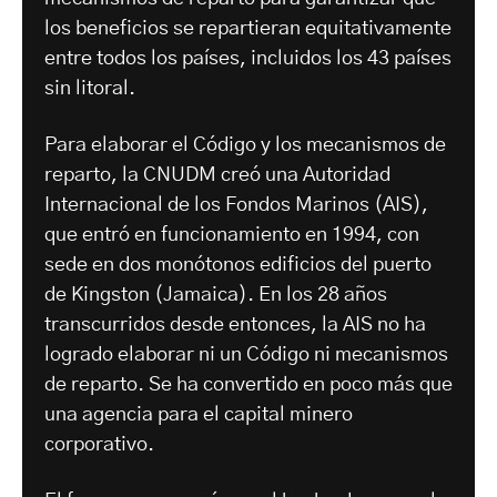
los beneficios se repartieran equitativamente
entre todos los países, incluidos los 43 países
sin litoral.
Para elaborar el Código y los mecanismos de
reparto, la CNUDM creó una Autoridad
Internacional de los Fondos Marinos (AIS),
que entró en funcionamiento en 1994, con
sede en dos monótonos edificios del puerto
de Kingston (Jamaica). En los 28 años
transcurridos desde entonces, la AIS no ha
logrado elaborar ni un Código ni mecanismos
de reparto. Se ha convertido en poco más que
una agencia para el capital minero
corporativo.