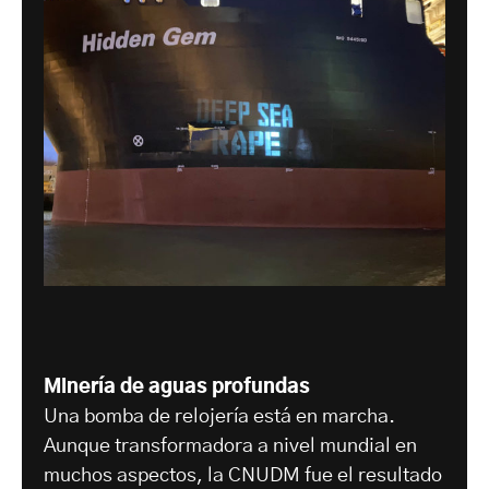
Minería de aguas profundas
Una bomba de relojería está en marcha.
Aunque transformadora a nivel mundial en
muchos aspectos, la CNUDM fue el resultado