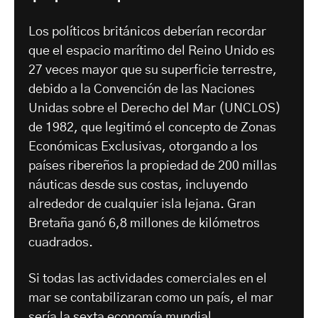
Los políticos británicos deberían recordar
que el espacio marítimo del Reino Unido es
27 veces mayor que su superficie terrestre,
debido a la Convención de las Naciones
Unidas sobre el Derecho del Mar (UNCLOS)
de 1982, que legitimó el concepto de Zonas
Económicas Exclusivas, otorgando a los
países ribereños la propiedad de 200 millas
náuticas desde sus costas, incluyendo
alrededor de cualquier isla lejana. Gran
Bretaña ganó 6,8 millones de kilómetros
cuadrados.
Si todas las actividades comerciales en el
mar se contabilizaran como un país, el mar
sería la sexta economía mundial,