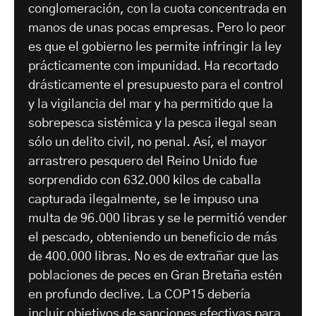
conglomeración, con la cuota concentrada en
manos de unas pocas empresas. Pero lo peor
es que el gobierno les permite infringir la ley
prácticamente con impunidad. Ha recortado
drásticamente el presupuesto para el control
y la vigilancia del mar y ha permitido que la
sobrepesca sistémica y la pesca ilegal sean
sólo un delito civil, no penal. Así, el mayor
arrastrero pesquero del Reino Unido fue
sorprendido con 632.000 kilos de caballa
capturada ilegalmente, se le impuso una
multa de 96.000 libras y se le permitió vender
el pescado, obteniendo un beneficio de más
de 400.000 libras. No es de extrañar que las
poblaciones de peces en Gran Bretaña estén
en profundo declive. La COP15 debería
incluir objetivos de sanciones efectivas para