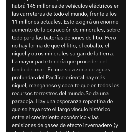
habrá 145 millones de vehículos eléctricos en
las carreteras de todo el mundo, frente a los
11 millones actuales. Esto exigirá un enorme
aumento de la extracción de minerales, sobre
todo para las baterías de iones de litio. Pero
no hay forma de que el litio, el cobalto, el
níquel y otros minerales salgan de la tierra.
La mayor parte tendría que proceder del
fondo del mar. En una sola zona de aguas
profundas del Pacífico oriental hay más
níquel, manganeso y cobalto que en todos los
recursos terrestres del mundo.Se da una
paradoja. Hay una esperanza repentina de
que se haya roto el largo vínculo histórico
entre el crecimiento económico y las
emisiones de gases de efecto invernadero (y