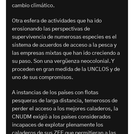
cambio climático.
Otra esfera de actividades que ha ido
erosionando las perspectivas de
supervivencia de numerosas especies es el
sistema de acuerdos de acceso a la pesca y
las empresas mixtas que han ido creciendo a
su paso. Son una vergüenza neocolonial. Y
proceden en gran medida de la UNCLOS y de
uno de sus compromisos.
A instancias de los países con flotas
pesqueras de larga distancia, temerosos de
perder el acceso a los mejores caladeros, la
CNUDM exigió a los países considerados
incapaces de explotar plenamente los
caladeros de sus ZEE que permitieran a las