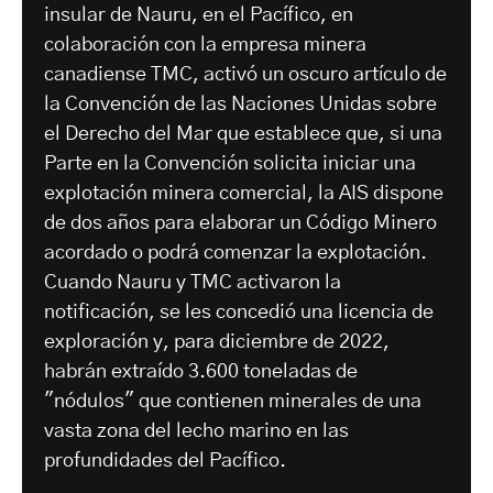
insular de Nauru, en el Pacífico, en
colaboración con la empresa minera
canadiense TMC, activó un oscuro artículo de
la Convención de las Naciones Unidas sobre
el Derecho del Mar que establece que, si una
Parte en la Convención solicita iniciar una
explotación minera comercial, la AIS dispone
de dos años para elaborar un Código Minero
acordado o podrá comenzar la explotación.
Cuando Nauru y TMC activaron la
notificación, se les concedió una licencia de
exploración y, para diciembre de 2022,
habrán extraído 3.600 toneladas de
"nódulos" que contienen minerales de una
vasta zona del lecho marino en las
profundidades del Pacífico.