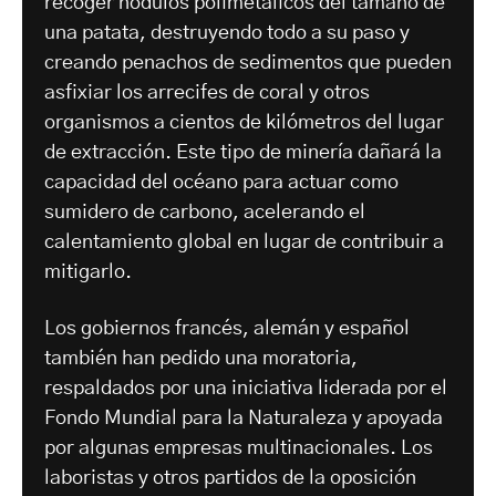
recoger nódulos polimetálicos del tamaño de
una patata, destruyendo todo a su paso y
creando penachos de sedimentos que pueden
asfixiar los arrecifes de coral y otros
organismos a cientos de kilómetros del lugar
de extracción. Este tipo de minería dañará la
capacidad del océano para actuar como
sumidero de carbono, acelerando el
calentamiento global en lugar de contribuir a
mitigarlo.
Los gobiernos francés, alemán y español
también han pedido una moratoria,
respaldados por una iniciativa liderada por el
Fondo Mundial para la Naturaleza y apoyada
por algunas empresas multinacionales. Los
laboristas y otros partidos de la oposición