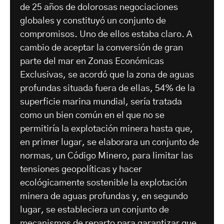
de 25 años de dolorosas negociaciones
globales y constituyó un conjunto de
compromisos. Uno de ellos estaba claro. A
cambio de aceptar la conversión de gran
parte del mar en Zonas Económicas
Exclusivas, se acordó que la zona de aguas
profundas situada fuera de ellas, 54% de la
superficie marina mundial, sería tratada
como un bien común en el que no se
permitiría la explotación minera hasta que,
en primer lugar, se elaborara un conjunto de
normas, un Código Minero, para limitar las
tensiones geopolíticas y hacer
ecológicamente sostenible la explotación
minera de aguas profundas y, en segundo
lugar, se estableciera un conjunto de
mecanismos de reparto para garantizar que