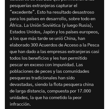
pesquerías extranjeras capturar el
"excedente". Esto ha resultado desastroso
para los países en desarrollo, sobre todo en
África. La Unión Soviética (y luego Rusia),
Estados Unidos, Japón y los países europeos,
a los que más tarde se unió China, han
elaborado 300 Acuerdos de Acceso a la Pesca
que han dado a las empresas extranjeras casi
todos los beneficios y les han permitido
pescar en exceso con impunidad. Las
poblaciones de peces y las comunidades
pesqueras tradicionales han sido
devastadas, siendo la flota pesquera china
de larga distancia, compuesta por 17.000
unidades, la que ha cometido la peor
infracción.