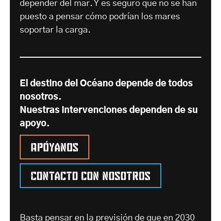
depender del mar. Y es seguro que no se han
puesto a pensar cómo podrían los mares
soportar la carga.
El destino del Océano depende de todos
nosotros.
Nuestras intervenciones dependen de su
apoyo.
Apóyanos
Contacto con nosotros
Basta pensar en la previsión de que en 2030