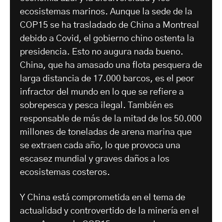
ecosistemas marinos. Aunque la sede de la
COP15 se ha trasladado de China a Montreal
debido a Covid, el gobierno chino ostenta la
presidencia. Esto no augura nada bueno.
China, que ha amasado una flota pesquera de
larga distancia de 17.000 barcos, es el peor
infractor del mundo en lo que se refiere a
sobrepesca y pesca ilegal. También es
responsable de más de la mitad de los 50.000
millones de toneladas de arena marina que
se extraen cada año, lo que provoca una
escasez mundial y graves daños a los
ecosistemas costeros.
Y China está comprometida en el tema de
actualidad y controvertido de la minería en el