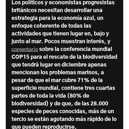
Los políticos y economistas progresistas
británicos necesitan desarrollar una
estrategia para la economía azul, un
enfoque coherente de todas las
actividades que tienen lugar en, bajo y
junto al mar. Pocos muestran interés, y
comentario
sobre la conferencia mundial
COP15 para el rescate de la biodiversidad
que tendrá lugar en diciembre apenas
mencionan los problemas marinos, a
pesar de que el mar cubre 71% de la
superficie mundial, contiene tres cuartas
partes de toda la vida (80% de
biodiversidad) y de que, de las 28.000
especies de peces conocidas, más de un
tercio se están agotando más rápido de lo
que pueden reproducirse.