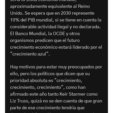
aproximadamente equivalente al Reino
Unido. Se espera que en 2030 represente
10% del PIB mundial, si se tiene en cuenta la
considerable actividad ilegal y no declarada.
El Banco Mundial, la OCDE y otros
organismos predicen que el futuro
crecimiento económico estará liderado por el
"crecimiento azul".
Hay motivos para estar muy preocupados por
ello, pero los políticos que dicen que su
prioridad absoluta es "crecimiento,
crecimiento, crecimiento", como han
afirmado este año tanto Keir Starmer como
Liz Truss, quizá no se den cuenta de que gran
parte de ese crecimiento tendría que