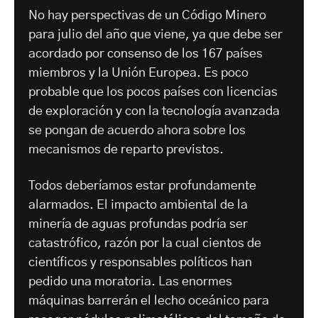
No hay perspectivas de un Código Minero
para julio del año que viene, ya que debe ser
acordado por consenso de los 167 países
miembros y la Unión Europea. Es poco
probable que los pocos países con licencias
de exploración y con la tecnología avanzada
se pongan de acuerdo ahora sobre los
mecanismos de reparto previstos.
Todos deberíamos estar profundamente
alarmados. El impacto ambiental de la
minería de aguas profundas podría ser
catastrófico, razón por la cual cientos de
científicos y responsables políticos han
pedido una moratoria. Las enormes
máquinas barrerán el lecho oceánico para