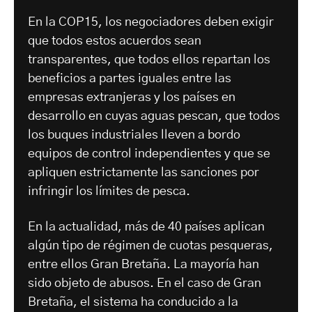
En la COP15, los negociadores deben exigir
que todos estos acuerdos sean
transparentes, que todos ellos repartan los
beneficios a partes iguales entre las
empresas extranjeras y los países en
desarrollo en cuyas aguas pescan, que todos
los buques industriales lleven a bordo
equipos de control independientes y que se
apliquen estrictamente las sanciones por
infringir los límites de pesca.
En la actualidad, más de 40 países aplican
algún tipo de régimen de cuotas pesqueras,
entre ellos Gran Bretaña. La mayoría han
sido objeto de abusos. En el caso de Gran
Bretaña, el sistema ha conducido a la