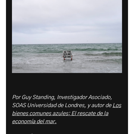
Por Guy Standing
,
Investigador Asociado,
SOAS Universidad de Londres, y autor de
Los
bienes comunes azules: El rescate de la
economía del mar.