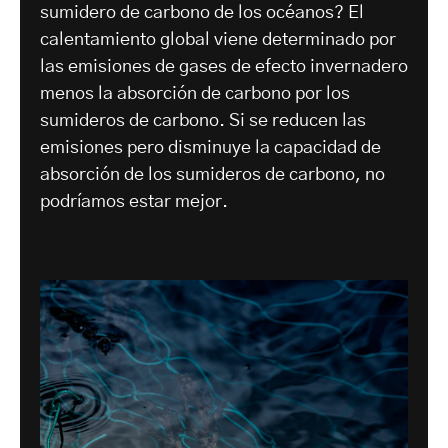
sumidero de carbono de los océanos? El
calentamiento global viene determinado por
las emisiones de gases de efecto invernadero
menos la absorción de carbono por los
sumideros de carbono. Si se reducen las
emisiones pero disminuye la capacidad de
absorción de los sumideros de carbono, no
podríamos estar mejor.