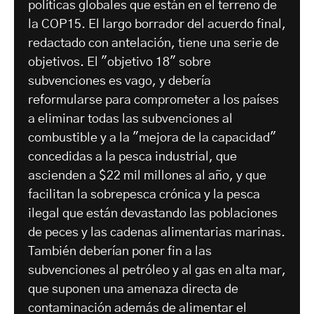
políticas globales que están en el terreno de
la COP15. El largo borrador del acuerdo final,
redactado con antelación, tiene una serie de
objetivos. El "objetivo 18" sobre
subvenciones es vago, y debería
reformularse para comprometer a los países
a eliminar todas las subvenciones al
combustible y a la "mejora de la capacidad"
concedidas a la pesca industrial, que
ascienden a $22 mil millones al año, y que
facilitan la sobrepesca crónica y la pesca
ilegal que están devastando las poblaciones
de peces y las cadenas alimentarias marinas.
También deberían poner fin a las
subvenciones al petróleo y al gas en alta mar,
que suponen una amenaza directa de
contaminación además de alimentar el