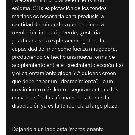
La economía mundial se enfrenta a un
enigma. Si la explotación de los fondos
marinos es necesaria para producir la
cantidad de minerales que requiere la
revolución industrial verde, ¿estaría
justificada si la explotación agotara la
capacidad del mar como fuerza mitigadora,
produciendo de hecho una nueva forma de
acoplamiento entre el crecimiento económico
y el calentamiento global? A quienes creen
que debe haber un "decrecimiento" -o un
crecimiento más lento- seguramente no les
convencerían las afirmaciones de que la
disociación ya es la tendencia a largo plazo.
Dejando a un lado esta impresionante