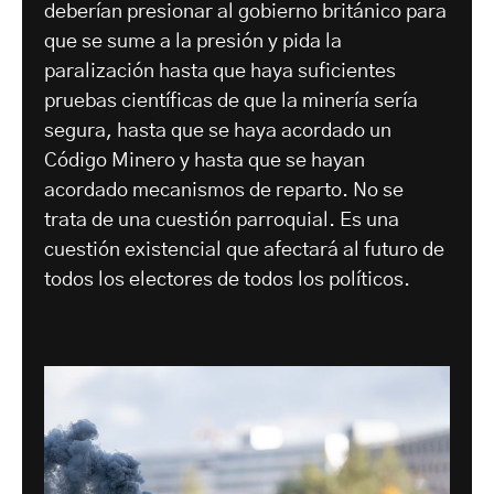
deberían presionar al gobierno británico para
que se sume a la presión y pida la
paralización hasta que haya suficientes
pruebas científicas de que la minería sería
segura, hasta que se haya acordado un
Código Minero y hasta que se hayan
acordado mecanismos de reparto. No se
trata de una cuestión parroquial. Es una
cuestión existencial que afectará al futuro de
todos los electores de todos los políticos.