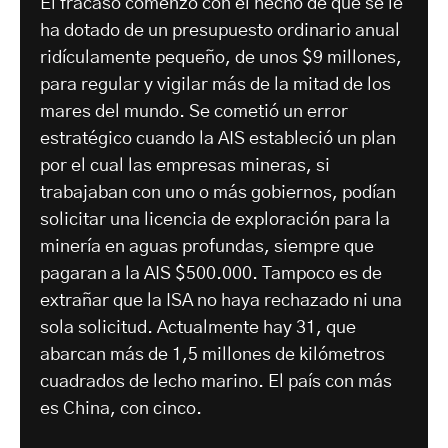
El fracaso comenzó con el hecho de que se le
ha dotado de un presupuesto ordinario anual
ridículamente pequeño, de unos $9 millones,
para regular y vigilar más de la mitad de los
mares del mundo. Se cometió un error
estratégico cuando la AIS estableció un plan
por el cual las empresas mineras, si
trabajaban con uno o más gobiernos, podían
solicitar una licencia de exploración para la
minería en aguas profundas, siempre que
pagaran a la AIS $500.000. Tampoco es de
extrañar que la ISA no haya rechazado ni una
sola solicitud. Actualmente hay 31, que
abarcan más de 1,5 millones de kilómetros
cuadrados de lecho marino. El país con más
es China, con cinco.