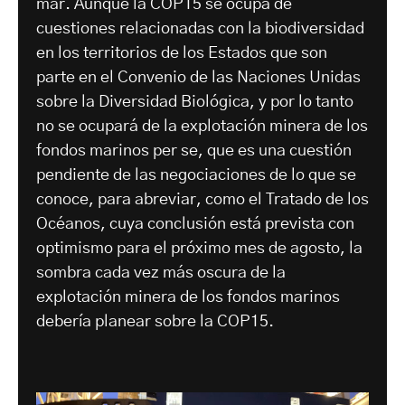
mar. Aunque la COP15 se ocupa de
cuestiones relacionadas con la biodiversidad
en los territorios de los Estados que son
parte en el Convenio de las Naciones Unidas
sobre la Diversidad Biológica, y por lo tanto
no se ocupará de la explotación minera de los
fondos marinos per se, que es una cuestión
pendiente de las negociaciones de lo que se
conoce, para abreviar, como el Tratado de los
Océanos, cuya conclusión está prevista con
optimismo para el próximo mes de agosto, la
sombra cada vez más oscura de la
explotación minera de los fondos marinos
debería planear sobre la COP15.