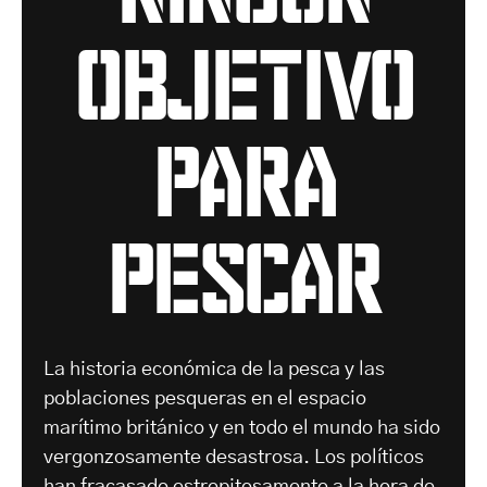
objetivo
para
pescar
La historia económica de la pesca y las
poblaciones pesqueras en el espacio
marítimo británico y en todo el mundo ha sido
vergonzosamente desastrosa. Los políticos