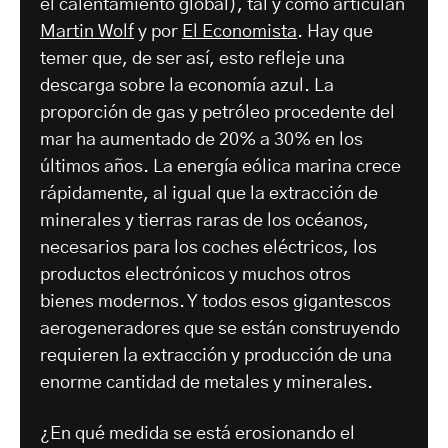
el calentamiento global), tal y como articulan
Martin Wolf
y por
El Economista
. Hay que
temer que, de ser así, esto refleje una
descarga sobre la economía azul. La
proporción de gas y petróleo procedente del
mar ha aumentado de 20% a 30% en los
últimos años. La energía eólica marina crece
rápidamente, al igual que la extracción de
minerales y tierras raras de los océanos,
necesarios para los coches eléctricos, los
productos electrónicos y muchos otros
bienes modernos. Y todos esos gigantescos
aerogeneradores que se están construyendo
requieren la extracción y producción de una
enorme cantidad de metales y minerales.
¿En qué medida se está erosionando el