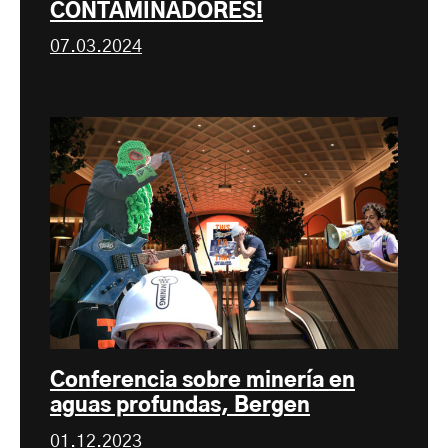
CONTAMINADORES!
07.03.2024
Conferencia sobre minería en
aguas profundas, Bergen
01.12.2023