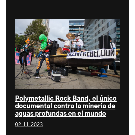
Polymetallic Rock Band, el único
documental contra la minería de
aguas profundas en el mundo
02.11.2023