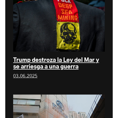
Trump destroza la Ley del Mar y
se arriesga a una guerra
03.06.2025