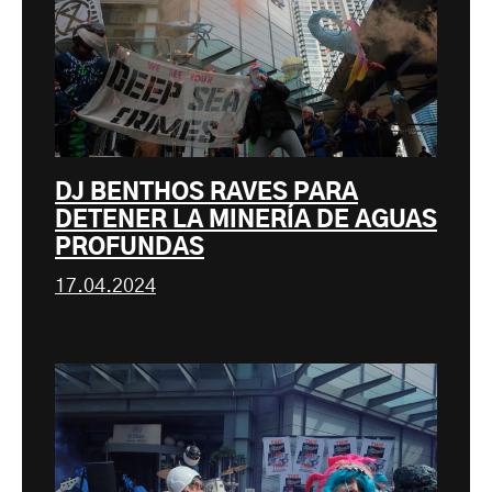
DJ BENTHOS RAVES PARA
DETENER LA MINERÍA DE AGUAS
PROFUNDAS
17.04.2024