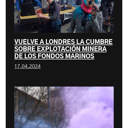
VUELVE A LONDRES LA CUMBRE
SOBRE EXPLOTACIÓN MINERA
DE LOS FONDOS MARINOS
17.04.2024