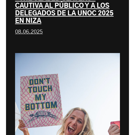
CAUTIVA AL PÚBLICO Y A LOS
DELEGADOS DE LA UNOC 2025
EN NIZA
08.06.2025