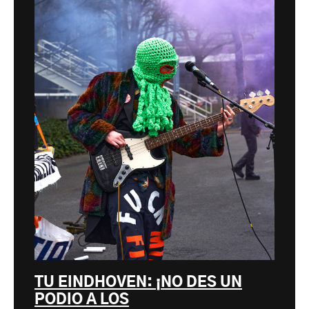
TU EINDHOVEN: ¡NO DES UN
PODIO A LOS