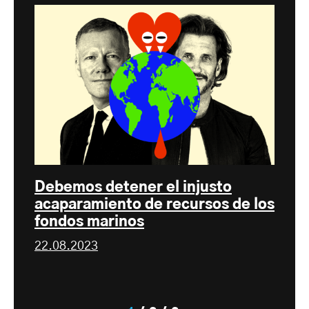
Debemos detener el injusto
acaparamiento de recursos de los
fondos marinos
22.08.2023