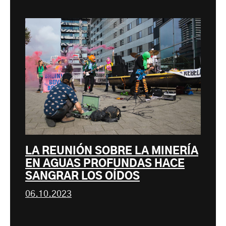
LA REUNIÓN SOBRE LA MINERÍA
EN AGUAS PROFUNDAS HACE
SANGRAR LOS OÍDOS
06.10.2023