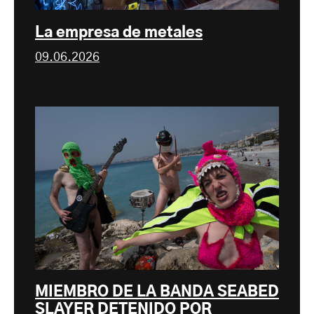
La empresa de metales
09.06.2026
MIEMBRO DE LA BANDA SEABED
SLAYER DETENIDO POR