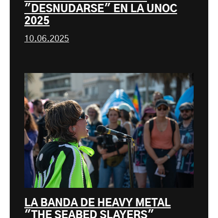
"DESNUDARSE" EN LA UNOC
2025
10.06.2025
LA BANDA DE HEAVY METAL
"THE SEABED SLAYERS"