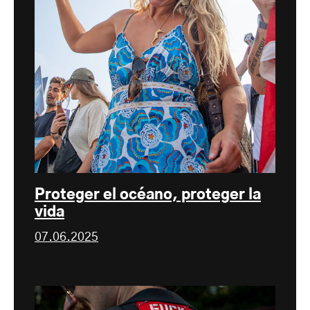
Proteger el océano, proteger la
vida
07.06.2025