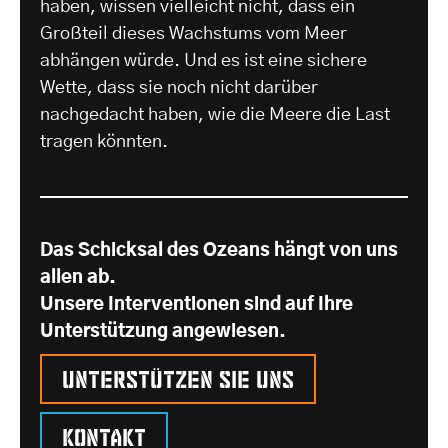
haben, wissen vielleicht nicht, dass ein
Großteil dieses Wachstums vom Meer
abhängen würde. Und es ist eine sichere
Wette, dass sie noch nicht darüber
nachgedacht haben, wie die Meere die Last
tragen könnten.
Das Schicksal des Ozeans hängt von uns
allen ab.
Unsere Interventionen sind auf Ihre
Unterstützung angewiesen.
Unterstützen Sie uns
Kontakt