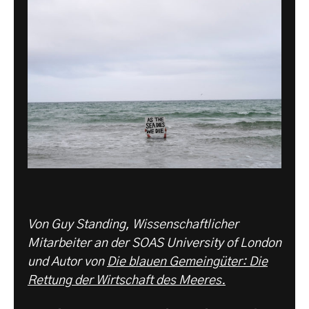
Von Guy Standing
,
Wissenschaftlicher
Mitarbeiter an der SOAS University of London
und Autor von
Die blauen Gemeingüter: Die
Rettung der Wirtschaft des Meeres.