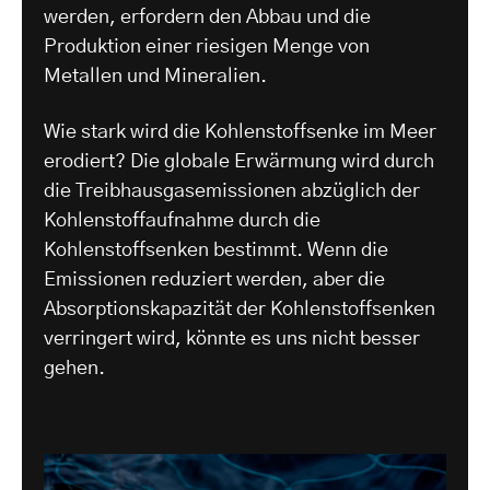
werden, erfordern den Abbau und die
Produktion einer riesigen Menge von
Metallen und Mineralien.
Wie stark wird die Kohlenstoffsenke im Meer
erodiert? Die globale Erwärmung wird durch
die Treibhausgasemissionen abzüglich der
Kohlenstoffaufnahme durch die
Kohlenstoffsenken bestimmt. Wenn die
Emissionen reduziert werden, aber die
Absorptionskapazität der Kohlenstoffsenken
verringert wird, könnte es uns nicht besser
gehen.