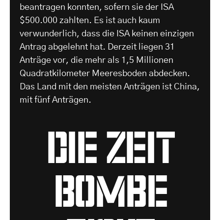
beantragen konnten, sofern sie der ISA
$500.000 zahlten. Es ist auch kaum
verwunderlich, dass die ISA keinen einzigen
Antrag abgelehnt hat. Derzeit liegen 31
Anträge vor, die mehr als 1,5 Millionen
Quadratkilometer Meeresboden abdecken.
Das Land mit den meisten Anträgen ist China,
mit fünf Anträgen.
die Zeit
Bombe