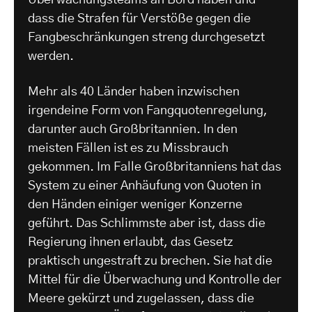
Überwachungsteams an Bord haben und
dass die Strafen für Verstöße gegen die
Fangbeschränkungen streng durchgesetzt
werden.
Mehr als 40 Länder haben inzwischen
irgendeine Form von Fangquotenregelung,
darunter auch Großbritannien. In den
meisten Fällen ist es zu Missbrauch
gekommen. Im Falle Großbritanniens hat das
System zu einer Anhäufung von Quoten in
den Händen einiger weniger Konzerne
geführt. Das Schlimmste aber ist, dass die
Regierung ihnen erlaubt, das Gesetz
praktisch ungestraft zu brechen. Sie hat die
Mittel für die Überwachung und Kontrolle der
Meere gekürzt und zugelassen, dass die