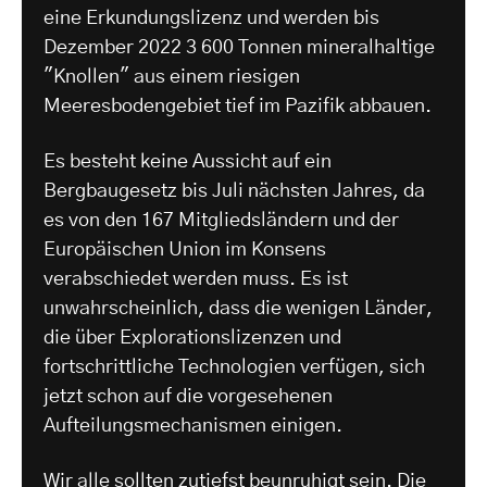
eine Erkundungslizenz und werden bis
Dezember 2022 3 600 Tonnen mineralhaltige
"Knollen" aus einem riesigen
Meeresbodengebiet tief im Pazifik abbauen.
Es besteht keine Aussicht auf ein
Bergbaugesetz bis Juli nächsten Jahres, da
es von den 167 Mitgliedsländern und der
Europäischen Union im Konsens
verabschiedet werden muss. Es ist
unwahrscheinlich, dass die wenigen Länder,
die über Explorationslizenzen und
fortschrittliche Technologien verfügen, sich
jetzt schon auf die vorgesehenen
Aufteilungsmechanismen einigen.
Wir alle sollten zutiefst beunruhigt sein. Die