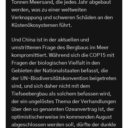
Tonnen Meersand, die jedes Jahr abgebaut
werden, was zu einer weltweiten
Verknappung und schweren Schäden an den
Küstenökosystemen führt.
Und China ist in der aktuellen und
umstrittenen Frage des Bergbaus im Meer
kompromittiert. Während sich die COP15 mit
Fragen der biologischen Vielfalt in den
Gebieten der Nationalstaaten befasst, die
der UN-Biodiversitätskonvention beigetreten
sind, und sich daher nicht mit dem
Tiefseebergbau als solchem befassen wird,
der ein ungelöstes Thema der Verhandlungen
über den so genannten Ozeanvertrag ist, der
optimistischerweise im kommenden August
abgeschlossen werden soll, dürfte der dunkle