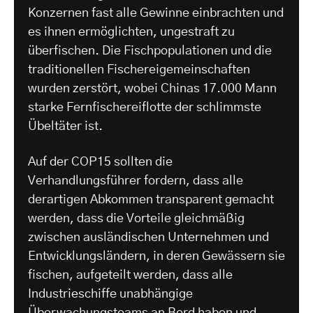
Konzernen fast alle Gewinne einbrachten und
es ihnen ermöglichten, ungestraft zu
überfischen. Die Fischpopulationen und die
traditionellen Fischereigemeinschaften
wurden zerstört, wobei Chinas 17.000 Mann
starke Fernfischereiflotte der schlimmste
Übeltäter ist.
Auf der COP15 sollten die
Verhandlungsführer fordern, dass alle
derartigen Abkommen transparent gemacht
werden, dass die Vorteile gleichmäßig
zwischen ausländischen Unternehmen und
Entwicklungsländern, in deren Gewässern sie
fischen, aufgeteilt werden, dass alle
Industrieschiffe unabhängige