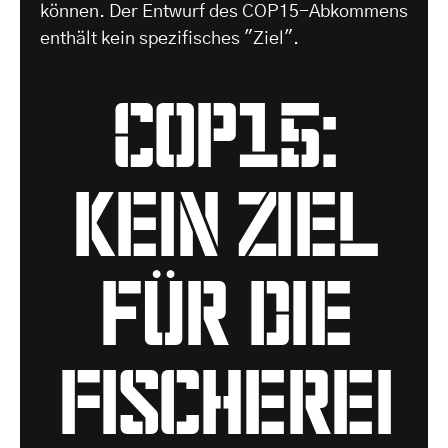
können. Der Entwurf des COP15-Abkommens
enthält kein spezifisches "Ziel".
COP15:
kein Ziel
für die
Fischerei