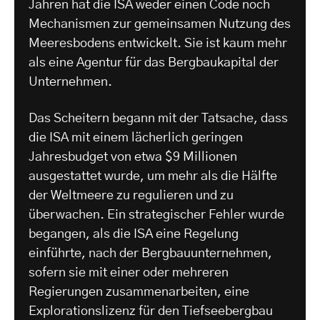
Jahren hat die ISA weder einen Code noch
Mechanismen zur gemeinsamen Nutzung des
Meeresbodens entwickelt. Sie ist kaum mehr
als eine Agentur für das Bergbaukapital der
Unternehmen.
Das Scheitern begann mit der Tatsache, dass
die ISA mit einem lächerlich geringen
Jahresbudget von etwa $9 Millionen
ausgestattet wurde, um mehr als die Hälfte
der Weltmeere zu regulieren und zu
überwachen. Ein strategischer Fehler wurde
begangen, als die ISA eine Regelung
einführte, nach der Bergbauunternehmen,
sofern sie mit einer oder mehreren
Regierungen zusammenarbeiten, eine
Explorationslizenz für den Tiefseebergbau