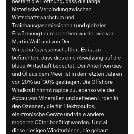
besteht die Hoffnung, dass die lange
historische Verbindung zwischen
Wirtschaftswachstum und
Treibhausgasemissionen (und globaler
Erwärmung) durchbrochen wurde, wie von
Martin Wolf
und von
Der
Wirtschaftswissenschaftler
. Es ist zu
befürchten, dass dies eine Abwälzung auf die
blaue Wirtschaft bedeutet. Der Anteil von Gas
und Öl aus dem Meer ist in den letzten Jahren
von 20% auf 30% gestiegen. Die Offshore-
Windkraft nimmt rapide zu, ebenso wie der
Abbau von Mineralien und seltenen Erden in
den Ozeanen, die für Elektroautos,
elektronische Geräte und viele andere
moderne Güter benötigt werden. Und all
diese riesigen Windturbinen, die gebaut