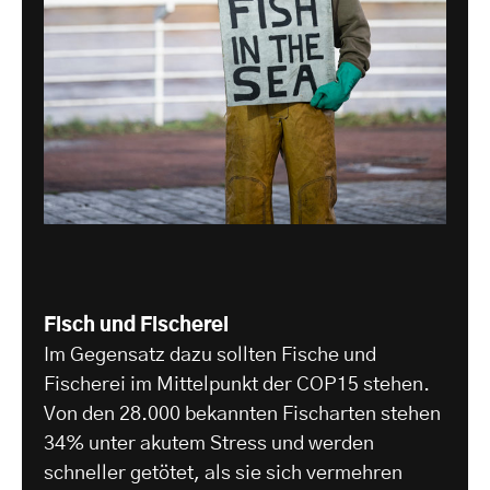
Fisch und Fischerei
Im Gegensatz dazu sollten Fische und
Fischerei im Mittelpunkt der COP15 stehen.
Von den 28.000 bekannten Fischarten stehen
34% unter akutem Stress und werden
schneller getötet, als sie sich vermehren