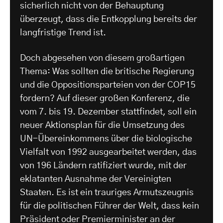
sicherlich nicht von der Behauptung
überzeugt, dass die Entkopplung bereits der
langfristige Trend ist.
Doch abgesehen von diesem großartigen
Thema: Was sollten die britische Regierung
und die Oppositionsparteien von der COP15
fordern? Auf dieser großen Konferenz, die
vom 7. bis 19. Dezember stattfindet, soll ein
neuer Aktionsplan für die Umsetzung des
UN-Übereinkommens über die biologische
Vielfalt von 1992 ausgearbeitet werden, das
von 196 Ländern ratifiziert wurde, mit der
eklatanten Ausnahme der Vereinigten
Staaten. Es ist ein trauriges Armutszeugnis
für die politischen Führer der Welt, dass kein
Präsident oder Premierminister an der