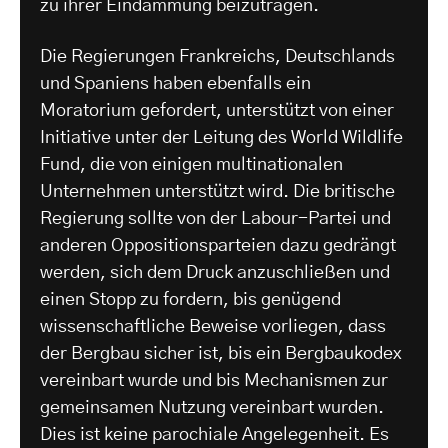
zu ihrer Eindämmung beizutragen.
Die Regierungen Frankreichs, Deutschlands
und Spaniens haben ebenfalls ein
Moratorium gefordert, unterstützt von einer
Initiative unter der Leitung des World Wildlife
Fund, die von einigen multinationalen
Unternehmen unterstützt wird. Die britische
Regierung sollte von der Labour-Partei und
anderen Oppositionsparteien dazu gedrängt
werden, sich dem Druck anzuschließen und
einen Stopp zu fordern, bis genügend
wissenschaftliche Beweise vorliegen, dass
der Bergbau sicher ist, bis ein Bergbaukodex
vereinbart wurde und bis Mechanismen zur
gemeinsamen Nutzung vereinbart wurden.
Dies ist keine parochiale Angelegenheit. Es