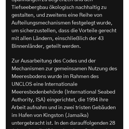
Tiefseebergbau ökologisch nachhaltig zu
gestalten, und zweitens eine Reihe von
Aufteilungsmechanismen festgelegt wurde,
um sicherzustellen, dass die Vorteile gerecht
mit allen Ländern, einschließlich der 43
Binnenländer, geteilt werden.
Zur Ausarbeitung des Codes und der
Mechanismen zur gemeinsamen Nutzung des
Meeresbodens wurde im Rahmen des
UNCLOS eine Internationale
Meeresbodenbehörde (International Seabed
Authority, ISA) eingerichtet, die 1994 ihre
Arbeit aufnahm und in zwei tristen Gebäuden
im Hafen von Kingston (Jamaika)
untergebracht ist. In den darauffolgenden 28