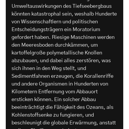
Umweltauswirkungen des Tiefseebergbaus
könnten katastrophal sein, weshalb Hunderte
von Wissenschaftlern und politischen
Entscheidungsträgern ein Moratorium
gefordert haben. Riesige Maschinen werden
den Meeresboden durchkämmen, um
kartoffelgroße polymetallische Knollen
abzubauen, und dabei alles zerstören, was
sich ihnen in den Weg stellt, und
Sedimentfahnen erzeugen, die Korallenriffe
und andere Organismen in Hunderten von
Kilometern Entfernung vom Abbauort
ersticken können. Ein solcher Abbau
beeinträchtigt die Fähigkeit des Ozeans, als
Kohlenstoffsenke zu fungieren, und
beschleunigt die globale Erwärmung, anstatt