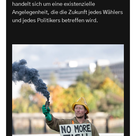
handelt sich um eine existenzielle
Angelegenheit, die die Zukunft jedes Wählers
und jedes Politikers betreffen wird.