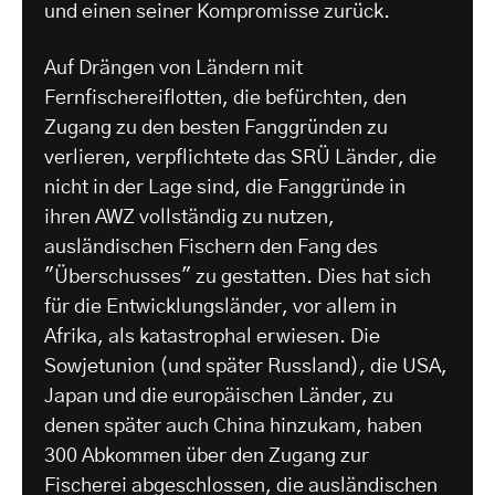
und einen seiner Kompromisse zurück.
Auf Drängen von Ländern mit
Fernfischereiflotten, die befürchten, den
Zugang zu den besten Fanggründen zu
verlieren, verpflichtete das SRÜ Länder, die
nicht in der Lage sind, die Fanggründe in
ihren AWZ vollständig zu nutzen,
ausländischen Fischern den Fang des
"Überschusses" zu gestatten. Dies hat sich
für die Entwicklungsländer, vor allem in
Afrika, als katastrophal erwiesen. Die
Sowjetunion (und später Russland), die USA,
Japan und die europäischen Länder, zu
denen später auch China hinzukam, haben
300 Abkommen über den Zugang zur
Fischerei abgeschlossen, die ausländischen