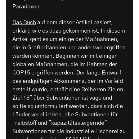
Paradoxon.
Das Buch
auf dem dieser Artikel basiert,
erklärt, wie es dazu gekommen ist. In diesem
Artikel geht es um einige der Maßnahmen,
die in Großbritannien und anderswo ergriffen
werden könnten. Beginnen wir mit einigen
globalen Maßnahmen, die im Rahmen der
COP15 ergriffen werden. Der lange Entwurf
des endgültigen Abkommens, der im Vorfeld
erstellt wurde, enthält eine Reihe von Zielen.
Ziel 18" über Subventionen ist vage und
sollte so umformuliert werden, dass sich die
Länder verpflichten, alle Subventionen für
Treibstoff und "kapazitätssteigernde"
Subventionen für die industrielle Fischerei zu