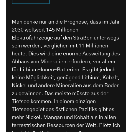
Man denke nur an die Prognose, dass im Jahr
2030 weltweit 145 Millionen
Elektrofahrzeuge auf den Straßen unterwegs
sein werden, verglichen mit 11 Millionen
heute. Dies wird eine enorme Ausweitung des
Abbaus von Mineralien erfordern, vor allem
für Lithium-Ionen-Batterien. Es gibt jedoch
keine Möglichkeit, genügend Lithium, Kobalt,
Nickel und andere Mineralien aus dem Boden
zu gewinnen. Das meiste müsste aus der
Tiefsee kommen. In einem einzigen
Tiefseegebiet des östlichen Pazifiks gibt es
mehr Nickel, Mangan und Kobalt als in allen
terrestrischen Ressourcen der Welt. Plötzlich