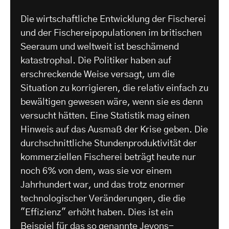
Die wirtschaftliche Entwicklung der Fischerei
und der Fischereipopulationen im britischen
Seeraum und weltweit ist beschämend
katastrophal. Die Politiker haben auf
erschreckende Weise versagt, um die
Situation zu korrigieren, die relativ einfach zu
bewältigen gewesen wäre, wenn sie es denn
versucht hätten. Eine Statistik mag einen
Hinweis auf das Ausmaß der Krise geben. Die
durchschnittliche Stundenproduktivität der
kommerziellen Fischerei beträgt heute nur
noch 6% von dem, was sie vor einem
Jahrhundert war, und das trotz enormer
technologischer Veränderungen, die die
"Effizienz" erhöht haben. Dies ist ein
Beispiel für das so genannte Jevons-