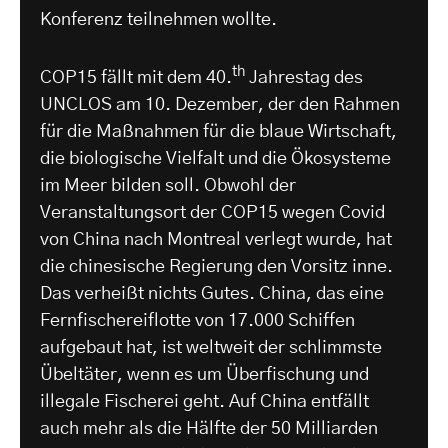
Konferenz teilnehmen wollte.
th
COP15 fällt mit dem 40.
Jahrestag des
UNCLOS am 10. Dezember, der den Rahmen
für die Maßnahmen für die blaue Wirtschaft,
die biologische Vielfalt und die Ökosysteme
im Meer bilden soll. Obwohl der
Veranstaltungsort der COP15 wegen Covid
von China nach Montreal verlegt wurde, hat
die chinesische Regierung den Vorsitz inne.
Das verheißt nichts Gutes. China, das eine
Fernfischereiflotte von 17.000 Schiffen
aufgebaut hat, ist weltweit der schlimmste
Übeltäter, wenn es um Überfischung und
illegale Fischerei geht. Auf China entfällt
auch mehr als die Hälfte der 50 Milliarden