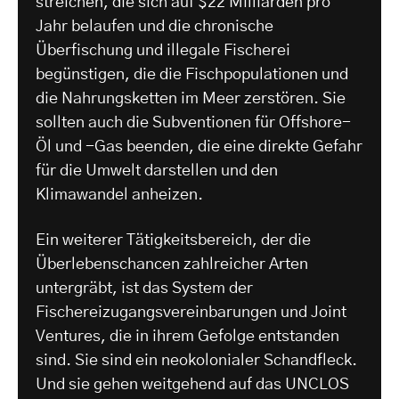
streichen, die sich auf $22 Milliarden pro
Jahr belaufen und die chronische
Überfischung und illegale Fischerei
begünstigen, die die Fischpopulationen und
die Nahrungsketten im Meer zerstören. Sie
sollten auch die Subventionen für Offshore-
Öl und -Gas beenden, die eine direkte Gefahr
für die Umwelt darstellen und den
Klimawandel anheizen.
Ein weiterer Tätigkeitsbereich, der die
Überlebenschancen zahlreicher Arten
untergräbt, ist das System der
Fischereizugangsvereinbarungen und Joint
Ventures, die in ihrem Gefolge entstanden
sind. Sie sind ein neokolonialer Schandfleck.
Und sie gehen weitgehend auf das UNCLOS