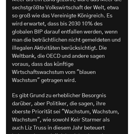
sechstgrößte Volkswirtschaft der Welt, etwa
so groß wie das Vereinigte Königreich. Es
wird erwartet, dass bis 2030 10% des
globalen BIP darauf entfallen werden, wenn
man die beträchtlichen nicht gemeldeten und
illegalen Aktivitäten berücksichtigt. Die
Weltbank, die OECD und andere sagen
voraus, dass das künftige
Wirtschaftswachstum vom "blauen
Wachstum" getragen wird.
Es gibt Grund zu erheblicher Besorgnis
darüber, aber Politiker, die sagen, ihre
oberste Priorität sei "Wachstum, Wachstum,
Wachstum", wie sowohl Keir Starmer als
auch Liz Truss in diesem Jahr beteuert