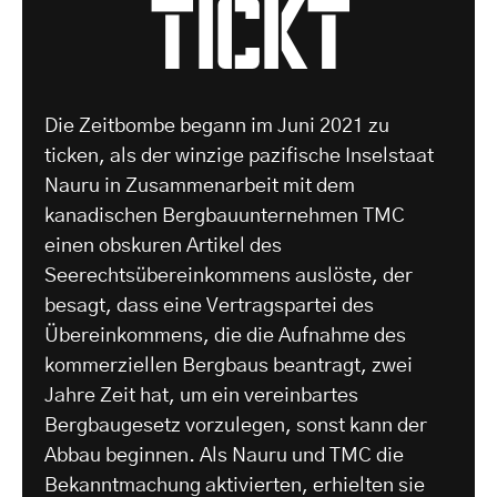
tickt
Die Zeitbombe begann im Juni 2021 zu
ticken, als der winzige pazifische Inselstaat
Nauru in Zusammenarbeit mit dem
kanadischen Bergbauunternehmen TMC
einen obskuren Artikel des
Seerechtsübereinkommens auslöste, der
besagt, dass eine Vertragspartei des
Übereinkommens, die die Aufnahme des
kommerziellen Bergbaus beantragt, zwei
Jahre Zeit hat, um ein vereinbartes
Bergbaugesetz vorzulegen, sonst kann der
Abbau beginnen. Als Nauru und TMC die
Bekanntmachung aktivierten, erhielten sie