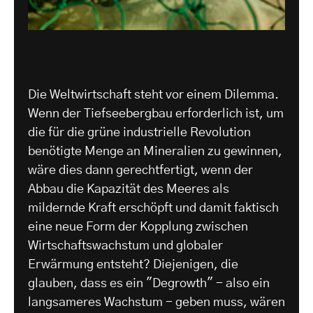
Die Weltwirtschaft steht vor einem Dilemma.
Wenn der Tiefseebergbau erforderlich ist, um
die für die grüne industrielle Revolution
benötigte Menge an Mineralien zu gewinnen,
wäre dies dann gerechtfertigt, wenn der
Abbau die Kapazität des Meeres als
mildernde Kraft erschöpft und damit faktisch
eine neue Form der Kopplung zwischen
Wirtschaftswachstum und globaler
Erwärmung entsteht? Diejenigen, die
glauben, dass es ein "Degrowth" - also ein
langsameres Wachstum - geben muss, wären