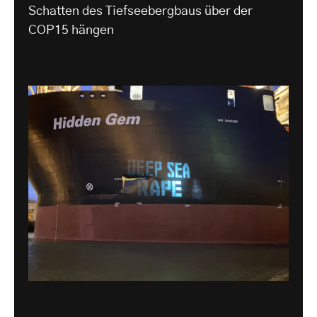
Schatten des Tiefseebergbaus über der
COP15 hängen