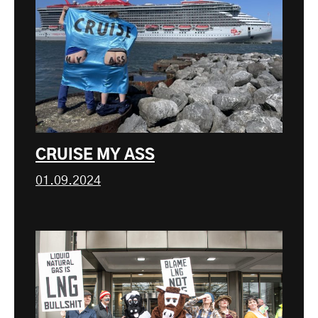
CRUISE MY ASS
01.09.2024