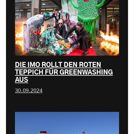
DIE IMO ROLLT DEN ROTEN
TEPPICH FÜR GREENWASHING
AUS
30.09.2024