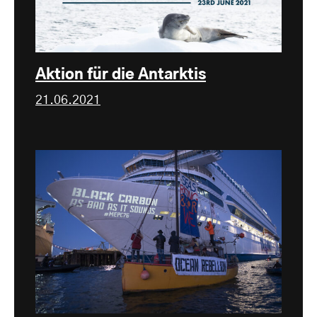
Aktion für die Antarktis
21.06.2021