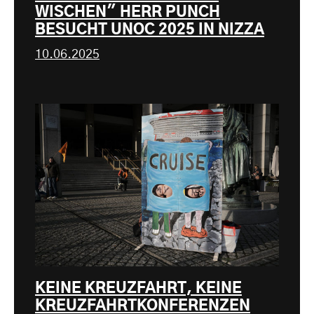
WISCHEN" HERR PUNCH
BESUCHT UNOC 2025 IN NIZZA
10.06.2025
KEINE KREUZFAHRT, KEINE
KREUZFAHRTKONFERENZEN