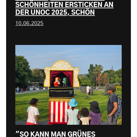
SCHÖNHEITEN ERSTICKEN AN
DER UNOC 2025, SCHÖN
10.06.2025
"SO KANN MAN GRÜNES