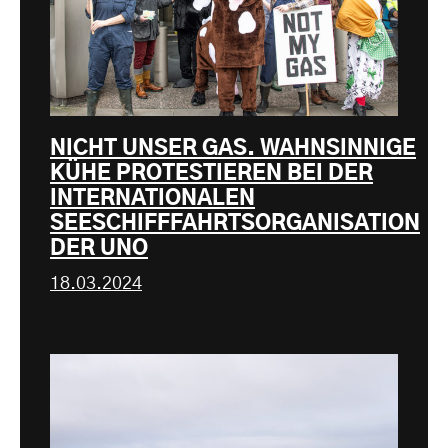
NICHT UNSER GAS. WAHNSINNIGE
KÜHE PROTESTIEREN BEI DER
INTERNATIONALEN
SEESCHIFFFAHRTSORGANISATION
DER UNO
18.03.2024