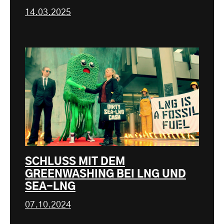
14.03.2025
SCHLUSS MIT DEM
GREENWASHING BEI LNG UND
SEA-LNG
07.10.2024