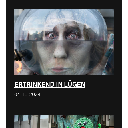
ERTRINKEND IN LÜGEN
04.10.2024