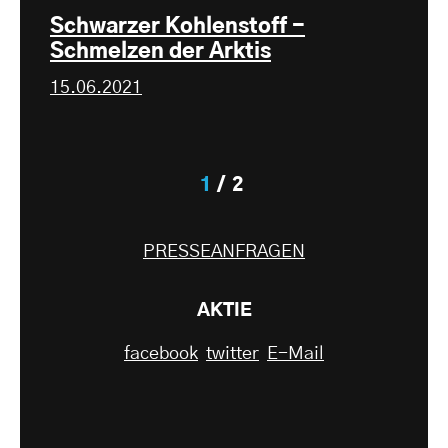
Schwarzer Kohlenstoff -
Schmelzen der Arktis
15.06.2021
1
2
PRESSEANFRAGEN
AKTIE
facebook
twitter
E-Mail