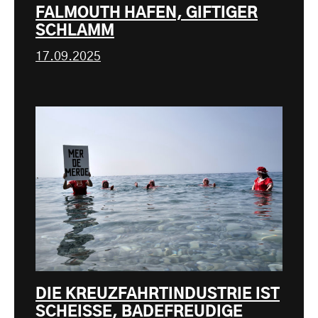
FALMOUTH HAFEN, GIFTIGER
SCHLAMM
17.09.2025
DIE KREUZFAHRTINDUSTRIE IST
SCHEISSE, BADEFREUDIGE