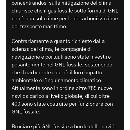
concentrandosi sulla mitigazione del clima
chiarisce che il gas fossile sotto forma di GNL
non è una soluzione per la decarbonizzazione
del trasporto marittimo.
Contrariamente a quanto richiesto dalla
scienza del clima, le compagnie di
navigazione e portuali sono state
investire
pesantemente
nel GNL fossile, sostenendo
che il carburante ridurrà il loro impatto
ambientale e l'inquinamento climatico.
Attualmente sono in ordine oltre 785 nuove
navi da carico a livello globale, di cui oltre
400 sono state costruite per funzionare con
GNL fossile.
Bruciare più GNL fossile a bordo delle navi è