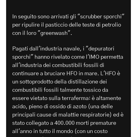
In seguito sono arrivati gli "scrubber sporchi"
per ripulire il pasticcio delle teste di petrolio
con il loro "greenwash".
Pagati dall'industria navale, i "depuratori
sporchi" hanno rivelato come l'IMO permetta
all'industria dei combustibili fossili di
continuare a bruciare HFO in mare. L'HFO è
un sottoprodotto della distillazione dei
combustibili fossili talmente tossico da
essere vietato sulla terraferma: è altamente
acido, pieno di ossido di azoto (una delle
principali cause di malattie respiratorie) ed è
stato collegato a 400.000 morti premature
all'anno in tutto il mondo (con un costo