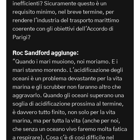
inefficienti? Sicuramente questo è un
requisito minimo, nel breve termine, per
rendere l'industria del trasporto marittimo
coerente con gli obiettivi dell'Accordo di
Parigi?
Roc Sandford aggiunge:
"Quando i mari muoiono, noi moriamo. E i
mari stanno morendo. L'acidificazione degli
oceani è un problema devastante per la vita
marina e gli scrubber non faranno altro che
aggravarlo. Quando gli oceani superano una
soglia di acidificazione prossima al termine,
è davvero tutto finito, non solo per la vita
marina, ma per tutta la vita (anche per noi,
che senza un oceano vivo faremo molta fatica
a respirare). Cosa c'è di così difficile nel