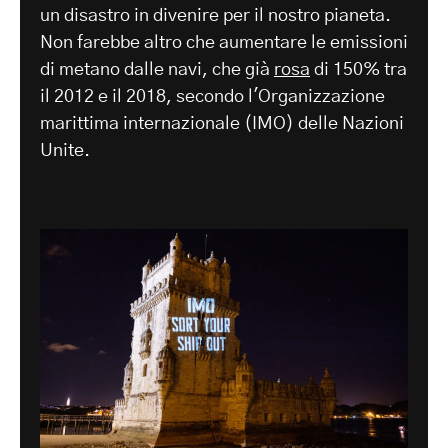
un disastro in divenire per il nostro pianeta.
Non farebbe altro che aumentare le emissioni
di metano dalle navi, che già
rosa
di 150% tra
il 2012 e il 2018, secondo l'Organizzazione
marittima internazionale (IMO) delle Nazioni
Unite.