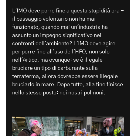
L'IMO deve porre fine a questa stupidità ora -
il passaggio volontario non ha mai
funzionato, quando mai un'industria ha
assunto un impegno significativo nei
confronti dell'ambiente? L'IMO deve agire
per porre fine all'uso dell'HFO, non solo
nell'Artico, ma ovunque: se è illegale
bruciare un tipo di carburante sulla
terraferma, allora dovrebbe essere illegale
bruciarlo in mare. Dopo tutto, alla fine finisce
nello stesso posto: nei nostri polmoni.