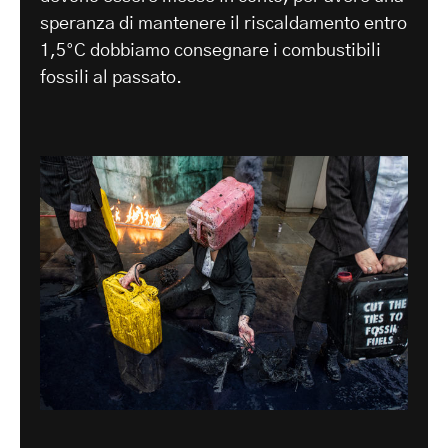
speranza di mantenere il riscaldamento entro
1,5°C dobbiamo consegnare i combustibili
fossili al passato.