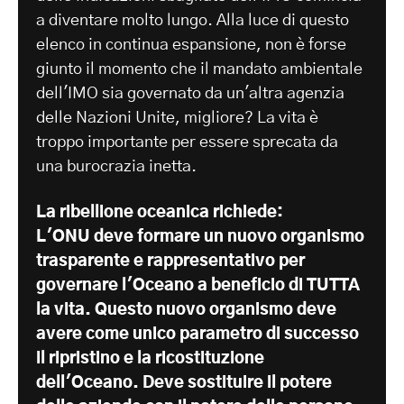
a diventare molto lungo. Alla luce di questo
elenco in continua espansione, non è forse
giunto il momento che il mandato ambientale
dell'IMO sia governato da un'altra agenzia
delle Nazioni Unite, migliore? La vita è
troppo importante per essere sprecata da
una burocrazia inetta.
La ribellione oceanica richiede:
L'ONU deve formare un nuovo organismo
trasparente e rappresentativo per
governare l'Oceano a beneficio di TUTTA
la vita. Questo nuovo organismo deve
avere come unico parametro di successo
il ripristino e la ricostituzione
dell'Oceano. Deve sostituire il potere