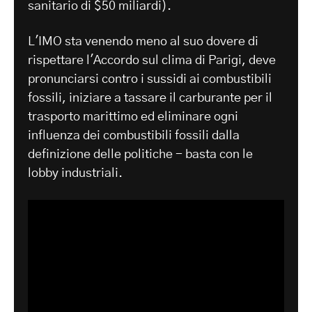
sanitario di $50 miliardi).
L'IMO sta venendo meno al suo dovere di
rispettare l'Accordo sul clima di Parigi, deve
pronunciarsi contro i sussidi ai combustibili
fossili, iniziare a tassare il carburante per il
trasporto marittimo ed eliminare ogni
influenza dei combustibili fossili dalla
definizione delle politiche - basta con le
lobby industriali.