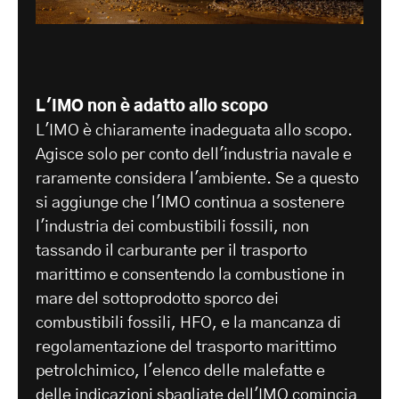
L'IMO non è adatto allo scopo
L'IMO è chiaramente inadeguata allo scopo.
Agisce solo per conto dell'industria navale e
raramente considera l'ambiente. Se a questo
si aggiunge che l'IMO continua a sostenere
l'industria dei combustibili fossili, non
tassando il carburante per il trasporto
marittimo e consentendo la combustione in
mare del sottoprodotto sporco dei
combustibili fossili, HFO, e la mancanza di
regolamentazione del trasporto marittimo
petrolchimico, l'elenco delle malefatte e
delle indicazioni sbagliate dell'IMO comincia