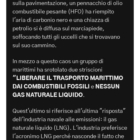
sulla pavimentazione, un pennacchio di olio
combustibile pesante (HFO) ha riempito
l'aria di carbonio nero e una chiazza di
petrolio si è diffusa sul marciapiede,
soffocando tutti gli uccelli che si trovavano
sul suo cammino.
In mezzo a questo caos un gruppo di
marittimi ha srotolato due striscioni
"LIBERARE IL TRASPORTO MARITTIMO
DAI COMBUSTIBILI FOSSILI
e
NESSUN
GAS NATURALE LIQUIDO
.
Quest'ultimo si riferisce all'ultima "risposta"
dell'industria navale alle emissioni: il gas
naturale liquido (LNG). L'industria preferisce
l'acronimo LNG perché nasconde il fatto che