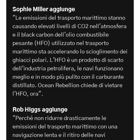
Sophie Miller aggiunge
"Le emissioni del trasporto marittimo stanno
causando elevati livelli di CO2 nell'atmosfera
e il black carbon dell'olio combustibile
pesante (HFO) utilizzato nel trasporto
marittimo sta accelerando lo scioglimento dei
ghiacci polari. L'HFO è un prodotto di scarto
dell'industria petrolifera, le navi funzionano
meglio e in modo più pulito con il carburante
distillato. Ocean Rebellion chiede di vietare
l'HFO, ora".
Rob Higgs aggiunge
"Perché non ridurre drasticamente le
emissioni del trasporto marittimo con una
navigazione lenta e il ritiro delle navi