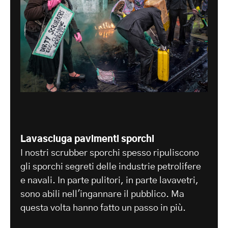
Lavasciuga pavimenti sporchi
I nostri scrubber sporchi spesso ripuliscono
gli sporchi segreti delle industrie petrolifere
e navali. In parte pulitori, in parte lavavetri,
sono abili nell'ingannare il pubblico. Ma
questa volta hanno fatto un passo in più.