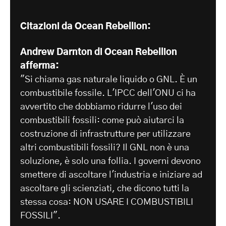
Citazioni da Ocean Rebellion:
Andrew Darnton di Ocean Rebellion
afferma:
"Si chiama gas naturale liquido o GNL. È un
combustibile fossile. L'IPCC dell'ONU ci ha
avvertito che dobbiamo ridurre l'uso dei
combustibili fossili: come può aiutarci la
costruzione di infrastrutture per utilizzare
altri combustibili fossili? Il GNL non è una
soluzione, è solo una follia. I governi devono
smettere di ascoltare l'industria e iniziare ad
ascoltare gli scienziati, che dicono tutti la
stessa cosa: NON USARE I COMBUSTIBILI
FOSSILI".