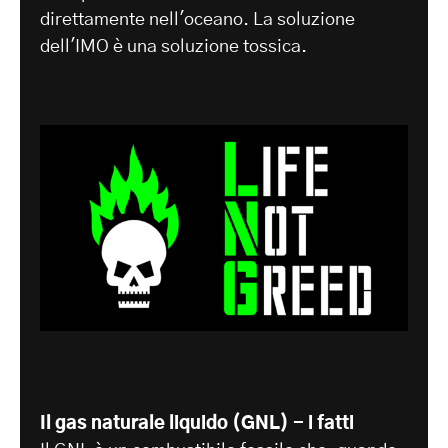
direttamente nell'oceano. La soluzione
dell'IMO è una soluzione tossica.
Il gas naturale liquido (GNL) - i fatti