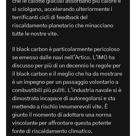
che le calotte glaciali assorbano più calore e
si sciolgano, accelerando ulteriormente i
terrificanti cicli di feedback del
riscaldamento planetario che minacciano
tutte le nostre vite.
Il black carbon è particolarmente pericoloso
se emesso dalle navi nell'Artico. L'IMO ha
discusso per più di un decennio le regole per
il black carbon e il meglio che ha da mostrare
è un impegno per un passaggio volontario a
combustibili più puliti. L'industria navale si è
dimostrata incapace di autoregolarsi e sta
mettendo a rischio innumerevoli vite. È
giunto il momento di adottare una norma
vincolante per affrontare questa potente
fonte di riscaldamento climatico.