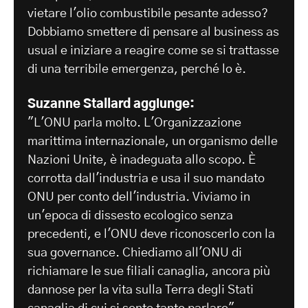
vietare l'olio combustibile pesante adesso?
Dobbiamo smettere di pensare al business as
usual e iniziare a reagire come se si trattasse
di una terribile emergenza, perché lo è.
Suzanne Stallard aggiunge:
"L'ONU parla molto. L'Organizzazione
marittima internazionale, un organismo delle
Nazioni Unite, è inadeguata allo scopo. È
corrotta dall'industria e usa il suo mandato
ONU per conto dell'industria. Viviamo in
un'epoca di dissesto ecologico senza
precedenti, e l'ONU deve riconoscerlo con la
sua governance. Chiediamo all'ONU di
richiamare le sue filiali canaglia, ancora più
dannose per la vita sulla Terra degli Stati