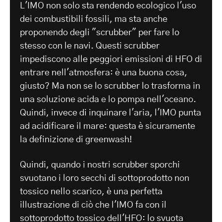
L'IMO non solo sta rendendo ecologico l'uso
dei combustibili fossili, ma sta anche
proponendo degli "scrubber" per fare lo
stesso con le navi. Questi scrubber
impediscono alle peggiori emissioni di HFO di
entrare nell'atmosfera: è una buona cosa,
giusto? Ma non se lo scrubber lo trasforma in
una soluzione acida e lo pompa nell'oceano.
Quindi, invece di inquinare l'aria, l'IMO punta
ad acidificare il mare: questa è sicuramente
la definizione di greenwash!
Quindi, quando i nostri scrubber sporchi
svuotano i loro secchi di sottoprodotto non
tossico nello scarico, è una perfetta
illustrazione di ciò che l'IMO fa con il
sottoprodotto tossico dell'HFO: lo svuota