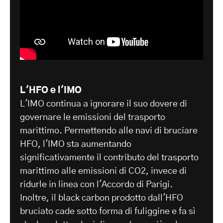
L'HFO e l'IMO
L'IMO continua a ignorare il suo dovere di
governare le emissioni del trasporto
marittimo. Permettendo alle navi di bruciare
HFO, l'IMO sta aumentando
significativamente il contributo del trasporto
marittimo alle emissioni di CO2, invece di
ridurle in linea con l'Accordo di Parigi.
Inoltre, il black carbon prodotto dall'HFO
bruciato cade sotto forma di fuliggine e fa sì