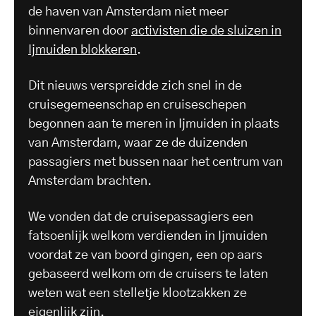
de haven van Amsterdam niet meer
binnenvaren door
activisten die de sluizen in
Ijmuiden blokkeren
.
Dit nieuws verspreidde zich snel in de
cruisegemeenschap en cruiseschepen
begonnen aan te meren in Ijmuiden in plaats
van Amsterdam, waar ze de duizenden
passagiers met bussen naar het centrum van
Amsterdam brachten.
We vonden dat de cruisepassagiers een
fatsoenlijk welkom verdienden in Ijmuiden
voordat ze van boord gingen, een op aars
gebaseerd welkom om de cruisers te laten
weten wat een stelletje klootzakken ze
eigenlijk zijn.