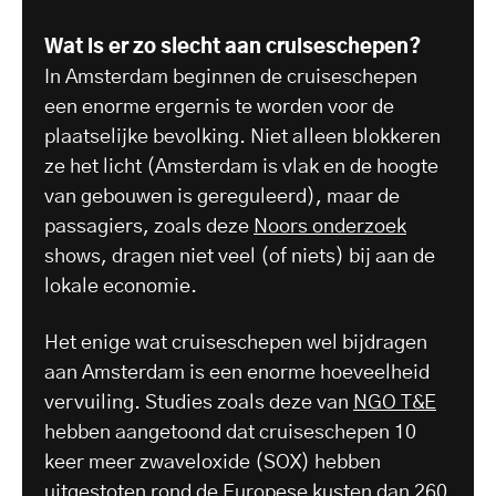
Wat is er zo slecht aan cruiseschepen?
In Amsterdam beginnen de cruiseschepen
een enorme ergernis te worden voor de
plaatselijke bevolking. Niet alleen blokkeren
ze het licht (Amsterdam is vlak en de hoogte
van gebouwen is gereguleerd), maar de
passagiers, zoals deze
Noors onderzoek
shows, dragen niet veel (of niets) bij aan de
lokale economie.
Het enige wat cruiseschepen wel bijdragen
aan Amsterdam is een enorme hoeveelheid
vervuiling. Studies zoals deze van
NGO T&E
hebben aangetoond dat cruiseschepen 10
keer meer zwaveloxide (SOX) hebben
uitgestoten rond de Europese kusten dan 260