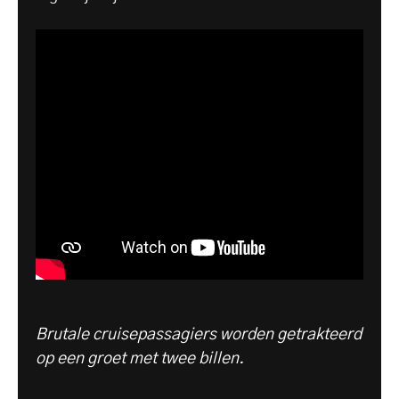
Brutale cruisepassagiers worden getrakteerd
op een groet met twee billen.