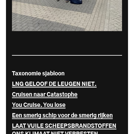
Taxonomie sjabloon
LNG GELOOF DE LEUGEN NIET.
Cruisen naar Catastophe
You Cruise, You lose
Een smerig schip voor de smerig rijken
LAAT VUILE SCHEEPSBRANDSTOFFEN