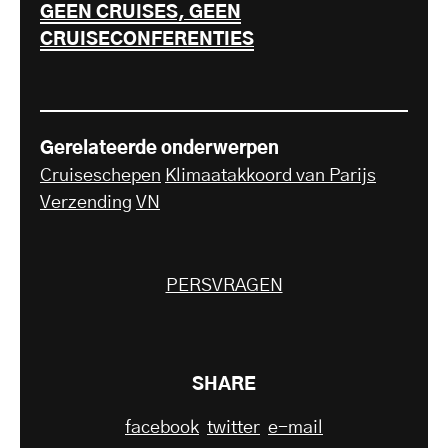
GEEN CRUISES, GEEN
CRUISECONFERENTIES
Gerelateerde onderwerpen
Cruiseschepen
Klimaatakkoord van Parijs
Verzending
VN
PERSVRAGEN
SHARE
facebook
twitter
e-mail