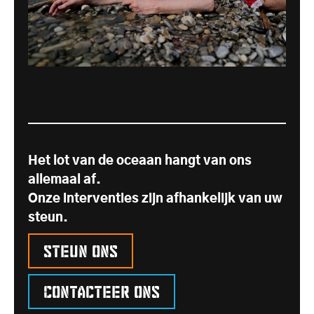
Het lot van de oceaan hangt van ons
allemaal af.
Onze interventies zijn afhankelijk van uw
steun.
Steun ons
Contacteer ons