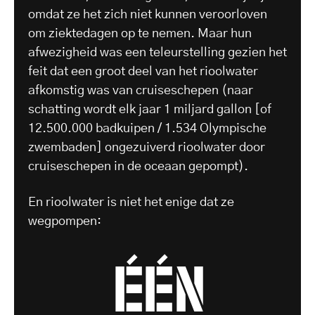
omdat ze het zich niet kunnen veroorloven
om ziektedagen op te nemen. Maar hun
afwezigheid was een teleurstelling gezien het
feit dat een groot deel van het rioolwater
afkomstig was van cruiseschepen (naar
schatting wordt elk jaar 1 miljard gallon [of
12.500.000 badkuipen / 1.534 Olympische
zwembaden] ongezuiverd rioolwater door
cruiseschepen in de oceaan gepompt).
En rioolwater is niet het enige dat ze
wegpompen:
één