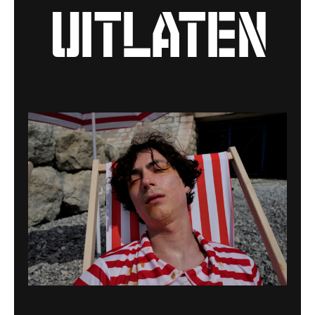
uitlaten