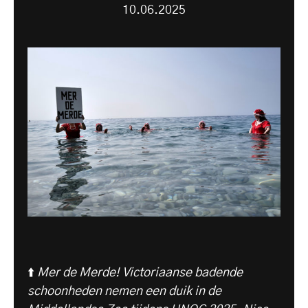
10.06.2025
⬆️
Mer de Merde! Victoriaanse badende
schoonheden nemen een duik in de