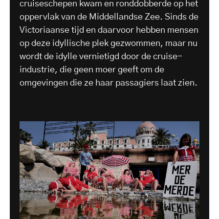
cruiseschepen kwam en ronddobberde op het
oppervlak van de Middellandse Zee. Sinds de
Victoriaanse tijd en daarvoor hebben mensen
op deze idyllische plek gezwommen, maar nu
wordt de idylle vernietigd door de cruise-
industrie, die geen moer geeft om de
omgevingen die ze haar passagiers laat zien.