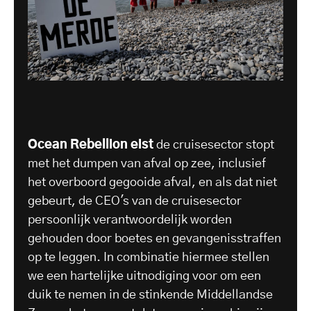
Ocean Rebellion eist
de cruisesector stopt
met het dumpen van afval op zee, inclusief
het overboord gegooide afval, en als dat niet
gebeurt, de CEO's van de cruisesector
persoonlijk verantwoordelijk worden
gehouden door boetes en gevangenisstraffen
op te leggen. In combinatie hiermee stellen
we een hartelijke uitnodiging voor om een
duik te nemen in de stinkende Middellandse