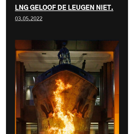
LNG GELOOF DE LEUGEN NIET.
03.05.2022