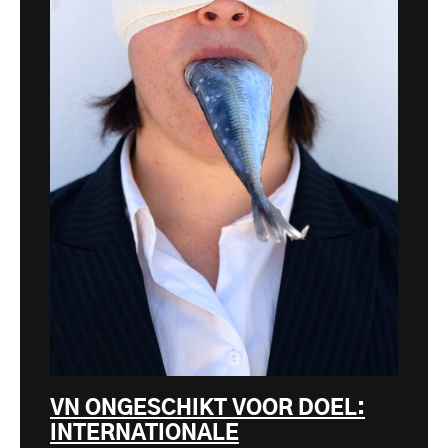
VN ONGESCHIKT VOOR DOEL:
INTERNATIONALE