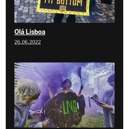
Olá Lisboa
26.06.2022