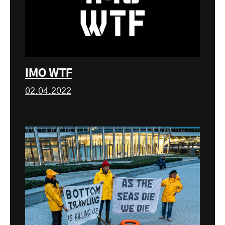
IMO WTF
02.04.2022