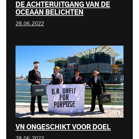
DE ACHTERUITGANG VAN DE
OCEAAN BELICHTEN
28.06.2022
VN ONGESCHIKT VOOR DOEL
28.06.2022