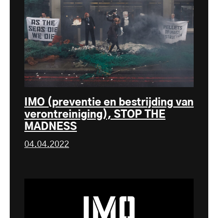
IMO (preventie en bestrijding van
verontreiniging), STOP THE
MADNESS
04.04.2022