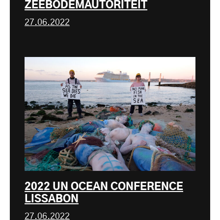
ZEEBODEMAUTORITEIT
27.06.2022
2022 UN OCEAN CONFERENCE
LISSABON
27.06.2022