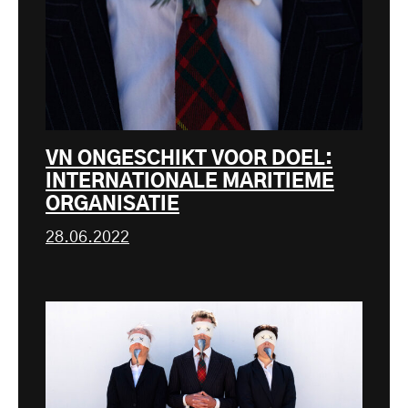
VN ONGESCHIKT VOOR DOEL:
INTERNATIONALE MARITIEME
ORGANISATIE
28.06.2022