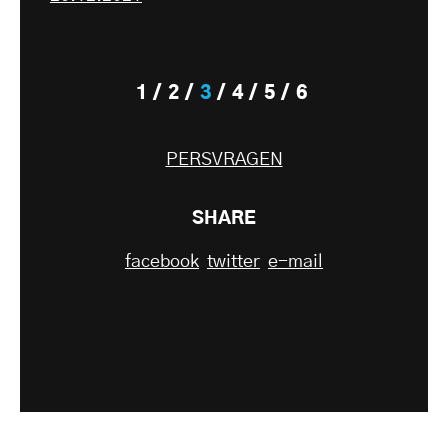
1
2
3
4
5
6
PERSVRAGEN
SHARE
facebook
twitter
e-mail