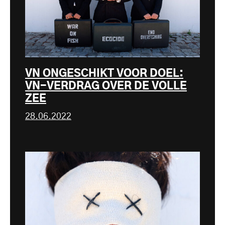
VN ONGESCHIKT VOOR DOEL:
VN-VERDRAG OVER DE VOLLE
ZEE
28.06.2022