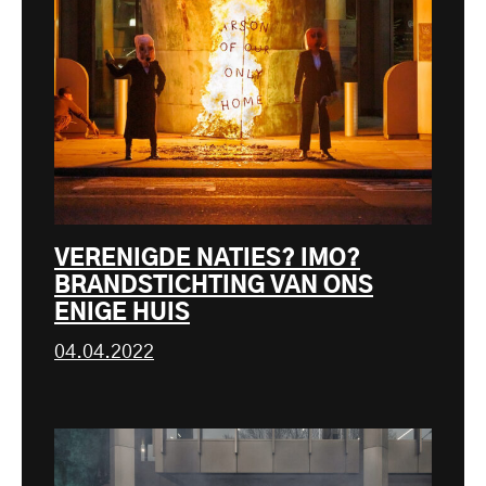
VERENIGDE NATIES? IMO?
BRANDSTICHTING VAN ONS
ENIGE HUIS
04.04.2022