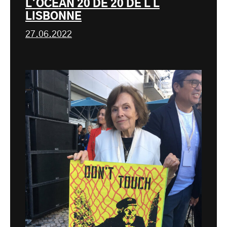
L'OCÉAN 20 DE 20 DE L L
LISBONNE
27.06.2022