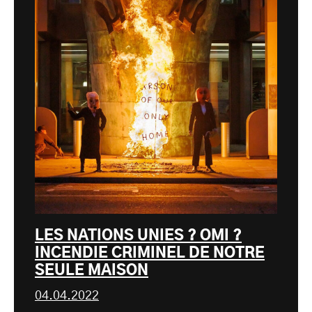
LES NATIONS UNIES ? OMI ?
INCENDIE CRIMINEL DE NOTRE
SEULE MAISON
04.04.2022