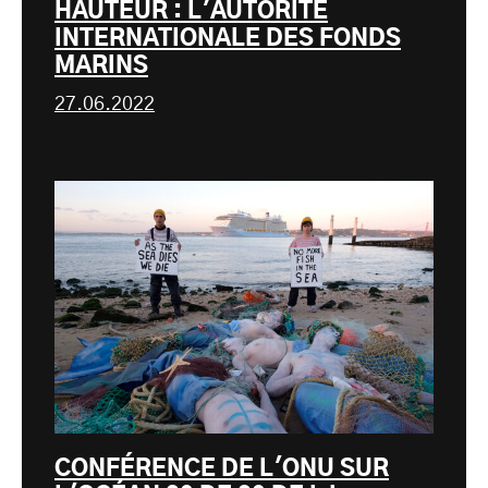
HAUTEUR : L'AUTORITÉ
INTERNATIONALE DES FONDS
MARINS
27.06.2022
CONFÉRENCE DE L'ONU SUR