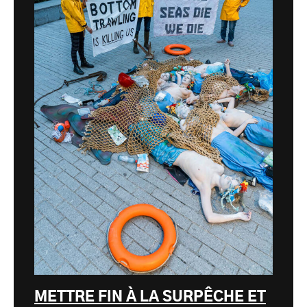
METTRE FIN À LA SURPÊCHE ET