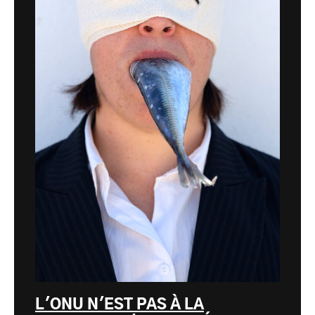
L'ONU N'EST PAS À LA