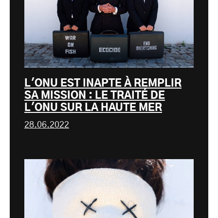
L'ONU EST INAPTE À REMPLIR
SA MISSION : LE TRAITÉ DE
L'ONU SUR LA HAUTE MER
28.06.2022