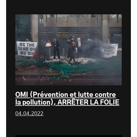
OMI (Prévention et lutte contre
la pollution), ARRÊTER LA FOLIE
04.04.2022