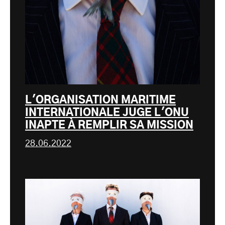
L'ORGANISATION MARITIME
INTERNATIONALE JUGE L'ONU
INAPTE À REMPLIR SA MISSION
28.06.2022