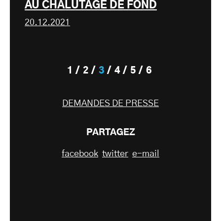
AU CHALUTAGE DE FOND
20.12.2021
1
2
3
4
5
6
DEMANDES DE PRESSE
PARTAGEZ
facebook
twitter
e-mail