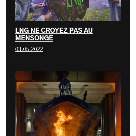
LNG NE CROYEZ PAS AU
MENSONGE
03.05.2022