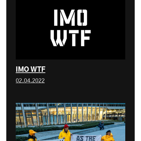
IMO WTF
02.04.2022