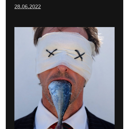
28.06.2022