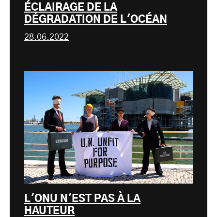
ÉCLAIRAGE DE LA
DÉGRADATION DE L'OCÉAN
28.06.2022
L'ONU N'EST PAS À LA
HAUTEUR