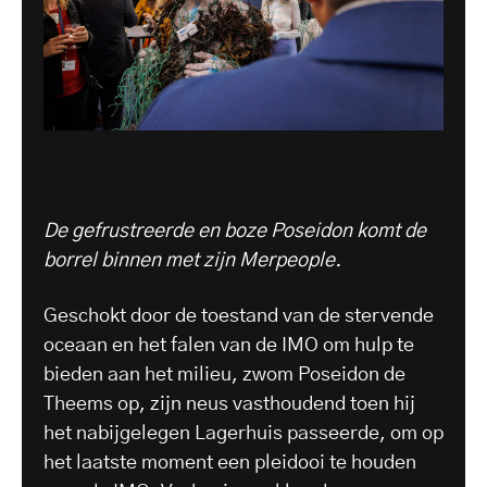
De gefrustreerde en boze Poseidon komt de
borrel binnen met zijn Merpeople.
Geschokt door de toestand van de stervende
oceaan en het falen van de IMO om hulp te
bieden aan het milieu, zwom Poseidon de
Theems op, zijn neus vasthoudend toen hij
het nabijgelegen Lagerhuis passeerde, om op
het laatste moment een pleidooi te houden