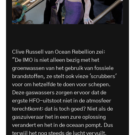
Clive Russell van Ocean Rebellion zei:
"De IMO is niet alleen bezig met het
groenwassen van het gebruik van fossiele
brandstoffen, ze stelt ook vieze 'scrubbers'
voor om hetzelfde te doen voor schepen.
Deze gaswassers zorgen ervoor dat de
ergste HFO-uitstoot niet in de atmosfeer
terechtkomt: dat is toch goed? Niet als de
gaszuiveraar het in een zure oplossing
verandert en het in de oceaan pompt. Dus
terwijl het nog steeds de lucht vervuilt,