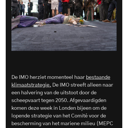
De IMO herziet momenteel haar
bestaande
klimaatstrategie.
De IMO streeft alleen naar
een halvering van de uitstoot door de
scheepvaart tegen 2050. Afgevaardigden
komen deze week in Londen bijeen om de
lopende strategie van het Comité voor de
bescherming van het mariene milieu (MEPC