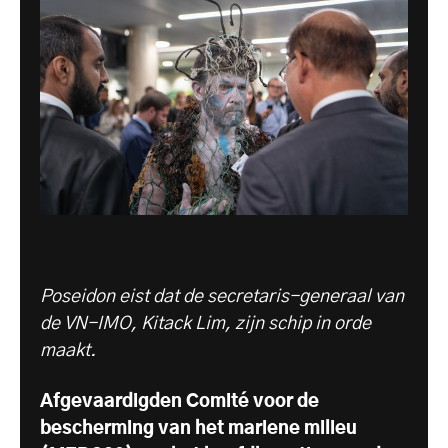
Poseidon eist dat de secretaris-generaal van
de VN-IMO, Kitack Lim, zijn schip in orde
maakt.
Afgevaardigden
Comité voor de
bescherming van het mariene milieu