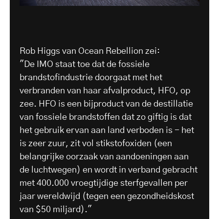
Rob Higgs van Ocean Rebellion zei:
"De IMO staat toe dat de fossiele
brandstofindustrie doorgaat met het
verbranden van haar afvalproduct, HFO, op
zee. HFO is een bijproduct van de destillatie
van fossiele brandstoffen dat zo giftig is dat
het gebruik ervan aan land verboden is - het
is zeer zuur, zit vol stikstofoxiden (een
belangrijke oorzaak van aandoeningen aan
de luchtwegen) en wordt in verband gebracht
met 400.000 vroegtijdige sterfgevallen per
jaar wereldwijd (tegen een gezondheidskost
van $50 miljard)."