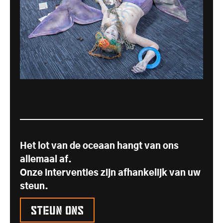
Het lot van de oceaan hangt van ons
allemaal af.
Onze interventies zijn afhankelijk van uw
steun.
Steun ons