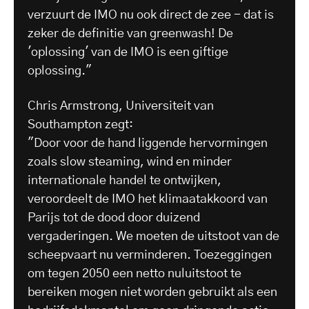
verzuurt de IMO nu ook direct de zee - dat is
zeker de definitie van greenwash! De
'oplossing' van de IMO is een giftige
oplossing."
Chris Armstrong, Universiteit van
Southampton zegt:
"Door voor de hand liggende hervormingen
zoals slow steaming, wind en minder
internationale handel te ontwijken,
veroordeelt de IMO het klimaatakkoord van
Parijs tot de dood door duizend
vergaderingen. We moeten de uitstoot van de
scheepvaart nu verminderen. Toezeggingen
om tegen 2050 een netto nuluitstoot te
bereiken mogen niet worden gebruikt als een