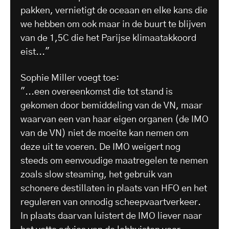
pakken, vernietigt de oceaan en elke kans die
we hebben om ook maar in de buurt te blijven
van de 1,5C die het Parijse klimaatakkoord
eist..."
Sophie Miller voegt toe:
"...een overeenkomst die tot stand is
gekomen door bemiddeling van de VN, maar
waarvan een van haar eigen organen (de IMO
van de VN) niet de moeite kan nemen om
deze uit te voeren. De IMO weigert nog
steeds om eenvoudige maatregelen te nemen
zoals slow steaming, het gebruik van
schonere destillaten in plaats van HFO en het
reguleren van onnodig scheepvaartverkeer.
In plaats daarvan luistert de IMO liever naar