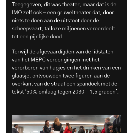
Toegegeven, dit was theater, maar dat is de
IMO zelf ook - een gruweltheater dat, door
niets te doen aan de uitstoot door de
scheepvaart, talloze miljoenen veroordeelt
tot een pijnlijke dood.
Terwijl de afgevaardigden van de lidstaten
van het MEPC verder gingen met het
verorberen van hapjes en het drinken van een
glaasje, ontvouwden twee figuren aan de
overkant van de straat een spandoek met de
tekst '50% omlaag tegen 2030 = 1,5 graden'.