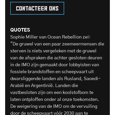
Contacteer ons
QUOTES
Sophie Miller van Ocean Rebellion zei:
"De gruwel van een paar zeemeermensen die
sterven is niets vergeleken met de gruwel
van de afspraken die achter gesloten deuren
in de IMO zijn gemaakt door lobbyisten van
fossiele brandstoffen en scheepvaart uit
dwarsliggende landen als Rusland, Saoedi-
Arabië en Argentinië. Landen die
vastbesloten zijn om een koolstofbom te
laten ontploffen onder al onze toekomsten.
De weigering van de IMO om de vervuiling
door de scheepvaart vóór 2030 aan te