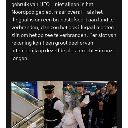
gebruik van HFO - niet alleen in het
Noordpoolgebied, maar overal - als het
illegaal is om een brandstofsoort aan land te
verbranden, dan zou het ook illegaal moeten
zijn om het op zee te verbranden. Per slot van
rekening komt een groot deel ervan
uiteindelijk op dezelfde plek terecht - in onze
longen.