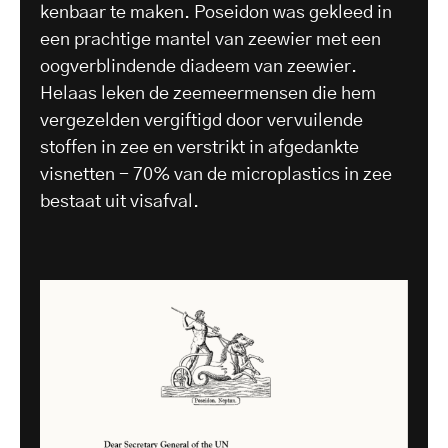
kenbaar te maken. Poseidon was gekleed in
een prachtige mantel van zeewier met een
oogverblindende diadeem van zeewier.
Helaas leken de zeemeermensen die hem
vergezelden vergiftigd door vervuilende
stoffen in zee en verstrikt in afgedankte
visnetten - 70% van de microplastics in zee
bestaat uit visafval.