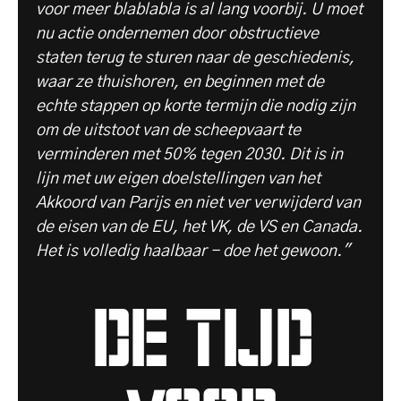
voor meer blablabla is al lang voorbij. U moet
nu actie ondernemen door obstructieve
staten terug te sturen naar de geschiedenis,
waar ze thuishoren, en beginnen met de
echte stappen op korte termijn die nodig zijn
om de uitstoot van de scheepvaart te
verminderen met 50% tegen 2030. Dit is in
lijn met uw eigen doelstellingen van het
Akkoord van Parijs en niet ver verwijderd van
de eisen van de EU, het VK, de VS en Canada.
Het is volledig haalbaar - doe het gewoon."
de tijd