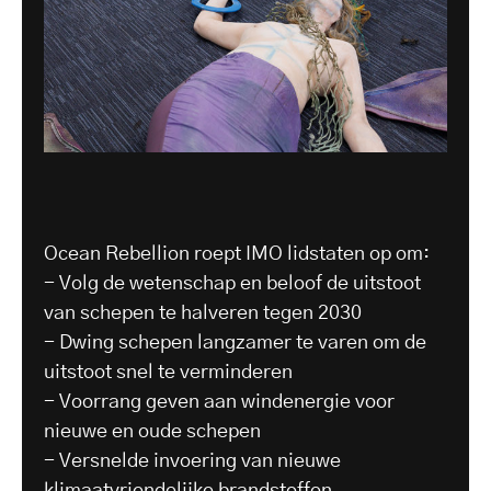
Ocean Rebellion roept IMO lidstaten op om:
- Volg de wetenschap en beloof de uitstoot
van schepen te halveren tegen 2030
- Dwing schepen langzamer te varen om de
uitstoot snel te verminderen
- Voorrang geven aan windenergie voor
nieuwe en oude schepen
- Versnelde invoering van nieuwe
klimaatvriendelijke brandstoffen