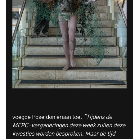
voegde Poseidon eraan toe,
"Tijdens de
MEPC-vergaderingen deze week zullen deze
kwesties worden besproken. Maar de tijd