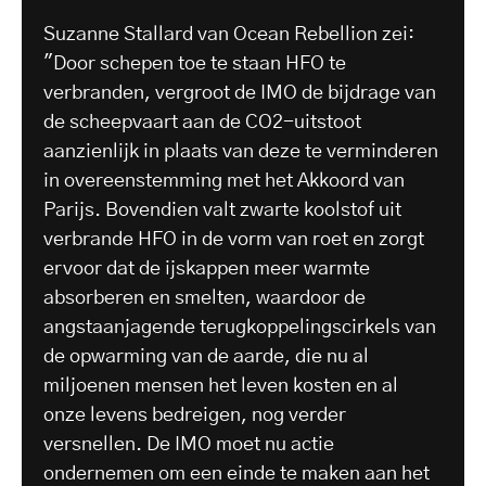
Suzanne Stallard van Ocean Rebellion zei:
"Door schepen toe te staan HFO te
verbranden, vergroot de IMO de bijdrage van
de scheepvaart aan de CO2-uitstoot
aanzienlijk in plaats van deze te verminderen
in overeenstemming met het Akkoord van
Parijs. Bovendien valt zwarte koolstof uit
verbrande HFO in de vorm van roet en zorgt
ervoor dat de ijskappen meer warmte
absorberen en smelten, waardoor de
angstaanjagende terugkoppelingscirkels van
de opwarming van de aarde, die nu al
miljoenen mensen het leven kosten en al
onze levens bedreigen, nog verder
versnellen. De IMO moet nu actie
ondernemen om een einde te maken aan het