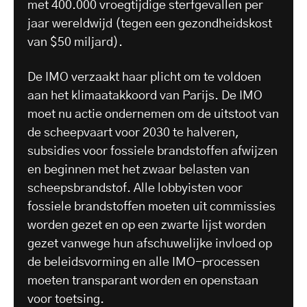
met 400.000 vroegtijdige sterfgevallen per
jaar wereldwijd (tegen een gezondheidskost
van $50 miljard).
De IMO verzaakt haar plicht om te voldoen
aan het klimaatakkoord van Parijs. De IMO
moet nu actie ondernemen om de uitstoot van
de scheepvaart voor 2030 te halveren,
subsidies voor fossiele brandstoffen afwijzen
en beginnen met het zwaar belasten van
scheepsbrandstof. Alle lobbyisten voor
fossiele brandstoffen moeten uit commissies
worden gezet en op een zwarte lijst worden
gezet vanwege hun afschuwelijke invloed op
de beleidsvorming en alle IMO-processen
moeten transparant worden en openstaan
voor toetsing.