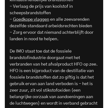
- Verlaag de prijs van koolstof in
scheepsbrandstoffen
-
Goedkope vlaggen
en alle zeevarenden
dezelfde standaard arbeidsrechten bieden
- Zorg ervoor dat niemand achterblijft door
landen in nood te helpen.
De IMO staat toe dat de fossiele
brandstofindustrie doorgaat met het
verbranden van het afvalproduct HFO op zee.
HFO is een bijproduct van de destillatie van
fossiele brandstoffen dat zo giftig is dat het
gebruik ervan aan land verboden is - het is
zeer zuur, zit vol stikstofoxiden (een
belangrijke oorzaak van aandoeningen aan
de luchtwegen) en wordt in verband gebracht