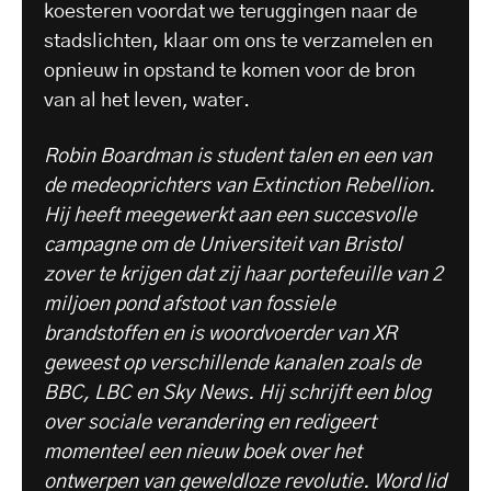
koesteren voordat we teruggingen naar de
stadslichten, klaar om ons te verzamelen en
opnieuw in opstand te komen voor de bron
van al het leven, water.
Robin Boardman is student talen en een van
de medeoprichters van Extinction Rebellion.
Hij heeft meegewerkt aan een succesvolle
campagne om de Universiteit van Bristol
zover te krijgen dat zij haar portefeuille van 2
miljoen pond afstoot van fossiele
brandstoffen en is woordvoerder van XR
geweest op verschillende kanalen zoals de
BBC, LBC en Sky News. Hij schrijft een blog
over sociale verandering en redigeert
momenteel een nieuw boek over het
ontwerpen van geweldloze revolutie. Word lid