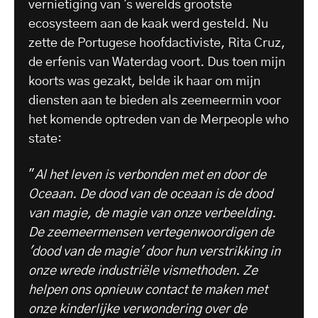
vernietiging van 's werelds grootste
ecosysteem aan de kaak werd gesteld. Nu
zette de Portugese hoofdactiviste, Rita Cruz,
de erfenis van Waterdag voort. Dus toen mijn
koorts was gezakt, belde ik haar om mijn
diensten aan te bieden als zeemeermin voor
het komende optreden van de Merpeople who
state:
"
Al het leven is verbonden met en door de
Oceaan.
De dood van de oceaan is de dood
van magie, de magie van onze verbeelding.
De zeemeermensen vertegenwoordigen de
'dood van de magie' door hun verstrikking in
onze wrede industriële vismethoden. Ze
helpen ons opnieuw contact te maken met
onze kinderlijke verwondering over de