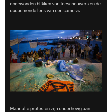
opgewonden blikken van toeschouwers en de
opdoemende lens van een camera.
Maar alle protesten zijn onderhevig aan