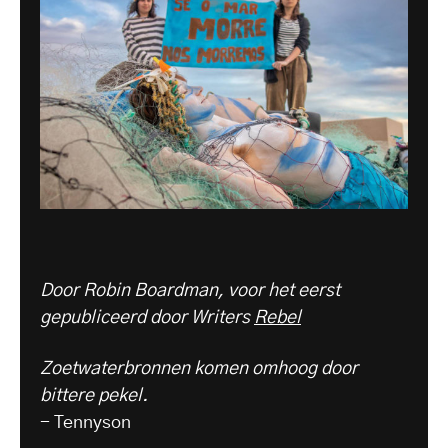
Door Robin Boardman, voor het eerst
gepubliceerd door Writers
Rebel
Zoetwaterbronnen komen omhoog door
bittere pekel.
- Tennyson