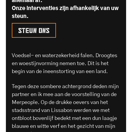
allemaal af.
Onze interventies zijn afhankelijk van uw
steun.
Steun ons
Voedsel- en waterzekerheid falen. Droogtes
en woestijnvorming nemen toe. Dit is het
begin van de ineenstorting van een land.
Tegen deze sombere achtergrond deden mijn
partner en ik mee aan de voorstelling van de
Merpeople. Op de drukke oevers van het
stadsstrand van Lissabon werden we met
ontbloot bovenlijf bedekt met een dun laagje
blauwe en witte verf en het gezicht van mijn