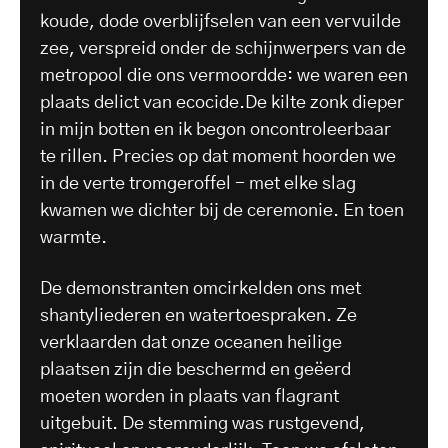
koude, dode overblijfselen van een vervuilde
zee, verspreid onder de schijnwerpers van de
metropool die ons vermoordde: we waren een
plaats delict van ecocide.De kilte zonk dieper
in mijn botten en ik begon oncontroleerbaar
te rillen. Precies op dat moment hoorden we
in de verte tromgeroffel - met elke slag
kwamen we dichter bij de ceremonie. En toen
warmte.
De demonstranten omcirkelden ons met
shantyliederen en watertoespraken. Ze
verklaarden dat onze oceanen heilige
plaatsen zijn die beschermd en geëerd
moeten worden in plaats van flagrant
uitgebuit. De stemming was rustgevend,