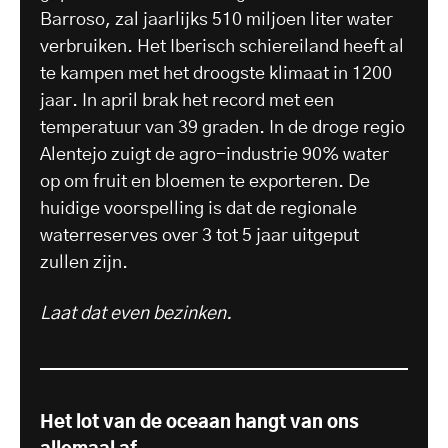
Barroso, zal jaarlijks 510 miljoen liter water
verbruiken. Het Iberisch schiereiland heeft al
te kampen met het droogste klimaat in 1200
jaar. In april brak het record met een
temperatuur van 39 graden. In de droge regio
Alentejo zuigt de agro-industrie 90% water
op om fruit en bloemen te exporteren. De
huidige voorspelling is dat de regionale
waterreserves over 3 tot 5 jaar uitgeput
zullen zijn.
Laat dat even bezinken.
Het lot van de oceaan hangt van ons