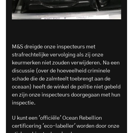
M&S dreigde onze inspecteurs met
strafrechtelijke vervolging als zij onze
keurmerken niet zouden verwijderen. Na een
discussie (over de hoeveelheid criminele
schade die de zalmteelt toebrengt aan de
oceaan) heeft de winkel de politie niet gebeld
en zijn onze inspecteurs doorgegaan met hun
inspectie.
U kunt een 'officiële' Ocean Rebellion
certificering 'eco-labeller' worden door onze