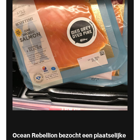
Ocean Rebellion bezocht een plaatselijke