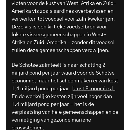
vloten voor de kust van West-Afrika en Zuid-
Amerika vis zoals sardines overbevissen en
verwerken tot voedsel voor zalmkwekerijen.
Deze vis is een kritieke voedselbron voor
lokale vissersgemeenschappen in West-
Afrika en Zuid-Amerika - zonder dit voedsel
zullen deze gemeenschappen verdwijnen.
De Schotse zalmteelt is naar schatting 2
miljard pond per jaar waard voor de Schotse
economie, maar het schoonmaken ervan kost
1,4 miljard pond per jaar.
[Just Economics].
.
En de werkelijke kosten zijn veel hoger dan
1,4 miljard pond per jaar - het is de
verplaatsing van hele gemeenschappen en de
vernietiging van gezonde mariene
ecosystemen.