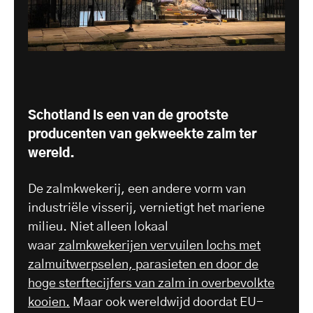
Schotland is een van de grootste
producenten van gekweekte zalm ter
wereld.
De zalmkwekerij, een andere vorm van
industriële visserij, vernietigt het mariene
milieu. Niet alleen lokaal
waar
zalmkwekerijen vervuilen lochs met
zalmuitwerpselen, parasieten en door de
hoge sterftecijfers van zalm in overbevolkte
kooien.
Maar ook wereldwijd doordat EU-