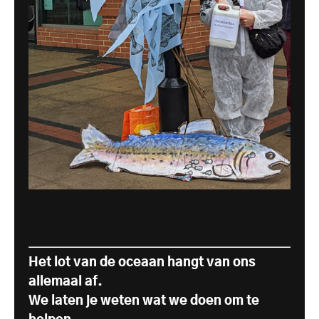
Het lot van de oceaan hangt van ons
allemaal af.
We laten je weten wat we doen om te