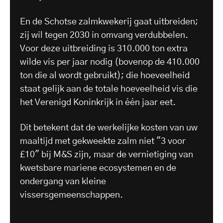
En de Schotse zalmkwekerij gaat uitbreiden;
zij wil tegen 2030 in omvang verdubbelen.
Voor deze uitbreiding is 310.000 ton extra
wilde vis per jaar nodig (bovenop de 410.000
ton die al wordt gebruikt); die hoeveelheid
staat gelijk aan de totale hoeveelheid vis die
het Verenigd Koninkrijk in één jaar eet.
Dit betekent dat de werkelijke kosten van uw
maaltijd met gekweekte zalm niet "3 voor
£10" bij M&S zijn, maar de vernietiging van
kwetsbare mariene ecosystemen en de
ondergang van kleine
vissersgemeenschappen.