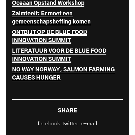
Oceaan Opstand Workshop
Zalmteelt: Er moet een
gemeenschapsheffing komen
ONTBIJT OP DE BLUE FOOD
INNOVATION SUMMIT
LITERATUUR VOOR DE BLUE FOOD
INNOVATION SUMMIT
NO WAY NORWAY, SALMON FARMING
CAUSES HUNGER
SHARE
facebook
twitter
e-mail