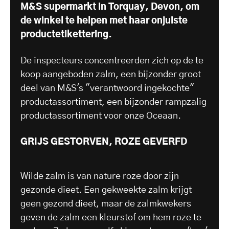
M&S supermarkt in Torquay, Devon, om
de winkel te helpen met haar onjuiste
productetikettering.
De inspecteurs concentreerden zich op de te
koop aangeboden zalm, een bijzonder groot
deel van M&S's "verantwoord ingekochte"
productassortiment, een bijzonder rampzalig
productassortiment voor onze Oceaan.
GRIJS GESTORVEN, ROZE GEVERFD
Wilde zalm is van nature roze door zijn
gezonde dieet. Een gekweekte zalm krijgt
geen gezond dieet, maar de zalmkwekers
geven de zalm een kleurstof om hem roze te