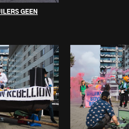
UILERS GEEN