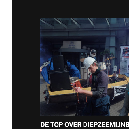
DE TOP OVER DIEPZEEMIJN