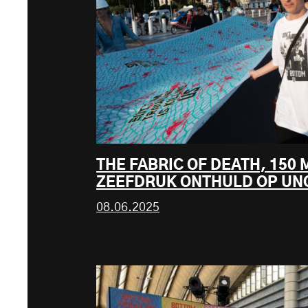
THE FABRIC OF DEATH, 150
ZEEFDRUK ONTHULD OP UNO
08.06.2025