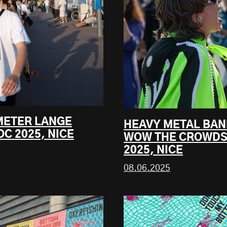
 METER LANGE
HEAVY METAL BAN
C 2025, NICE
WOW THE CROWDS
2025, NICE
08.06.2025