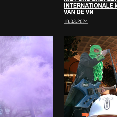
INTERNATIONALE 
VAN DE VN
18.03.2024