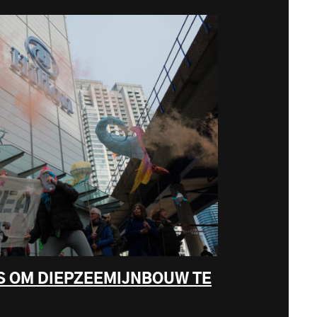
S OM DIEPZEEMIJNBOUW TE