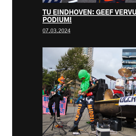
TU EINDHOVEN: GEEF VERV
PODIUM!
07.03.2024