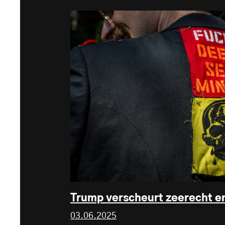
Trump verscheurt zeerecht en
03.06.2025