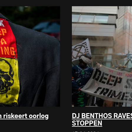
 riskeert oorlog
DJ BENTHOS RAVE
STOPPEN