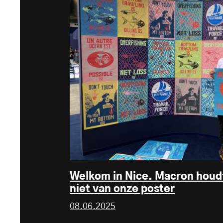
Welkom in Nice. Macron houd
niet van onze poster
08.06.2025