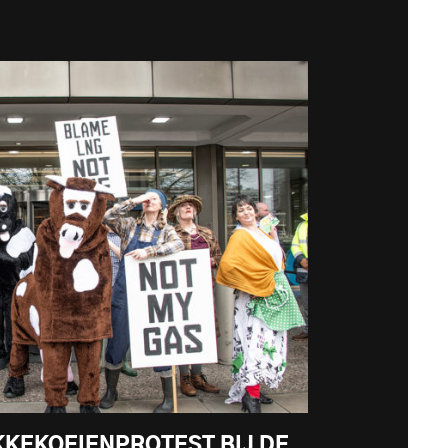
KKEKOEIENPROTEST BIJ DE