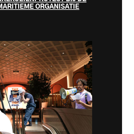
MARITIEME ORGANISATIE