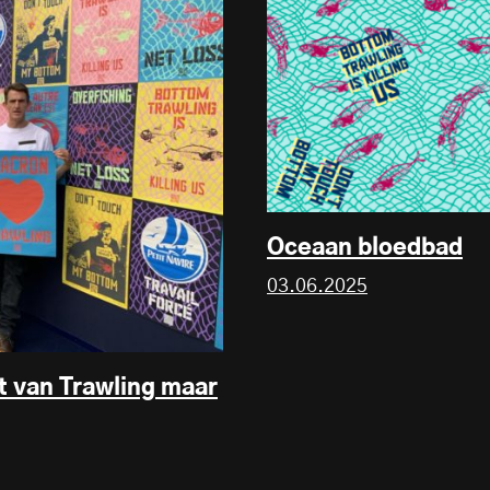
Oceaan bloedbad
03.06.2025
t van Trawling maar