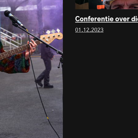
Conferentie over d
01.12.2023