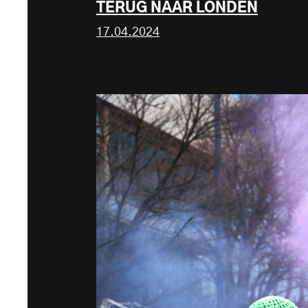
TERUG NAAR LONDEN
17.04.2024