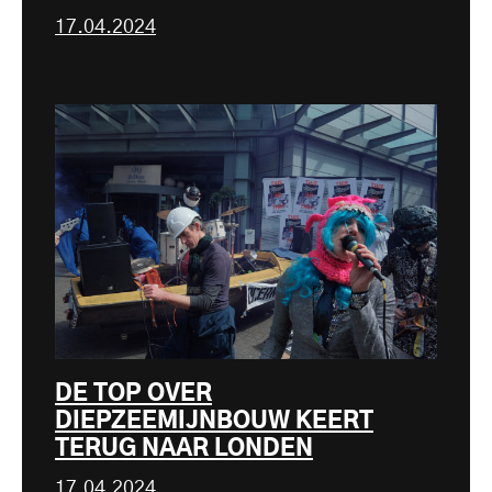
17.04.2024
DE TOP OVER
DIEPZEEMIJNBOUW KEERT
TERUG NAAR LONDEN
17.04.2024