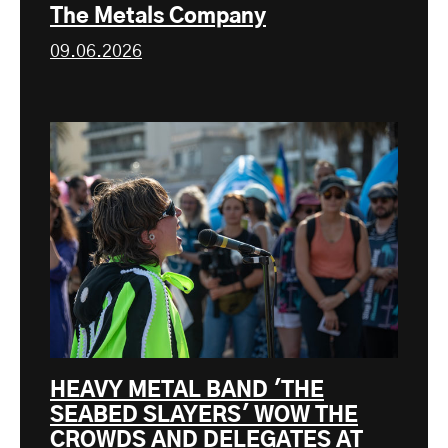
The Metals Company
09.06.2026
HEAVY METAL BAND 'THE
SEABED SLAYERS' WOW THE
CROWDS AND DELEGATES AT