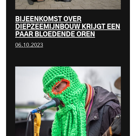
BIJEENKOMST OVER
DIEPZEEMIJNBOUW KRIJGT EEN
PAAR BLOEDENDE OREN
06.10.2023