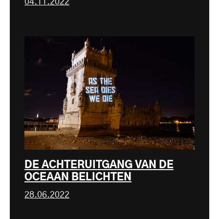
04.11.2022
DE ACHTERUITGANG VAN DE
OCEAAN BELICHTEN
28.06.2022