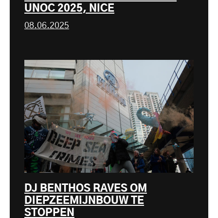
UNOC 2025, NICE
08.06.2025
DJ BENTHOS RAVES OM
DIEPZEEMIJNBOUW TE
STOPPEN