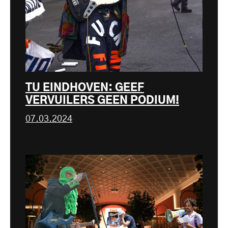
TU EINDHOVEN: GEEF
VERVUILERS GEEN PODIUM!
07.03.2024