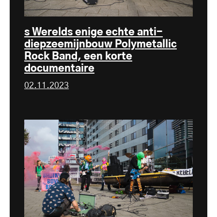
s Werelds enige echte anti-
diepzeemijnbouw Polymetallic
Rock Band, een korte
documentaire
02.11.2023