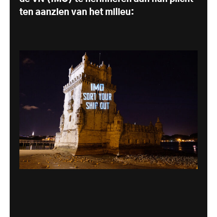
ten aanzien van het milieu: