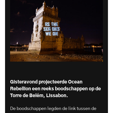
Gisteravond projecteerde Ocean
Rebellion een reeks boodschappen op de
Torre de Belém, Lissabon.
De boodschappen legden de link tussen de