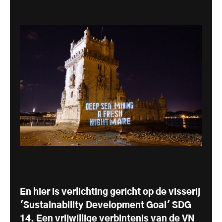
En hier is verlichting gericht op de visserij
'Sustainability Development Goal' SDG
14. Een vrijwillige verbintenis van de VN