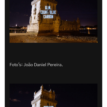
Foto's: João Daniel Pereira.