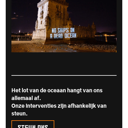
Het lot van de oceaan hangt van ons
allemaal af.
Onze interventies zijn afhankelijk van
steun.
Steun ons