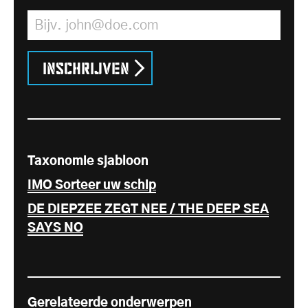
E-mailadres
*
Inschrijven
Taxonomie sjabloon
IMO Sorteer uw schip
DE DIEPZEE ZEGT NEE / THE DEEP SEA
SAYS NO
Gerelateerde onderwerpen