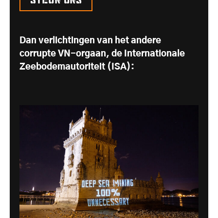
Dan verlichtingen van het andere
corrupte VN-orgaan, de Internationale
Zeebodemautoriteit (ISA):