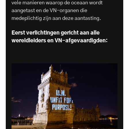
vele manieren waarop de oceaan wordt
aangetast en de VN-organen die
medeplichtig zijn aan deze aantasting.
Eerst verlichtingen gericht aan alle
wereldleiders en VN-afgevaardigden: