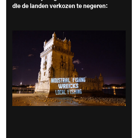
die de landen verkozen te negeren: