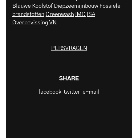
Blauwe Koolstof
Diepzeemijnbouw
Fossiele
brandstoffen
Greenwash
IMO
ISA
Overbevissing
VN
PERSVRAGEN
SHARE
facebook
twitter
e-mail