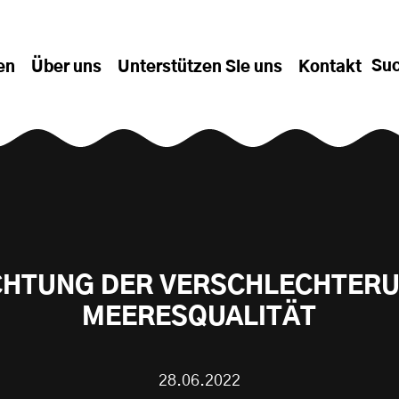
Su
en
Über uns
Unterstützen Sie uns
Kontakt
CHTUNG DER VERSCHLECHTERU
MEERESQUALITÄT
28.06.2022