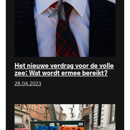
Het nieuwe verdrag voor de volle
zee: Wat wordt ermee bereikt?
28.04.2023