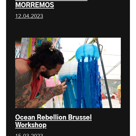
MORREMOS
12.04.2023
Ocean Rebellion Brussel
Workshop