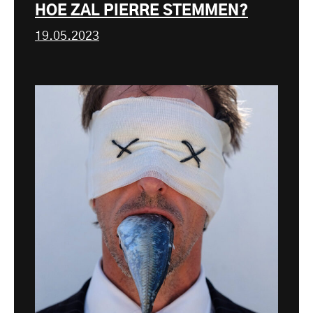
HOE ZAL PIERRE STEMMEN?
19.05.2023