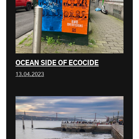
OCEAN SIDE OF ECOCIDE
13.04.2023