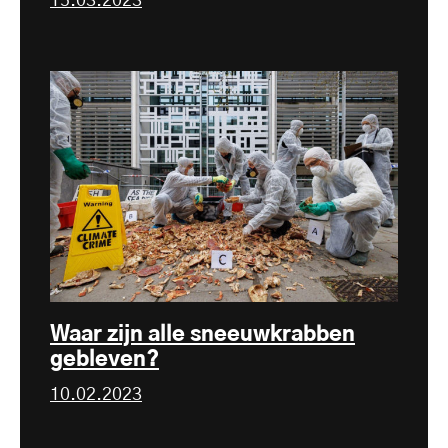
15.03.2023
Waar zijn alle sneeuwkrabben
gebleven?
10.02.2023