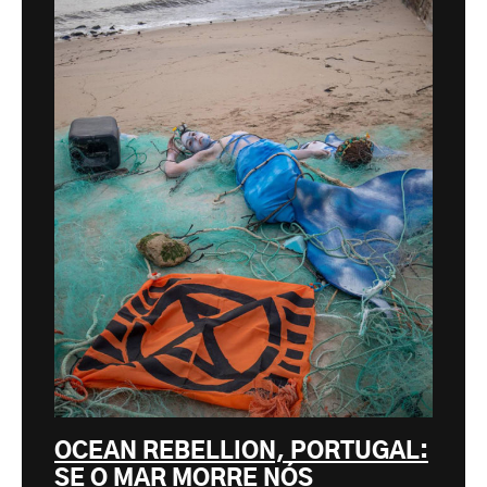
OCEAN REBELLION, PORTUGAL:
SE O MAR MORRE NÓS