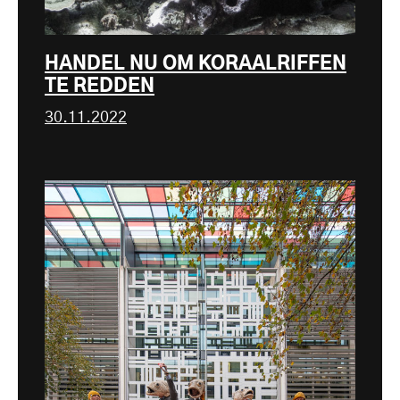
HANDEL NU OM KORAALRIFFEN
TE REDDEN
30.11.2022