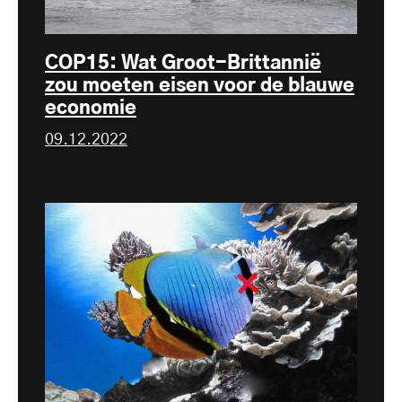
COP15: Wat Groot-Brittannië
zou moeten eisen voor de blauwe
economie
09.12.2022