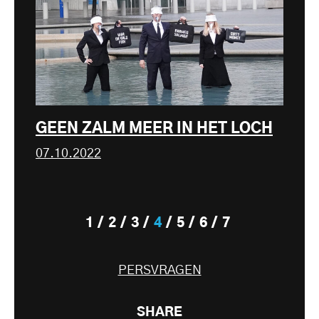
GEEN ZALM MEER IN HET LOCH
07.10.2022
1
2
3
4
5
6
7
PERSVRAGEN
SHARE