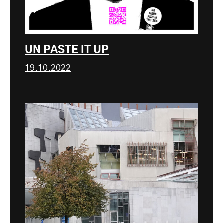
UN PASTE IT UP
19.10.2022