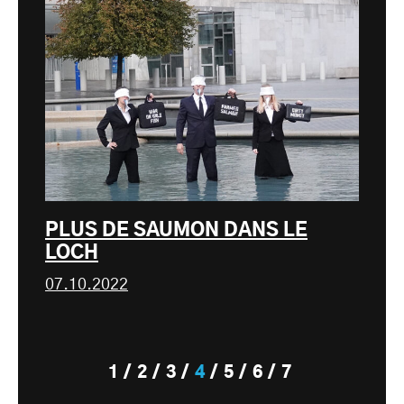
PLUS DE SAUMON DANS LE
LOCH
07.10.2022
1
2
3
4
5
6
7