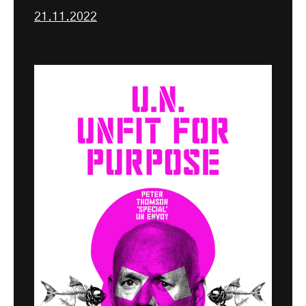
21.11.2022