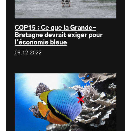
COP15 : Ce que la Grande-
Bretagne devrait exiger pour
l'économie bleue
09.12.2022