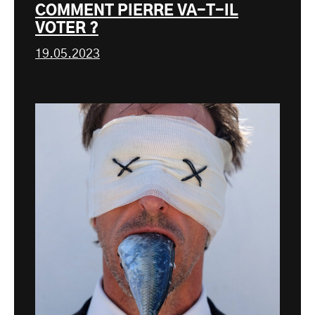
COMMENT PIERRE VA-T-IL
VOTER ?
19.05.2023