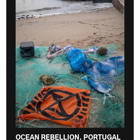
OCEAN REBELLION, PORTUGAL