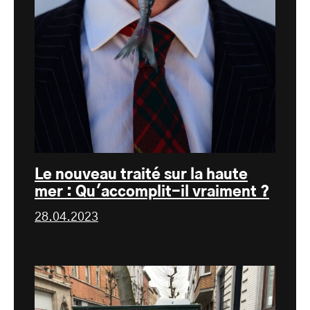
Le nouveau traité sur la haute
mer : Qu'accomplit-il vraiment ?
28.04.2023