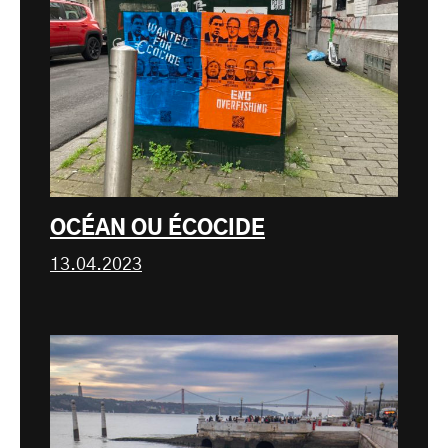
OCÉAN OU ÉCOCIDE
13.04.2023