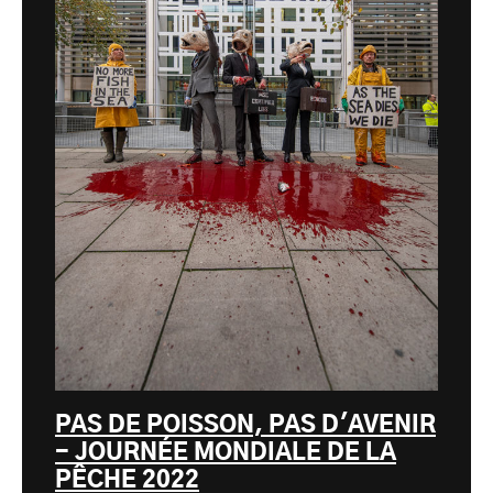
PAS DE POISSON, PAS D'AVENIR
- JOURNÉE MONDIALE DE LA
PÊCHE 2022