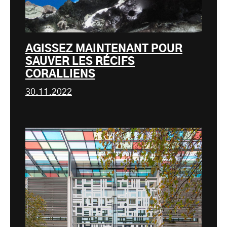
AGISSEZ MAINTENANT POUR
SAUVER LES RÉCIFS
CORALLIENS
30.11.2022