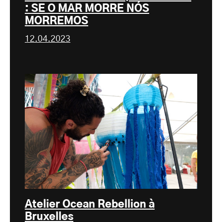
: SE O MAR MORRE NÓS
MORREMOS
12.04.2023
Atelier Ocean Rebellion à
Bruxelles