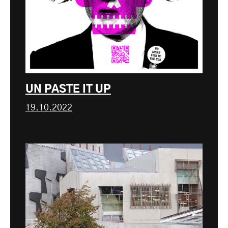
UN PASTE IT UP
19.10.2022