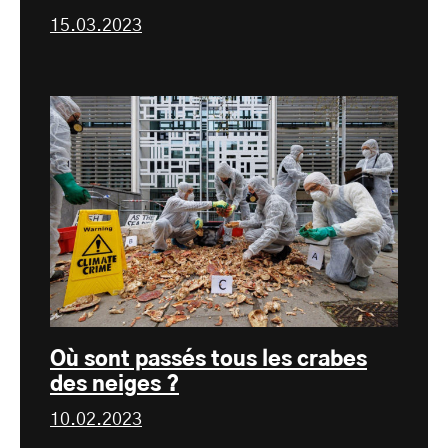
15.03.2023
Où sont passés tous les crabes
des neiges ?
10.02.2023