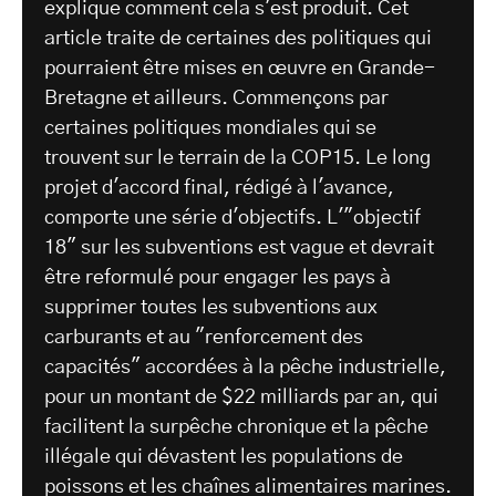
explique comment cela s'est produit. Cet
article traite de certaines des politiques qui
pourraient être mises en œuvre en Grande-
Bretagne et ailleurs. Commençons par
certaines politiques mondiales qui se
trouvent sur le terrain de la COP15. Le long
projet d'accord final, rédigé à l'avance,
comporte une série d'objectifs. L'"objectif
18" sur les subventions est vague et devrait
être reformulé pour engager les pays à
supprimer toutes les subventions aux
carburants et au "renforcement des
capacités" accordées à la pêche industrielle,
pour un montant de $22 milliards par an, qui
facilitent la surpêche chronique et la pêche
illégale qui dévastent les populations de
poissons et les chaînes alimentaires marines.