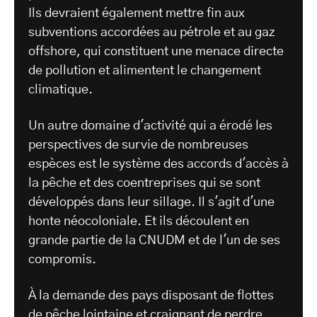
Ils devraient également mettre fin aux
subventions accordées au pétrole et au gaz
offshore, qui constituent une menace directe
de pollution et alimentent le changement
climatique.
Un autre domaine d'activité qui a érodé les
perspectives de survie de nombreuses
espèces est le système des accords d'accès à
la pêche et des coentreprises qui se sont
développés dans leur sillage. Il s'agit d'une
honte néocoloniale. Et ils découlent en
grande partie de la CNUDM et de l'un de ses
compromis.
À la demande des pays disposant de flottes
de pêche lointaine et craignant de perdre