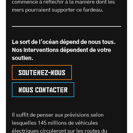
commencé à réfléchir à la manière dont les
mers pourraient supporter ce fardeau.
Le sort de l'océan dépend de nous tous.
Nos interventions dépendent de votre
soutien.
Soutenez-nous
Nous contacter
Il suffit de penser aux prévisions selon
lesquelles 145 millions de véhicules
électriques circuleront sur les routes du