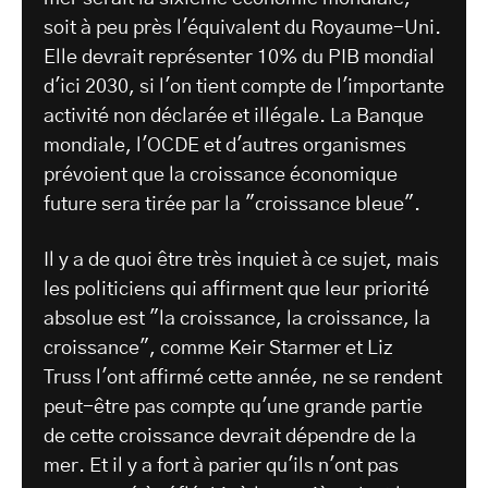
soit à peu près l'équivalent du Royaume-Uni.
Elle devrait représenter 10% du PIB mondial
d'ici 2030, si l'on tient compte de l'importante
activité non déclarée et illégale. La Banque
mondiale, l'OCDE et d'autres organismes
prévoient que la croissance économique
future sera tirée par la "croissance bleue".
Il y a de quoi être très inquiet à ce sujet, mais
les politiciens qui affirment que leur priorité
absolue est "la croissance, la croissance, la
croissance", comme Keir Starmer et Liz
Truss l'ont affirmé cette année, ne se rendent
peut-être pas compte qu'une grande partie
de cette croissance devrait dépendre de la
mer. Et il y a fort à parier qu'ils n'ont pas