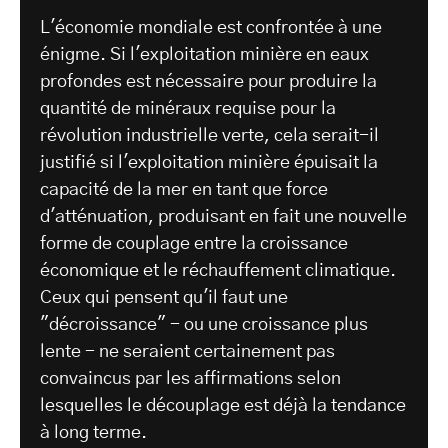
L'économie mondiale est confrontée à une
énigme. Si l'exploitation minière en eaux
profondes est nécessaire pour produire la
quantité de minéraux requise pour la
révolution industrielle verte, cela serait-il
justifié si l'exploitation minière épuisait la
capacité de la mer en tant que force
d'atténuation, produisant en fait une nouvelle
forme de couplage entre la croissance
économique et le réchauffement climatique.
Ceux qui pensent qu'il faut une
"décroissance" - ou une croissance plus
lente - ne seraient certainement pas
convaincus par les affirmations selon
lesquelles le découplage est déjà la tendance
à long terme.