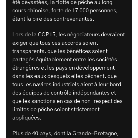
été dévastées, la flotte de pêche au long
cours chinoise, forte de 17 000 personnes,
étant la pire des contrevenantes.
Lors de la COP15, les négociateurs devraient
exiger que tous ces accords soient
transparents, que les bénéfices soient
partagés équitablement entre les sociétés
étrangères et les pays en développement
dans les eaux desquels elles pêchent, que
tous les navires industriels aient à leur bord
des équipes de contrôle indépendantes et
que les sanctions en cas de non-respect des
limites de pêche soient strictement
appliquées.
Plus de 40 pays, dont la Grande-Bretagne,