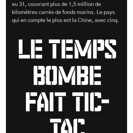
eu 31, couvrant plus de 1,5 million de
kilomètres carrés de fonds marins. Le pays
qui en compte le plus est la Chine, avec cinq.
le temps
bombe
fait tic-
tac