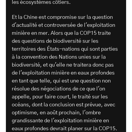
les écosystèmes côtiers.
Et la Chine est compromise sur la question
d'actualité et controversée de l'exploitation
minière en mer. Alors que la COP15 traite
des questions de biodiversité sur les
territoires des États-nations qui sont parties
à la convention des Nations unies sur la
biodiversité, et qu'elle ne traitera donc pas
de l'exploitation minière en eaux profondes
en tant que telle, qui est une question non
résolue des négociations de ce que l'on
appelle, pour faire court, le traité sur les
océans, dont la conclusion est prévue, avec
optimisme, en août prochain, l'ombre
grandissante de l'exploitation minière en
eaux profondes devrait planer sur la COP15.