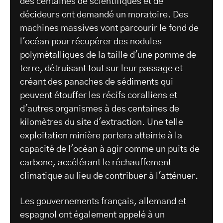
des centaines de scientifiques et de
décideurs ont demandé un moratoire. Des
machines massives vont parcourir le fond de
l'océan pour récupérer des nodules
polymétalliques de la taille d'une pomme de
terre, détruisant tout sur leur passage et
créant des panaches de sédiments qui
peuvent étouffer les récifs coralliens et
d'autres organismes à des centaines de
kilomètres du site d'extraction. Une telle
exploitation minière portera atteinte à la
capacité de l'océan à agir comme un puits de
carbone, accélérant le réchauffement
climatique au lieu de contribuer à l'atténuer.
Les gouvernements français, allemand et
espagnol ont également appelé à un