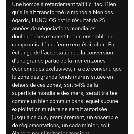
Une bombe à retardement fait tic-tac. Bien
qu'elle ait transformé le monde à bien des
égards, l'UNCLOS est le résultat de 25
années de négociations mondiales
douloureuses et constitue un ensemble de
compromis. L'un d'entre eux était clair. En
échange de l'acceptation de la conversion
d'une grande partie de la mer en zones
économiques exclusives, il a été convenu que
la zone des grands fonds marins située en
dehors de ces zones, soit 54% de la
superficie mondiale des mers, serait traitée
comme un bien commun dans lequel aucune
exploitation minière ne serait autorisée
jusqu'à ce que, premièrement, un ensemble
de réglementations, un code minier, soit
élaboré pour limiter les tensions