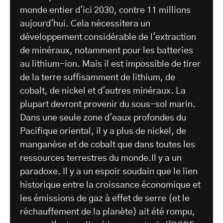
monde entier d'ici 2030, contre 11 millions
aujourd'hui. Cela nécessitera un
développement considérable de l'extraction
de minéraux, notamment pour les batteries
au lithium-ion. Mais il est impossible de tirer
de la terre suffisamment de lithium, de
cobalt, de nickel et d'autres minéraux. La
plupart devront provenir du sous-sol marin.
Dans une seule zone d'eaux profondes du
Pacifique oriental, il y a plus de nickel, de
manganèse et de cobalt que dans toutes les
ressources terrestres du monde.Il y a un
paradoxe. Il y a un espoir soudain que le lien
historique entre la croissance économique et
les émissions de gaz à effet de serre (et le
réchauffement de la planète) ait été rompu,