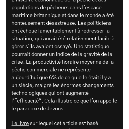
L'histoire économique de la pêche et des
populations de pêcheurs dans l'espace
maritime britannique et dans le monde a été
honteusement désastreuse. Les politiciens
ont échoué lamentablement à redresser la
situation, qui aurait été relativement facile à
gérer s'ils avaient essayé. Une statistique
pourrait donner un indice de la gravité de la
crise. La productivité horaire moyenne de la
pêche commerciale ne représente
aujourd'hui que 6% de ce qu'elle était il y a
un siècle, malgré les énormes changements
technologiques qui ont augmenté
l'"efficacité". Cela illustre ce que l'on appelle
le paradoxe de Jevons.
Le livre
sur lequel cet article est basé