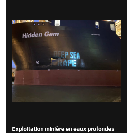
Exploitation minière en eaux profondes