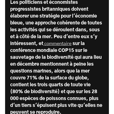
Les politiciens et économistes
progressistes britanniques doivent
élaborer une stratégie pour l'économie
bleue, une approche cohérente de toutes
les activités qui se déroulent dans, sous
et à côté de la mer. Peu d'entre eux s'y
intéressent, et
commentaire
sur la
conférence mondiale COP15 sur le
sauvetage de la biodiversité qui aura lieu
en décembre mentionnent à peine les
questions marines, alors que la mer
couvre 71% de la surface du globe,
contient les trois quarts de toute vie
(80% de biodiversité) et que sur les 28
000 espèces de poissons connues, plus
d'un tiers s'épuisent plus vite qu'elles ne
peuvent se reproduire.