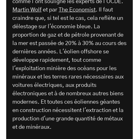
comme l'ont souligné les experts de l'OCDE.
Martin Wolf
et par
The Economist
. Il faut
craindre que, si tel est le cas, cela reflète un
délestage sur l'économie bleue. La
proportion de gaz et de pétrole provenant de
la mer est passée de 20% à 30% au cours des
dernières années. L'éolien offshore se
développe rapidement, tout comme
l'exploitation minière des océans pour les
minéraux et les terres rares nécessaires aux
voitures électriques, aux produits
électroniques et à de nombreux autres biens
modernes. Et toutes ces éoliennes géantes
en construction nécessitent l'extraction et la
production d'une grande quantité de métaux
et de minéraux.