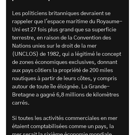
Les politiciens britanniques devraient se
rappeler que l'espace maritime du Royaume-
Uni est 27 fois plus grand que sa superficie
terrestre, en raison de la Convention des
Nations unies sur le droit de la mer
(UNCLOS) de 1982, qui a légitimé le concept
de zones économiques exclusives, donnant
aux pays côtiers la propriété de 200 miles
nautiques à partir de leurs côtes, y compris
autour de toute île éloignée. La Grande-
Bretagne a gagné 6,8 millions de kilomètres
carrés.
Si toutes les activités commerciales en mer
étaient comptabilisées comme un pays, la
mer serait la sixième économie mondiale,