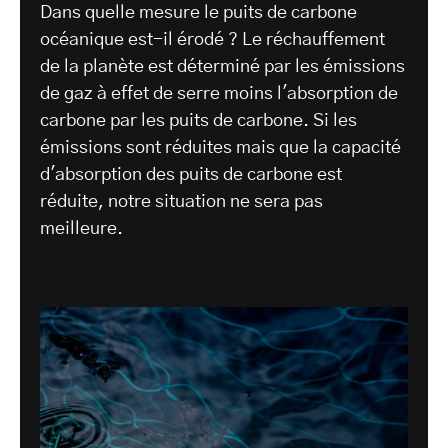
Dans quelle mesure le puits de carbone
océanique est-il érodé ? Le réchauffement
de la planète est déterminé par les émissions
de gaz à effet de serre moins l'absorption de
carbone par les puits de carbone. Si les
émissions sont réduites mais que la capacité
d'absorption des puits de carbone est
réduite, notre situation ne sera pas
meilleure.