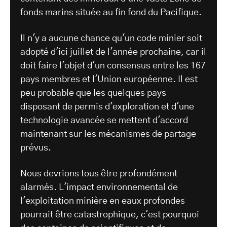
fonds marins située au fin fond du Pacifique.
Il n'y a aucune chance qu'un code minier soit
adopté d'ici juillet de l'année prochaine, car il
doit faire l'objet d'un consensus entre les 167
pays membres et l'Union européenne. Il est
peu probable que les quelques pays
disposant de permis d'exploration et d'une
technologie avancée se mettent d'accord
maintenant sur les mécanismes de partage
prévus.
Nous devrions tous être profondément
alarmés. L'impact environnemental de
l'exploitation minière en eaux profondes
pourrait être catastrophique, c'est pourquoi