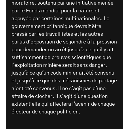
moratoire, soutenu par une initiative menée
par le Fonds mondial pour la nature et
appuyée par certaines multinationales. Le
gouvernement britannique devrait être
pressé par les travaillistes et les autres
partis d'opposition de se joindre à la pression
pour demander un arrêt jusqu'à ce qu'il y ait
suffisamment de preuves scientifiques que
l'exploitation minière serait sans danger,
jusqu'à ce qu'un code minier ait été convenu
et jusqu'à ce que des mécanismes de partage
aient été convenus. Il ne s'agit pas d'une
affaire de clocher. Il s'agit d'une question
existentielle qui affectera l'avenir de chaque
électeur de chaque politicien.