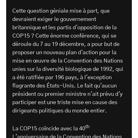
Cette question géniale mise à part, que
devraient exiger le gouvernement
britannique et les partis d'opposition de la
COP15 ? Cette énorme conférence, qui se
déroule du 7 au 19 décembre, a pour but de
proposer un nouveau plan d'action pour la
mise en œuvre de la Convention des Nations
unies sur la diversité biologique de 1992, qui
a été ratifiée par 196 pays, à l'exception
flagrante des États-Unis. Le fait qu'aucun
président ou premier ministre n'ait prévu d'y
participer est une triste mise en cause des
dirigeants politiques du monde entier.
th
La COP15 coïncide avec la 40
L'anniversaire de la Convention des Nations