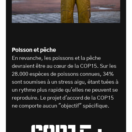
Poisson et pêche
En revanche, les poissons et la pêche
devraient être au cœur de la COP15. Sur les
28.000 espèces de poissons connues, 34%
sont soumises à un stress aigu, étant tuées à
un rythme plus rapide qu'elles ne peuvent se
reproduire. Le projet d'accord de la COP15
ne comporte aucun "objectif" spécifique.
COP15 :