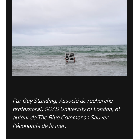
Par Guy Standing
,
Associé de recherche
professoral, SOAS University of London, et
auteur de
The Blue Commons : Sauver
l'économie de la mer.