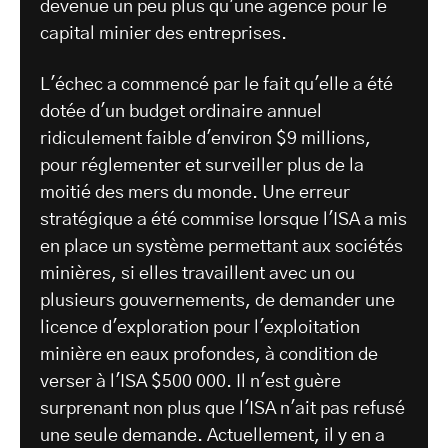
devenue un peu plus qu'une agence pour le
capital minier des entreprises.
L'échec a commencé par le fait qu'elle a été
dotée d'un budget ordinaire annuel
ridiculement faible d'environ $9 millions,
pour réglementer et surveiller plus de la
moitié des mers du monde. Une erreur
stratégique a été commise lorsque l'ISA a mis
en place un système permettant aux sociétés
minières, si elles travaillent avec un ou
plusieurs gouvernements, de demander une
licence d'exploration pour l'exploitation
minière en eaux profondes, à condition de
verser à l'ISA $500 000. Il n'est guère
surprenant non plus que l'ISA n'ait pas refusé
une seule demande. Actuellement, il y en a