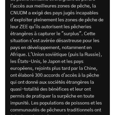
l'accès aux meilleures zones de pêche, la
CNUDM a exigé des pays jugés incapables
d'exploiter pleinement les zones de pêche de
leur ZEE qu'ils autorisent les pêcheries
étrangères à capturer le "surplus". Cette
situation s'est avérée désastreuse pour les
pays en développement, notamment en
Afrique. L'Union soviétique (puis la Russie),
les États-Unis, le Japon et les pays
européens, rejoints plus tard par la Chine,
ont élaboré 300 accords d'accès à la pêche
qui ont donné aux sociétés étrangères la
quasi-totalité des bénéfices et leur ont
permis de pratiquer la surpêche en toute
impunité. Les populations de poissons et les
communautés de pêcheurs traditionnels ont