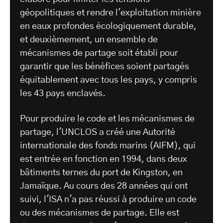
géopolitiques et rendre l'exploitation minière
en eaux profondes écologiquement durable,
et deuxièmement, un ensemble de
mécanismes de partage soit établi pour
garantir que les bénéfices soient partagés
équitablement avec tous les pays, y compris
les 43 pays enclavés.
Pour produire le code et les mécanismes de
partage, l'UNCLOS a créé une Autorité
internationale des fonds marins (AIFM), qui
est entrée en fonction en 1994, dans deux
bâtiments ternes du port de Kingston, en
Jamaïque. Au cours des 28 années qui ont
suivi, l'ISA n'a pas réussi à produire un code
ou des mécanismes de partage. Elle est