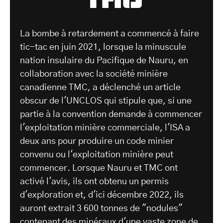
La bombe à retardement a commencé à faire
tic-tac en juin 2021, lorsque la minuscule
nation insulaire du Pacifique de Nauru, en
collaboration avec la société minière
canadienne TMC, a déclenché un article
obscur de l'UNCLOS qui stipule que, si une
partie à la convention demande à commencer
l'exploitation minière commerciale, l'ISA a
deux ans pour produire un code minier
convenu ou l'exploitation minière peut
commencer. Lorsque Nauru et TMC ont
activé l'avis, ils ont obtenu un permis
d'exploration et, d'ici décembre 2022, ils
auront extrait 3 600 tonnes de "nodules"
contenant des minéraux d'une vaste zone de