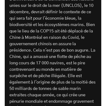
unies sur le droit de la mer (UNCLOS), le 10
décembre, devrait définir le contexte de ce
qui sera fait pour l'économie bleue, la
biodiversité et les écosystèmes marins. Bien
que le lieu de la COP15 ait été déplacé de la
Chine à Montréal en raison du Covid, le
gouvernement chinois en assure la
présidence. Cela n'est pas de bon augure. La
Chine, qui a amassé une flotte de pêche au
long cours de 17 000 navires, est le pire
contrevenant au monde en matière de
surpêche et de pêche illégale. Elle est
également à l'origine de plus de la moitié des
50 milliards de tonnes de sable marin
extraites chaque année, ce qui crée une
pénurie mondiale et endommage gravement