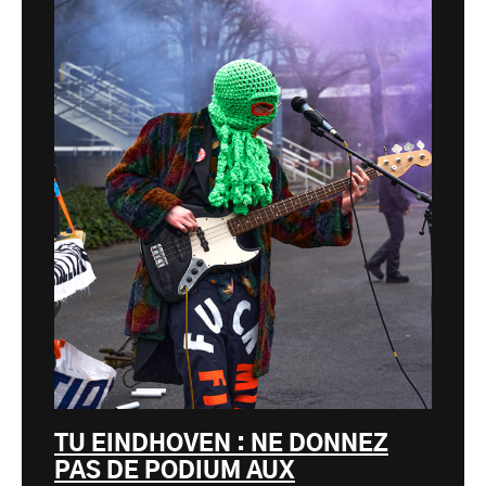
TU EINDHOVEN : NE DONNEZ
PAS DE PODIUM AUX