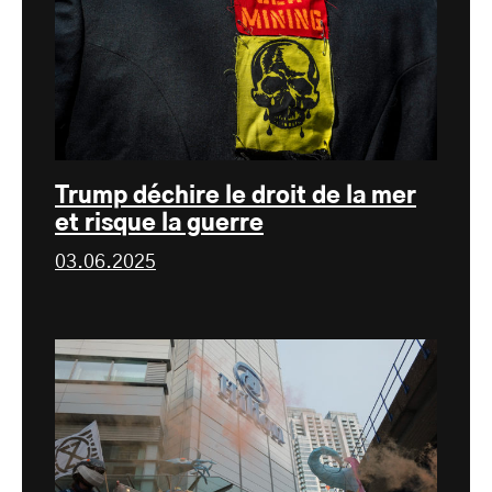
Trump déchire le droit de la mer
et risque la guerre
03.06.2025