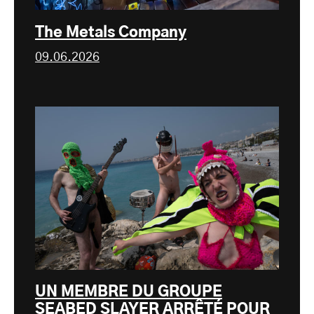
The Metals Company
09.06.2026
UN MEMBRE DU GROUPE
SEABED SLAYER ARRÊTÉ POUR