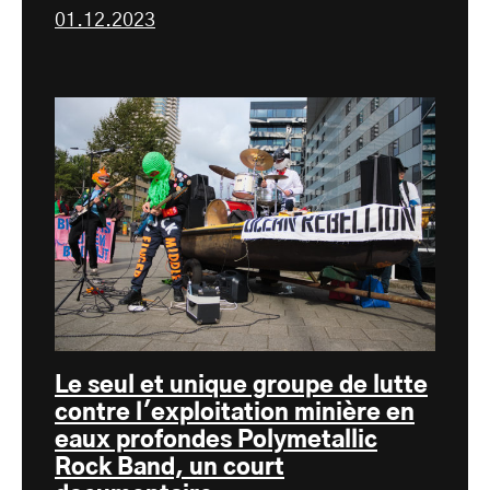
01.12.2023
Le seul et unique groupe de lutte
contre l'exploitation minière en
eaux profondes Polymetallic
Rock Band, un court