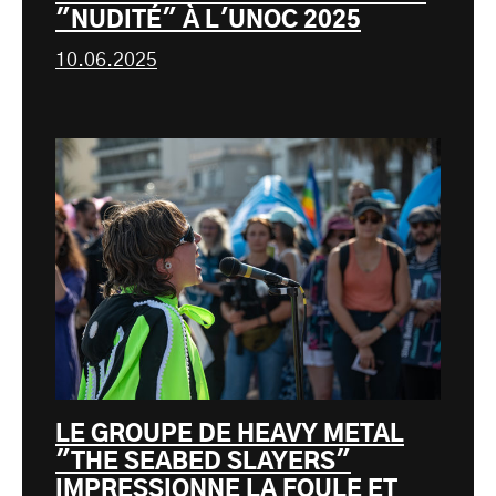
"NUDITÉ" À L'UNOC 2025
10.06.2025
LE GROUPE DE HEAVY METAL
"THE SEABED SLAYERS"
IMPRESSIONNE LA FOULE ET