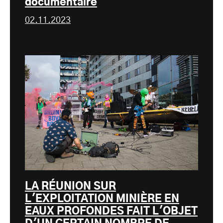
documentaire
02.11.2023
LA RÉUNION SUR
L'EXPLOITATION MINIÈRE EN
EAUX PROFONDES FAIT L'OBJET