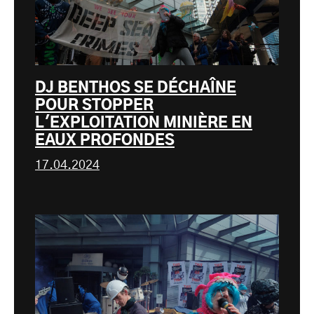
DJ BENTHOS SE DÉCHAÎNE
POUR STOPPER
L'EXPLOITATION MINIÈRE EN
EAUX PROFONDES
17.04.2024