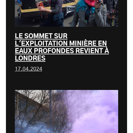
LE SOMMET SUR
L'EXPLOITATION MINIÈRE EN
EAUX PROFONDES REVIENT À
LONDRES
17.04.2024