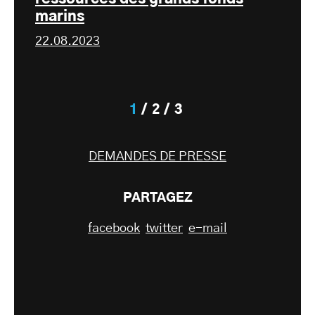
marins
22.08.2023
1
2
3
DEMANDES DE PRESSE
PARTAGEZ
facebook
twitter
e-mail