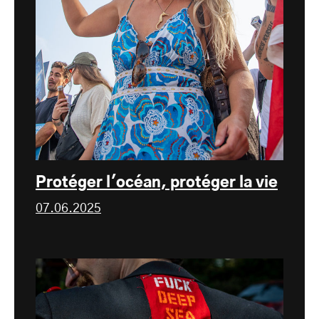
Protéger l'océan, protéger la vie
07.06.2025