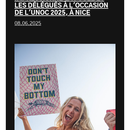
LES DÉLÉGUÉS À L'OCCASION
DE L'UNOC 2025, À NICE
08.06.2025