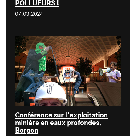
POLLUEURS !
07.03.2024
Conférence sur l'exploitation
minière en eaux profondes,
Bergen