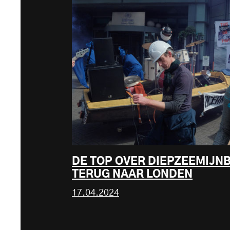
DE TOP OVER DIEPZEEMIJN
TERUG NAAR LONDEN
17.04.2024