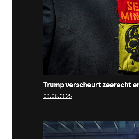
Trump verscheurt zeerecht en
03.06.2025