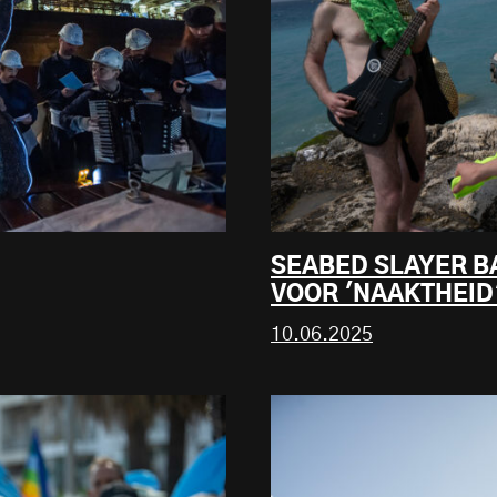
SEABED SLAYER B
VOOR 'NAAKTHEID'
10.06.2025