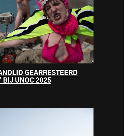
ANDLID GEARRESTEERD
 BIJ UNOC 2025