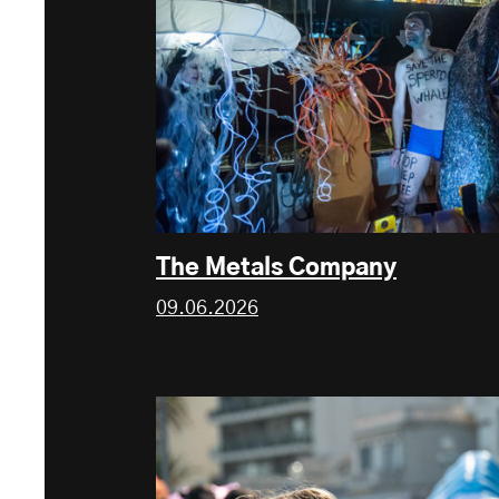
The Metals Company
09.06.2026