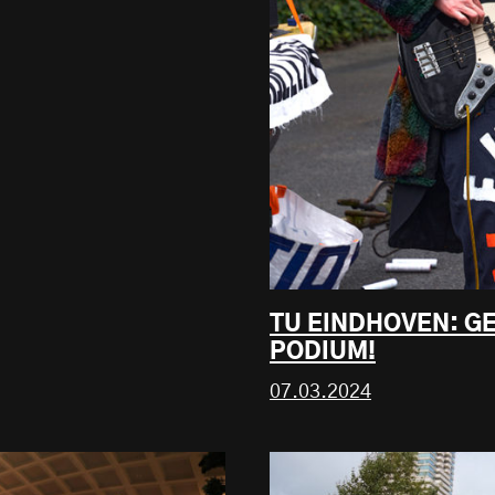
TU EINDHOVEN: G
PODIUM!
07.03.2024