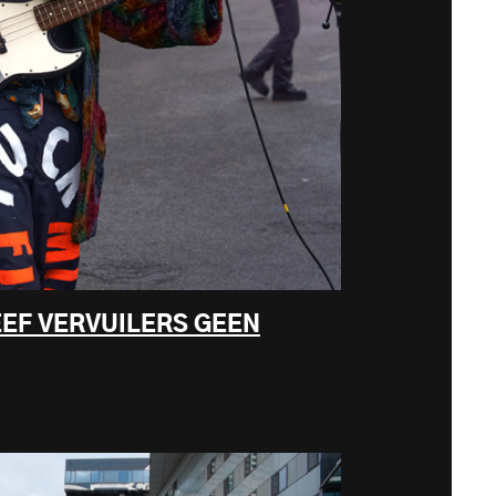
EEF VERVUILERS GEEN