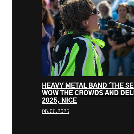
HEAVY METAL BAND 'THE S
WOW THE CROWDS AND DEL
2025, NICE
08.06.2025