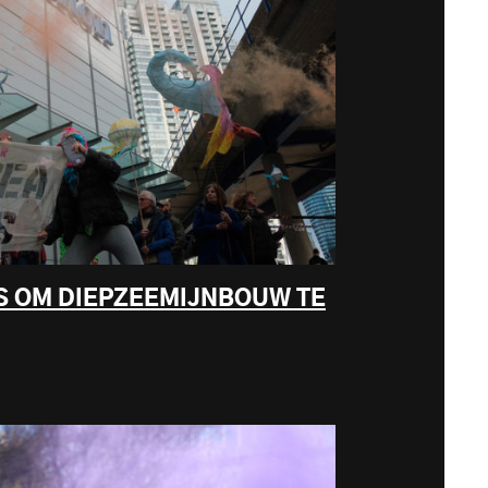
S OM DIEPZEEMIJNBOUW TE