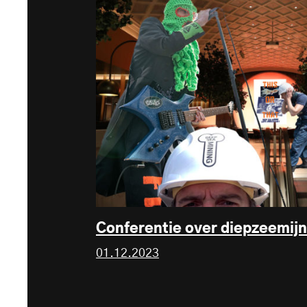
Conferentie over diepzeemij
01.12.2023