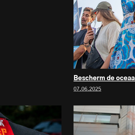
Bescherm de oceaa
07.06.2025