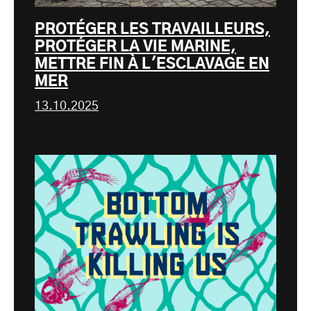
PROTÉGER LES TRAVAILLEURS,
PROTÉGER LA VIE MARINE,
METTRE FIN À L'ESCLAVAGE EN
MER
13.10.2025