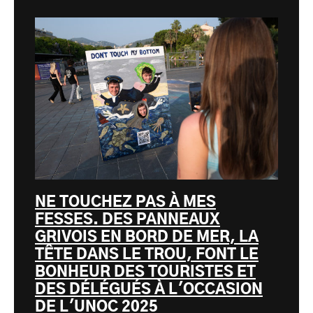
NE TOUCHEZ PAS À MES
FESSES. DES PANNEAUX
GRIVOIS EN BORD DE MER, LA
TÊTE DANS LE TROU, FONT LE
BONHEUR DES TOURISTES ET
DES DÉLÉGUÉS À L'OCCASION
DE L'UNOC 2025