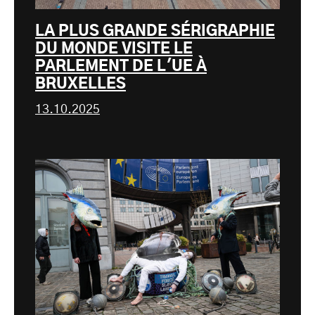
LA PLUS GRANDE SÉRIGRAPHIE
DU MONDE VISITE LE
PARLEMENT DE L'UE À
BRUXELLES
13.10.2025