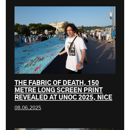
THE FABRIC OF DEATH, 150
METRE LONG SCREEN PRINT
REVEALED AT UNOC 2025, NICE
08.06.2025