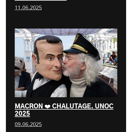
11.06.2025
MACRON ❤️ CHALUTAGE. UNOC
2025
09.06.2025