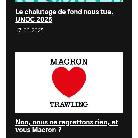
Le chalutage de fond nous tue,
UNOC 2025
17.06.2025
Non, nous ne regrettons rien, et
vous Macron ?