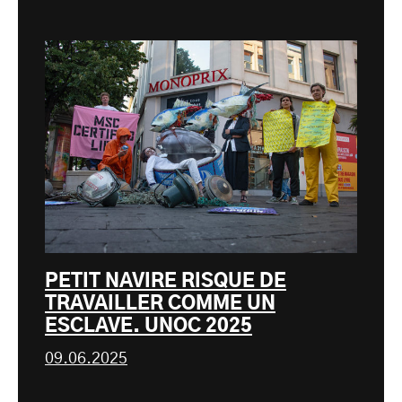
PETIT NAVIRE RISQUE DE
TRAVAILLER COMME UN
ESCLAVE. UNOC 2025
09.06.2025