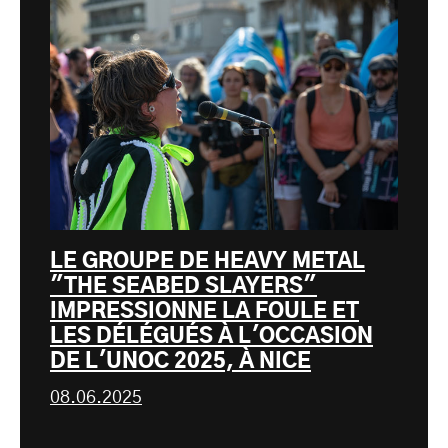
LE GROUPE DE HEAVY METAL
"THE SEABED SLAYERS"
IMPRESSIONNE LA FOULE ET
LES DÉLÉGUÉS À L'OCCASION
DE L'UNOC 2025, À NICE
08.06.2025