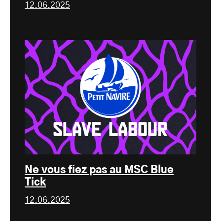
12.06.2025
Ne vous fiez pas au MSC Blue
Tick
12.06.2025