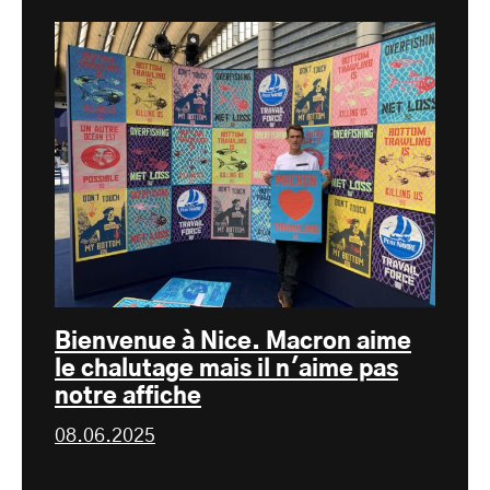
Bienvenue à Nice. Macron aime
le chalutage mais il n'aime pas
notre affiche
08.06.2025