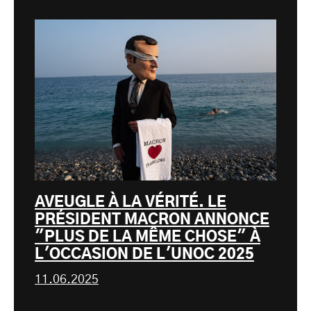
AVEUGLE À LA VÉRITÉ. LE
PRÉSIDENT MACRON ANNONCE
"PLUS DE LA MÊME CHOSE" À
L'OCCASION DE L'UNOC 2025
11.06.2025