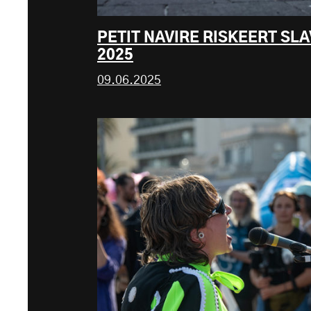
PETIT NAVIRE RISKEERT SL
2025
09.06.2025