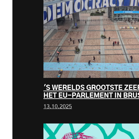
'S WERELDS GROOTSTE ZEE
HET EU-PARLEMENT IN BRU
13.10.2025