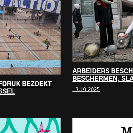
ARBEIDERS BESCH
BESCHERMEN, SLA
FDRUK BEZOEKT
13.10.2025
SSEL