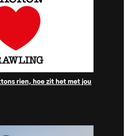
tons rien, hoe zit het met jou