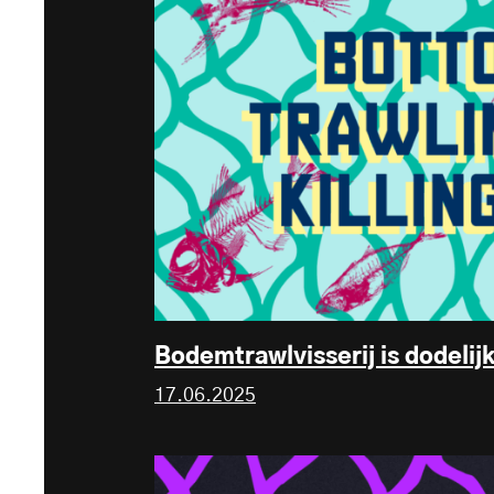
Bodemtrawlvisserij is dodeli
17.06.2025