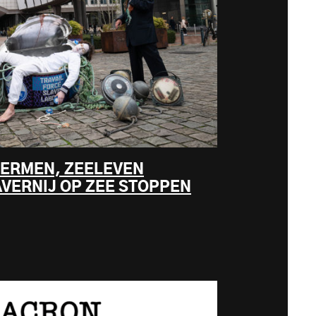
ERMEN, ZEELEVEN
VERNIJ OP ZEE STOPPEN