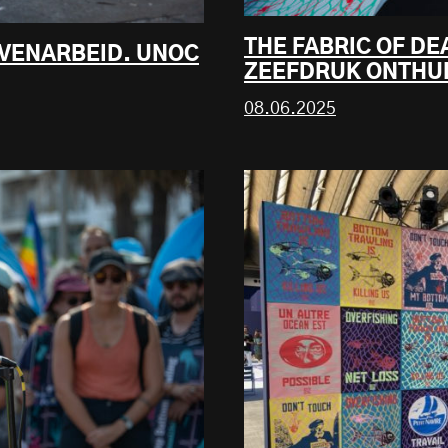
THE FABRIC OF DE
AVENARBEID. UNOC
ZEEFDRUK ONTHUL
08.06.2025