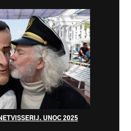
ETVISSERIJ. UNOC 2025