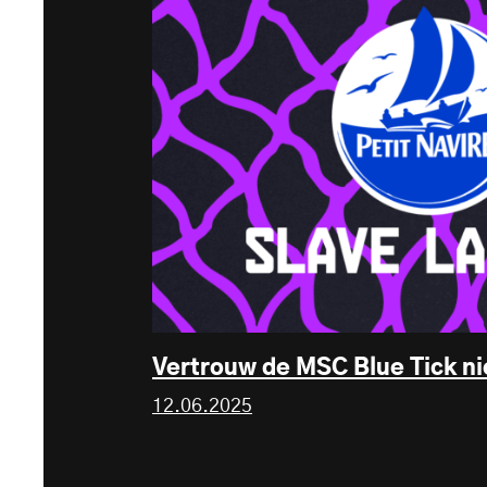
Vertrouw de MSC Blue Tick ni
12.06.2025