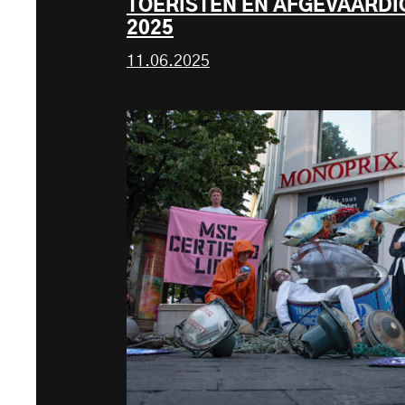
TOERISTEN EN AFGEVAARDI
2025
11.06.2025