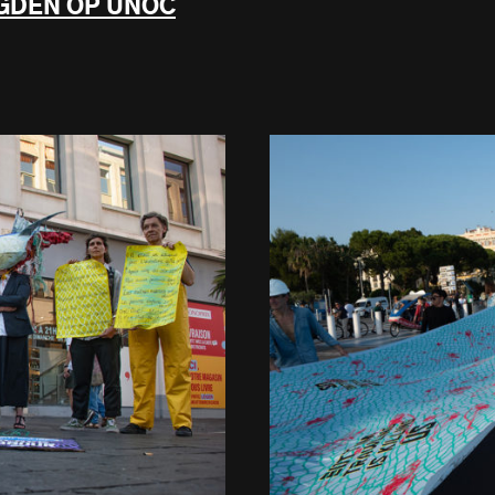
GDEN OP UNOC