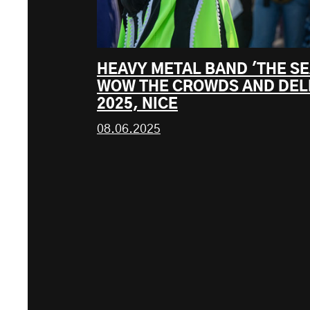
HEAVY METAL BAND 'THE S
WOW THE CROWDS AND DEL
2025, NICE
08.06.2025