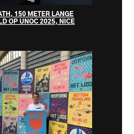
ATH, 150 METER LANGE
D OP UNOC 2025, NICE