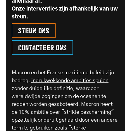
allemaal af.
Onze interventies zijn afhankelijk van uw
steun.
Steun ons
Contacteer ons
Macron en het Franse maritieme beleid zijn
bedrog,
indrukwekkende ambities spuien
zonder duidelijke definitie, waardoor
wereldwijde pogingen om de oceanen te
redden worden gesaboteerd. Macron heeft
de 10% ambitie over "strikte bescherming"
opzettelijk onderuit gehaald door een andere
term te gebruiken zoals "sterke