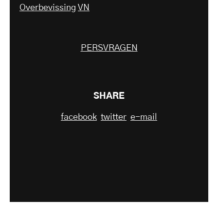
Overbevissing
VN
PERSVRAGEN
SHARE
facebook
twitter
e-mail