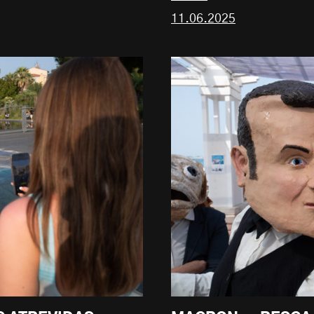
11.06.2025