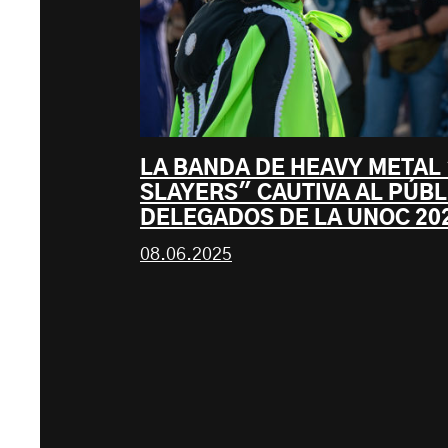
LA BANDA DE HEAVY METAL
SLAYERS" CAUTIVA AL PÚBLI
DELEGADOS DE LA UNOC 202
08.06.2025