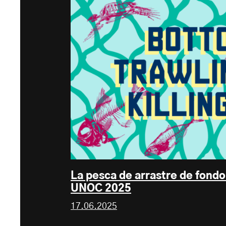
La pesca de arrastre de fond
UNOC 2025
17.06.2025