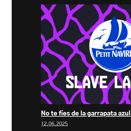
No te fíes de la garrapata azu
12.06.2025