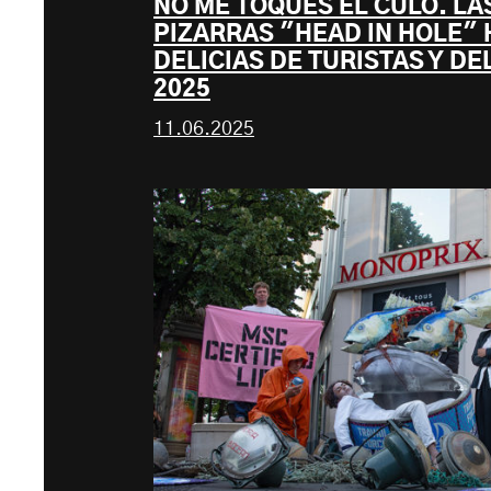
NO ME TOQUES EL CULO. LA
PIZARRAS "HEAD IN HOLE"
DELICIAS DE TURISTAS Y D
2025
11.06.2025