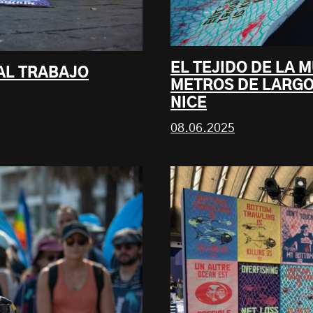
EL TEJIDO DE LA 
 AL TRABAJO
METROS DE LARGO
NICE
08.06.2025