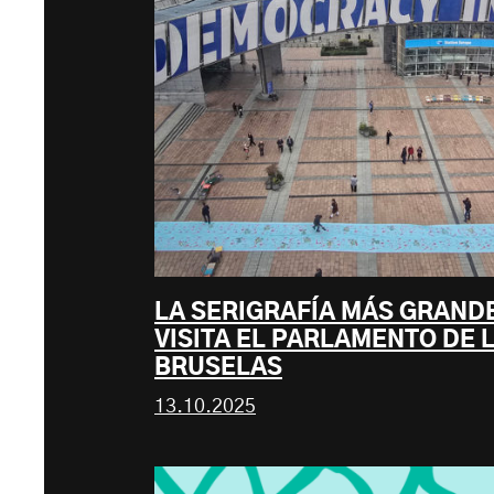
LA SERIGRAFÍA MÁS GRAND
VISITA EL PARLAMENTO DE L
BRUSELAS
13.10.2025