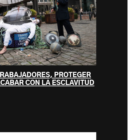
TRABAJADORES, PROTEGER
ACABAR CON LA ESCLAVITUD