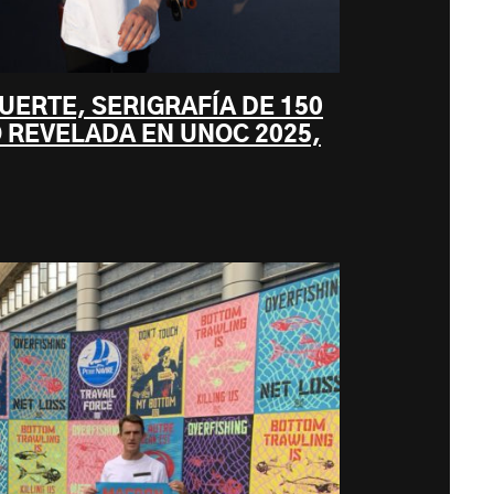
MUERTE, SERIGRAFÍA DE 150
 REVELADA EN UNOC 2025,