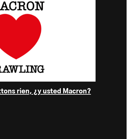
ttons rien, ¿y usted Macron?