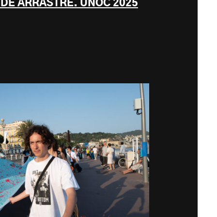
 DE ARRASTRE. UNOC 2025