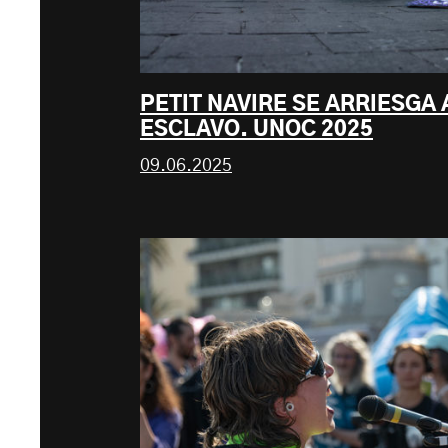
PETIT NAVIRE SE ARRIESGA
ESCLAVO. UNOC 2025
09.06.2025