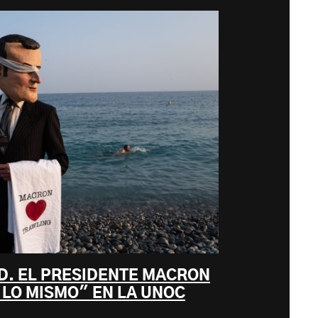
AD. EL PRESIDENTE MACRON
 LO MISMO" EN LA UNOC