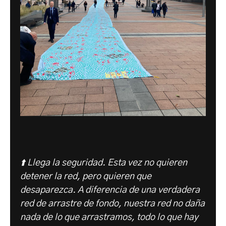
⬆️ Llega la seguridad. Esta vez no quieren
detener la red, pero quieren que
desaparezca. A diferencia de una verdadera
red de arrastre de fondo, nuestra red no daña
nada de lo que arrastramos, todo lo que hay