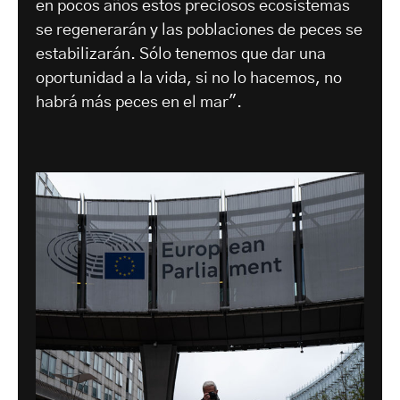
en pocos años estos preciosos ecosistemas
se regenerarán y las poblaciones de peces se
estabilizarán. Sólo tenemos que dar una
oportunidad a la vida, si no lo hacemos, no
habrá más peces en el mar".