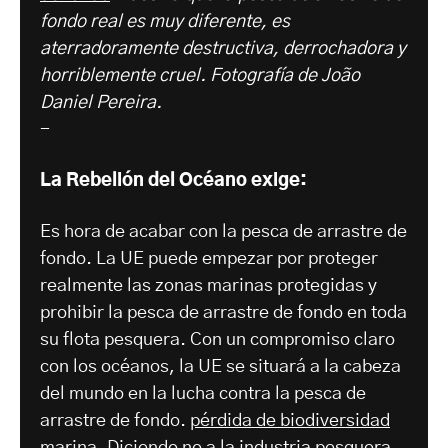
fondo real es muy diferente, es
aterradoramente destructiva, derrochadora y
horriblemente cruel. Fotografía de João
Daniel Pereira.
-
La Rebelión del Océano exige:
Es hora de acabar con la pesca de arrastre de
fondo. La UE puede empezar por proteger
realmente las zonas marinas protegidas y
prohibir la pesca de arrastre de fondo en toda
su flota pesquera. Con un compromiso claro
con los océanos, la UE se situará a la cabeza
del mundo en la lucha contra la pesca de
arrastre de fondo.
pérdida de biodiversidad