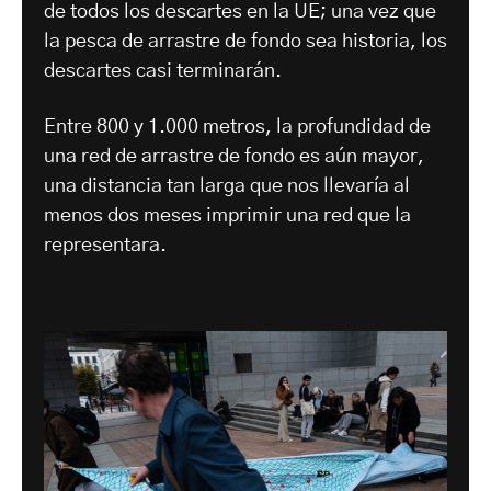
de todos los descartes en la UE; una vez que
la pesca de arrastre de fondo sea historia, los
descartes casi terminarán.
Entre 800 y 1.000 metros, la profundidad de
una red de arrastre de fondo es aún mayor,
una distancia tan larga que nos llevaría al
menos dos meses imprimir una red que la
representara.