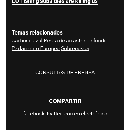
EU Fishing subsidies are killing us
Temas relacionados
Carbono azul
Pesca de arrastre de fondo
Parlamento Europeo
Sobrepesca
CONSULTAS DE PRENSA
COMPARTIR
facebook
twitter
correo electrónico