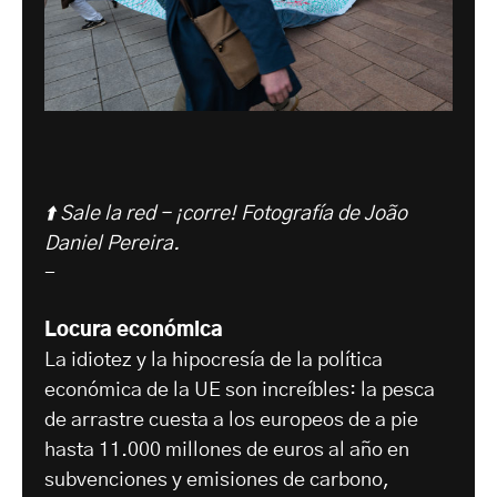
⬆️ Sale la red - ¡corre!
Fotografía de João
Daniel Pereira.
-
Locura económica
La idiotez y la hipocresía de la política
económica de la UE son increíbles: la pesca
de arrastre cuesta a los europeos de a pie
hasta 11.000 millones de euros al año en
subvenciones y emisiones de carbono,