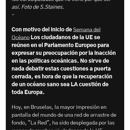
así. Foto de S.Staines
.
-
Con motivo del inicio de
Semana del
Océano
Los ciudadanos de la UE se
reúnen en el Parlamento Europeo para
expresar su preocupación por la inacción
en las políticas oceánicas. No sirve de
nada debatir estas cuestiones a puerta
cerrada, es hora de que la recuperación
de un océano sano sea LA cuestión de
toda Europa.
Hoy, en Bruselas, la mayor impresión en
pantalla del mundo de una red de arrastre de
fondo, "La Red", ha sido desplegada por las