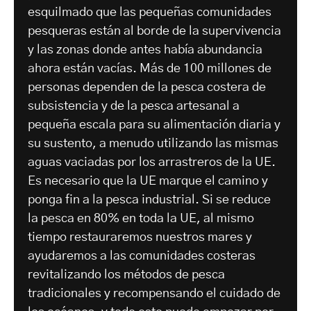
esquilmado que las pequeñas comunidades
pesqueras están al borde de la supervivencia
y las zonas donde antes había abundancia
ahora están vacías. Más de 100 millones de
personas dependen de la pesca costera de
subsistencia y de la pesca artesanal a
pequeña escala para su alimentación diaria y
su sustento, a menudo utilizando las mismas
aguas vaciadas por los arrastreros de la UE.
Es necesario que la UE marque el camino y
ponga fin a la pesca industrial. Si se reduce
la pesca en 80% en toda la UE, al mismo
tiempo restauraremos nuestros mares y
ayudaremos a las comunidades costeras
revitalizando los métodos de pesca
tradicionales y recompensando el cuidado de