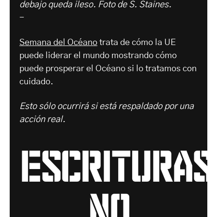
debajo queda ileso. Foto de S. Staines.
-
Semana del Océano
trata de cómo la UE
puede liderar el mundo mostrando cómo
puede prosperar el Océano si lo tratamos con
cuidado.
Esto sólo ocurrirá si está respaldado por una
acción real.
escrituras
no