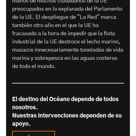
manos de muchos ciudadanos de la UE
preocupados en la explanada del Parlamento
de la UE. El despliegue de "La Red" marca
también otro año en el que la UE ha
fracasado a la hora de impedir que la flota
industrial de la UE destroce el lecho marino,
masacre innecesariamente toneladas de vida
marina y sobrepesca en las aguas costeras
de todo el mundo.
El destino del Océano depende de todos
nosotros.
Nuestras intervenciones dependen de su
apoyo.