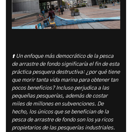
⬆️ Un enfoque más democrático de la pesca
de arrastre de fondo significaría el fin de esta
práctica pesquera destructiva: ¿por qué tiene
que morir tanta vida marina para obtener tan
pocos beneficios? Incluso perjudica a las
pequeñas pesquerías, además de costar
miles de millones en subvenciones. De
hecho, los únicos que se benefician de la
pesca de arrastre de fondo son los ya ricos
propietarios de las pesquerías industriales.