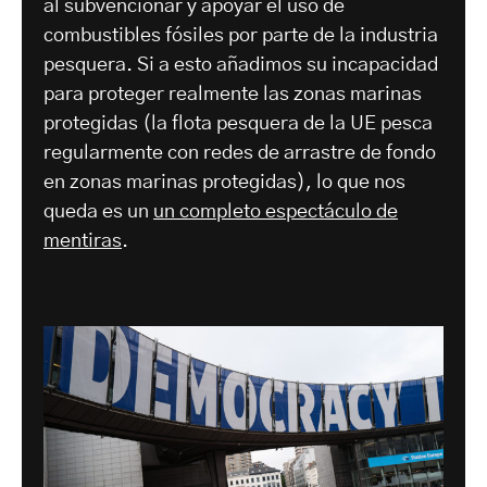
al subvencionar y apoyar el uso de
combustibles fósiles por parte de la industria
pesquera. Si a esto añadimos su incapacidad
para proteger realmente las zonas marinas
protegidas (la flota pesquera de la UE pesca
regularmente con redes de arrastre de fondo
en zonas marinas protegidas), lo que nos
queda es un
un completo espectáculo de
mentiras
.