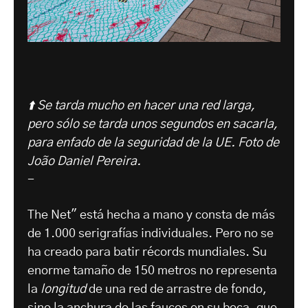
⬆️ Se tarda mucho en hacer una red larga,
pero sólo se tarda unos segundos en sacarla,
para enfado de la seguridad de la UE. Foto de
João Daniel Pereira.
-
The Net" está hecha a mano y consta de más
de 1.000 serigrafías individuales. Pero no se
ha creado para batir récords mundiales. Su
enorme tamaño de 150 metros no representa
la
longitud
de una red de arrastre de fondo,