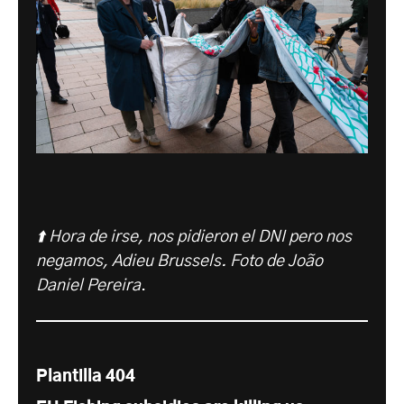
⬆️ Hora de irse, nos pidieron el DNI pero nos
negamos, Adieu Brussels. Foto de João
Daniel Pereira
.
Plantilla 404