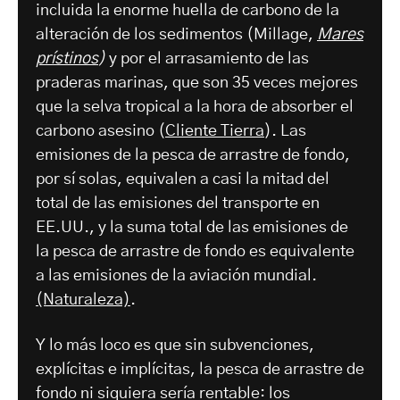
incluida la enorme huella de carbono de la
alteración de los sedimentos (Millage,
Mares
prístinos
)
y por el arrasamiento de las
praderas marinas, que son 35 veces mejores
que la selva tropical a la hora de absorber el
carbono asesino (
Cliente Tierra
). Las
emisiones de la pesca de arrastre de fondo,
por sí solas, equivalen a casi la mitad del
total de las emisiones del transporte en
EE.UU., y la suma total de las emisiones de
la pesca de arrastre de fondo es equivalente
a las emisiones de la aviación mundial.
(Naturaleza)
.
Y lo más loco es que sin subvenciones,
explícitas e implícitas, la pesca de arrastre de
fondo ni siquiera sería rentable: los