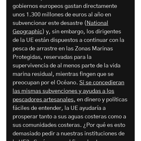
gobiernos europeos gastan directamente
unos 1.300 millones de euros al año en
subvencionar este desastre (
National
Geographic
) y, sin embargo, los dirigentes
de la UE están dispuestos a continuar con la
pesca de arrastre en las Zonas Marinas
Protegidas, reservadas para la
supervivencia de al menos parte de la vida
marina residual, mientras fingen que se
preocupan por el Océano.
Si se concedieran
las mismas subvenciones y ayudas a los
pescadores artesanales,
en dinero y políticas
fáciles de entender, la UE ayudaría a
prosperar tanto a sus aguas costeras como a
sus comunidades costeras. ¿Por qué es esto
demasiado pedir a nuestras instituciones de