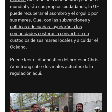
marina.
Diciendo no a la industria pesquera
mundial y sí a sus propios ciudadanos, la UE
puede recuperar el asombro y el orgullo por
sus mares.
Que, con las subvenciones y
políticas adecuadas, ayudarán a las
comunidades costeras a convertirse en
custodios de sus mares locales y a cuidar el
Océano.
Puede leer el diagnóstico del profesor Chris
Armstrong sobre los males actuales de la
regulación
aquí.