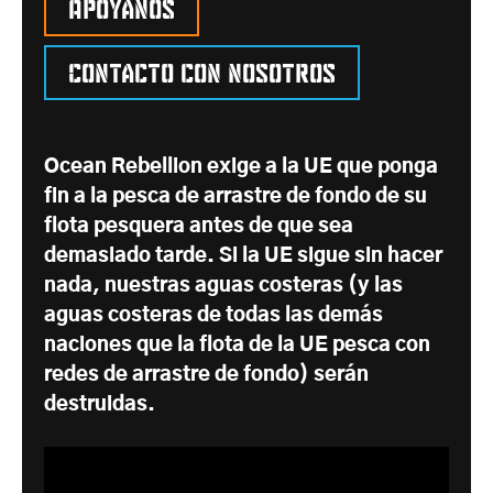
Apóyanos
Contacto con nosotros
Ocean Rebellion exige a la UE que ponga
fin a la pesca de arrastre de fondo de su
flota pesquera antes de que sea
demasiado tarde. Si la UE sigue sin hacer
nada, nuestras aguas costeras (y las
aguas costeras de todas las demás
naciones que la flota de la UE pesca con
redes de arrastre de fondo) serán
destruidas.