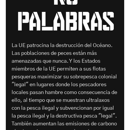
palabras
La UE patrocina la destrucción del Océano.
Las poblaciones de peces están más
amenazadas que nunca. Y los Estados
miembros de la UE permiten a sus flotas
pesqueras maximizar su sobrepesca colonial
"legal" en lugares donde los pescadores
locales pasan hambre como consecuencia de
ello, al tiempo que se muestran ultralaxos
con la pesca ilegal y subvencionan por igual
la pesca ilegal y la destructiva pesca "legal".
También aumentan las emisiones de carbono