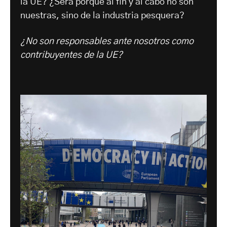
la UE? ¿Será porque al fin y al cabo no son
nuestras, sino de la industria pesquera?
¿No son responsables ante nosotros como
contribuyentes de la UE?