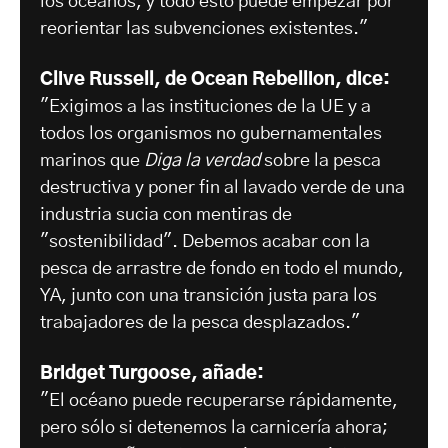
los océanos, y todo esto puede empezar por
reorientar las subvenciones existentes."
Clive Russell, de Ocean Rebellion, dice:
"Exigimos a las instituciones de la UE y a
todos los organismos no gubernamentales
marinos que
Diga la verdad
sobre la pesca
destructiva y poner fin al lavado verde de una
industria sucia con mentiras de
"sostenibilidad". Debemos acabar con la
pesca de arrastre de fondo en todo el mundo,
YA, junto con una transición justa para los
trabajadores de la pesca desplazados."
Bridget Turgoose, añade:
"El océano puede recuperarse rápidamente,
pero sólo si detenemos la carnicería ahora;