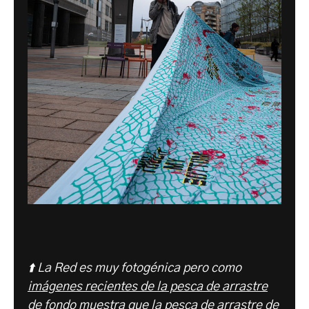
⬆️ La Red es muy fotogénica pero como
imágenes recientes de la pesca de arrastre
de fondo
muestra que la pesca de arrastre de