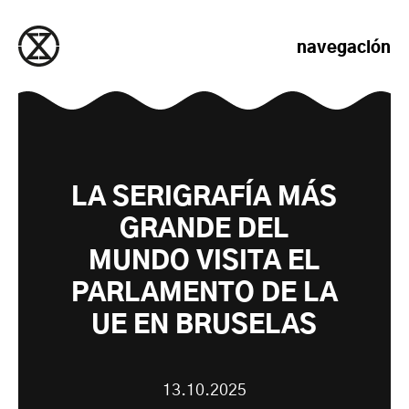
saltar al contenido
navegación
LA SERIGRAFÍA MÁS
GRANDE DEL
MUNDO VISITA EL
PARLAMENTO DE LA
UE EN BRUSELAS
13.10.2025