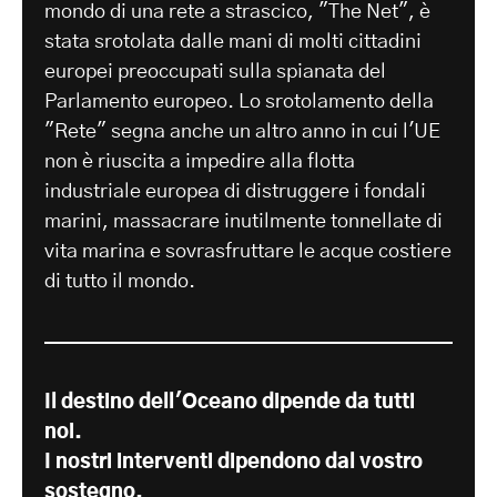
mondo di una rete a strascico, "The Net", è
stata srotolata dalle mani di molti cittadini
europei preoccupati sulla spianata del
Parlamento europeo. Lo srotolamento della
"Rete" segna anche un altro anno in cui l'UE
non è riuscita a impedire alla flotta
industriale europea di distruggere i fondali
marini, massacrare inutilmente tonnellate di
vita marina e sovrasfruttare le acque costiere
di tutto il mondo.
Il destino dell'Oceano dipende da tutti
noi.
I nostri interventi dipendono dal vostro
sostegno.