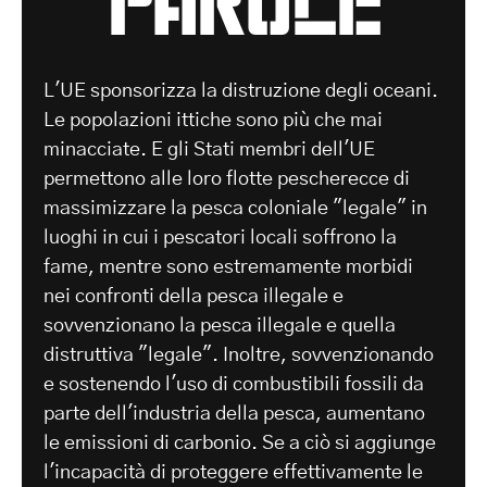
L'UE sponsorizza la distruzione degli oceani.
Le popolazioni ittiche sono più che mai
minacciate. E gli Stati membri dell'UE
permettono alle loro flotte pescherecce di
massimizzare la pesca coloniale "legale" in
luoghi in cui i pescatori locali soffrono la
fame, mentre sono estremamente morbidi
nei confronti della pesca illegale e
sovvenzionano la pesca illegale e quella
distruttiva "legale". Inoltre, sovvenzionando
e sostenendo l'uso di combustibili fossili da
parte dell'industria della pesca, aumentano
le emissioni di carbonio. Se a ciò si aggiunge
l'incapacità di proteggere effettivamente le