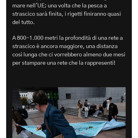
mare nell'UE; una volta che la pesca a
strascico sarà finita, i rigetti finiranno quasi
del tutto.
A 800-1.000 metri la profondità di una rete a
strascico è ancora maggiore, una distanza
così lunga che ci vorrebbero almeno due mesi
per stampare una rete che la rappresenti!