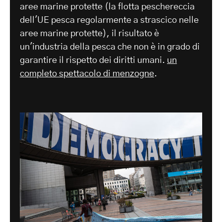
aree marine protette (la flotta peschereccia
dell'UE pesca regolarmente a strascico nelle
aree marine protette), il risultato è
un'industria della pesca che non è in grado di
garantire il rispetto dei diritti umani.
un
completo spettacolo di menzogne
.