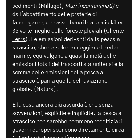
sedimenti (Millage),
Mari incontaminati
)
e
dall'abbattimento delle praterie di
fanerogame, che assorbono il carbonio killer
35 volte meglio delle foreste pluviali (
Cliente
Terra
). Le emissioni derivanti dalla pesca a
strascico, che da sole danneggiano le erbe
marine, equivalgono a quasi la metà delle
emissioni totali dei trasporti statunitensi e la
somma delle emissioni della pesca a
strascico è pari a quella dell'aviazione
globale.
(Natura)
.
E la cosa ancora più assurda è che senza
sovvenzioni, esplicite e implicite, la pesca a
strascico non sarebbe nemmeno redditizia: i
governi europei spendono direttamente circa