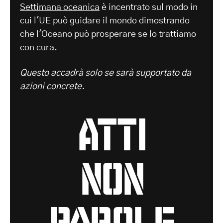
Settimana oceanica
è incentrato sul modo in
cui l'UE può guidare il mondo dimostrando
che l'Oceano può prosperare se lo trattiamo
con cura.
Questo accadrà solo se sarà supportato da
azioni concrete.
atti
non
parole