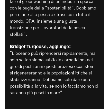
fare il greenwashing di un'industria sporca
con le bugie della "sostenibilità". Dobbiamo
porre fine alla pesca a strascico in tutto il
mondo, ORA, insieme a una giusta
transizione per i lavoratori della pesca
sfollati".
Bridget Turgoose, aggiunge:
"L'oceano può riprendersi rapidamente, ma
solo se fermiamo subito la carneficina; nel
giro di pochi anni questi preziosi ecosistemi
si rigenereranno e le popolazioni ittiche si
stabilizzeranno. Dobbiamo solo dare una
possibilità alla vita, se non lo facciamo non ci
saranno più pesci in mare".