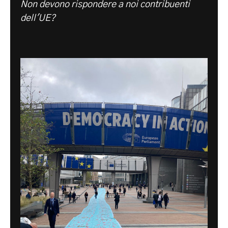
Non devono rispondere a noi contribuenti
dell'UE?