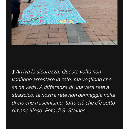
⬆️ Arriva la sicurezza. Questa volta non
vogliono arrestare la rete, ma vogliono che
se ne vada. A differenza di una vera rete a
strascico, la nostra rete non danneggia nulla
di ciò che trasciniamo, tutto ciò che c'è sotto
rimane illeso. Foto di S. Staines.
-