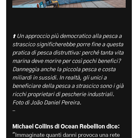
⬆️ Un approccio più democratico alla pesca a
strascico significherebbe porre fine a questa
pratica di pesca distruttiva: perché tanta vita
marina deve morire per così pochi benefici?
Danneggia anche la piccola pesca e costa
miliardi in sussidi. In realtà, gli unici a
beneficiare della pesca a strascico sono i già
ricchi proprietari di pescherie industriali.
Foto di João Daniel Pereira.
-
Michael Collins di Ocean Rebellion dice:
"Immaginate quanti danni provoca una rete