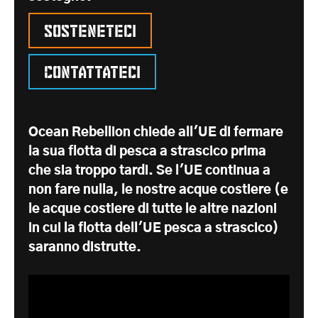
Sosteneteci
Contattateci
Ocean Rebellion chiede all'UE di fermare
la sua flotta di pesca a strascico prima
che sia troppo tardi. Se l'UE continua a
non fare nulla, le nostre acque costiere (e
le acque costiere di tutte le altre nazioni
in cui la flotta dell'UE pesca a strascico)
saranno distrutte.