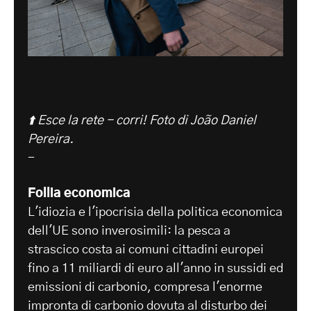
⬆️ Esce la rete - corri!
Foto di João Daniel
Pereira.
-
Follia economica
L'idiozia e l'ipocrisia della politica economica
dell'UE sono inverosimili: la pesca a
strascico costa ai comuni cittadini europei
fino a 11 miliardi di euro all'anno in sussidi ed
emissioni di carbonio, compresa l'enorme
impronta di carbonio dovuta al disturbo dei