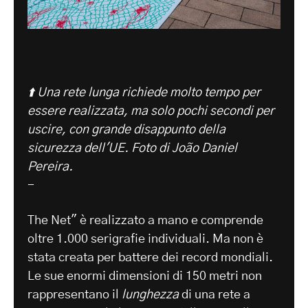
⬆️ Una rete lunga richiede molto tempo per
essere realizzata, ma solo pochi secondi per
uscire, con grande disappunto della
sicurezza dell'UE. Foto di João Daniel
Pereira.
-
The Net" è realizzato a mano e comprende
oltre 1.000 serigrafie individuali. Ma non è
stata creata per battere dei record mondiali.
Le sue enormi dimensioni di 150 metri non
rappresentano il
lunghezza
di una rete a