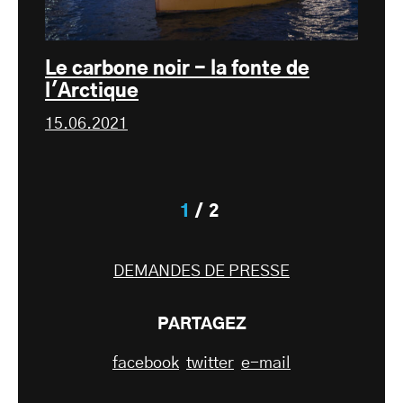
Le carbone noir - la fonte de
l'Arctique
15.06.2021
1
2
DEMANDES DE PRESSE
PARTAGEZ
facebook
twitter
e-mail