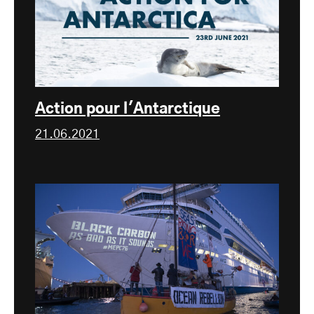
Action pour l'Antarctique
21.06.2021