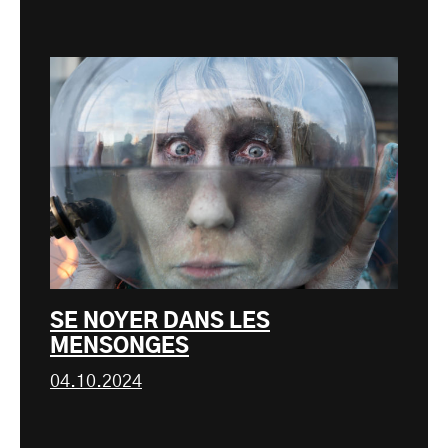
SE NOYER DANS LES
MENSONGES
04.10.2024