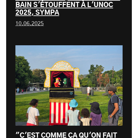
BAIN S'ÉTOUFFENT À L'UNOC
2025, SYMPA
10.06.2025
"C'EST COMME ÇA QU'ON FAIT