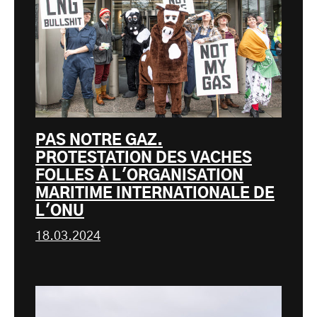
PAS NOTRE GAZ.
PROTESTATION DES VACHES
FOLLES À L'ORGANISATION
MARITIME INTERNATIONALE DE
L'ONU
18.03.2024