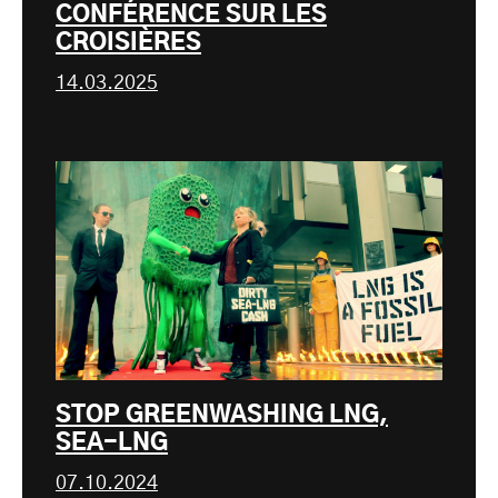
CONFÉRENCE SUR LES
CROISIÈRES
14.03.2025
STOP GREENWASHING LNG,
SEA-LNG
07.10.2024