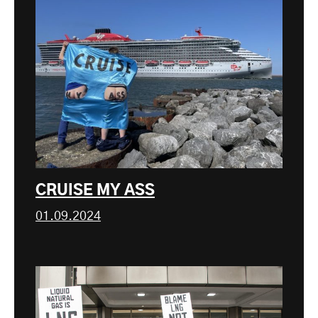
CRUISE MY ASS
01.09.2024