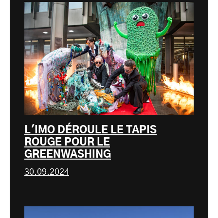
L'IMO DÉROULE LE TAPIS
ROUGE POUR LE
GREENWASHING
30.09.2024