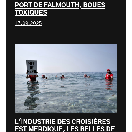
PORT DE FALMOUTH, BOUES
TOXIQUES
17.09.2025
L'INDUSTRIE DES CROISIÈRES
EST MERDIQUE, LES BELLES DE