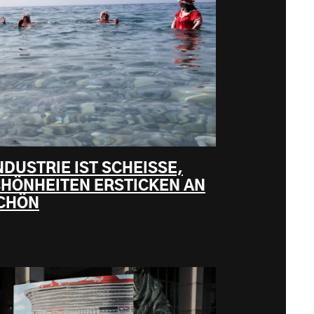
DUSTRIE IST SCHEISSE,
HÖNHEITEN ERSTICKEN AN
SCHÖN