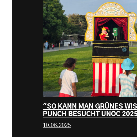
"SO KANN MAN GRÜNES WI
PUNCH BESUCHT UNOC 2025 
10.06.2025