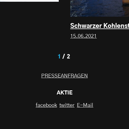
Schwarzer Kohlenst
15.06.2021
1
2
PRESSEANFRAGEN
AKTIE
facebook
twitter
E-Mail