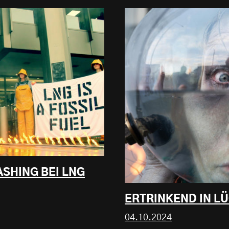
SHING BEI LNG
ERTRINKEND IN L
04.10.2024