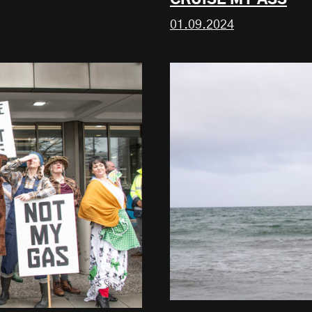
01.09.2024