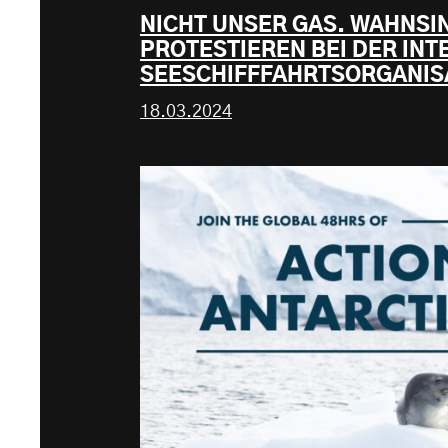
NICHT UNSER GAS. WAHNSI
PROTESTIEREN BEI DER IN
SEESCHIFFFAHRTSORGANIS
18.03.2024