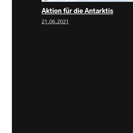
Aktion für die Antarktis
21.06.2021