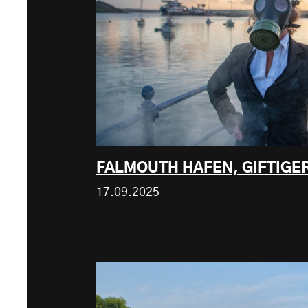
FALMOUTH HAFEN, GIFTIG
17.09.2025