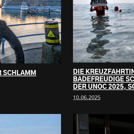
DIE KREUZFAHRTIN
ER SCHLAMM
BADEFREUDIGE SC
DER UNOC 2025, 
10.06.2025