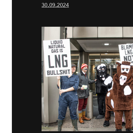
30.09.2024