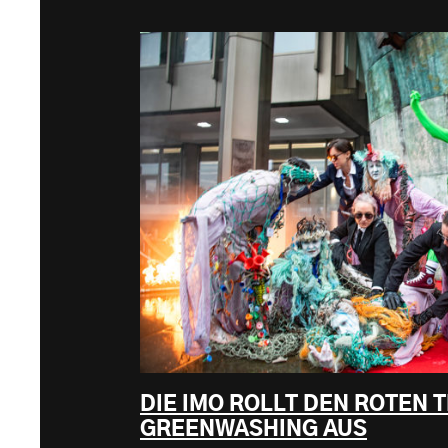
DIE IMO ROLLT DEN ROTEN 
GREENWASHING AUS