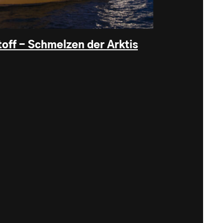
off - Schmelzen der Arktis