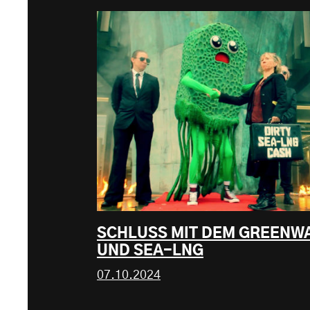
SCHLUSS MIT DEM GREENWA
UND SEA-LNG
07.10.2024