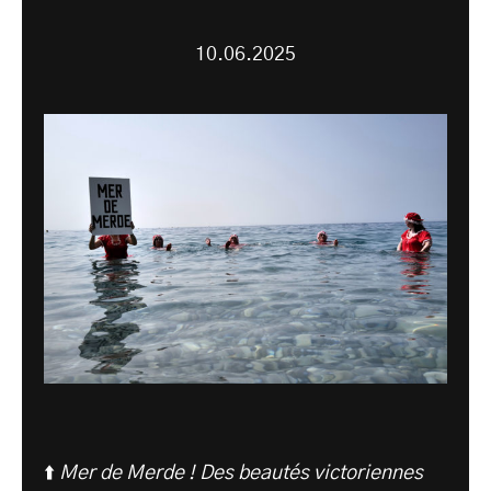
10.06.2025
⬆️
Mer de Merde ! Des beautés victoriennes