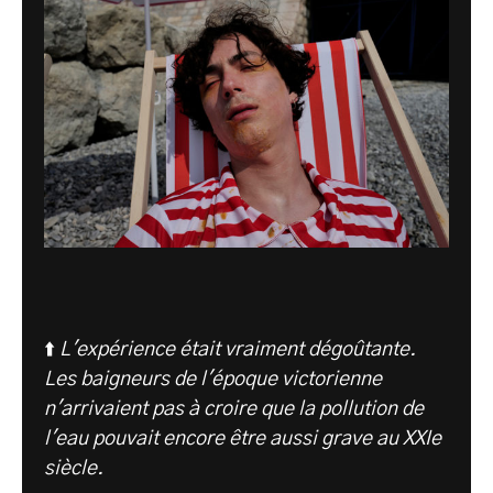
⬆️
L'expérience était vraiment dégoûtante.
Les baigneurs de l'époque victorienne
n'arrivaient pas à croire que la pollution de
l'eau pouvait encore être aussi grave au XXIe
siècle.