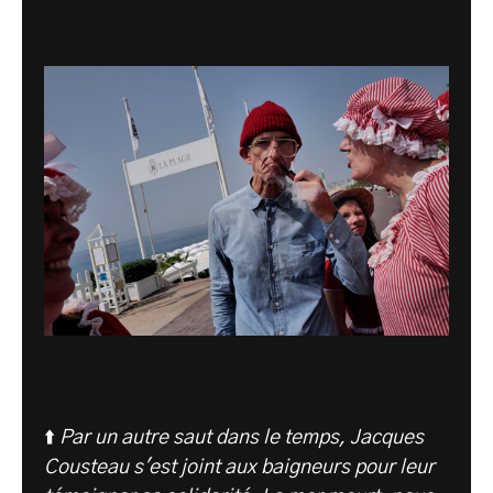
⬆️
Par un autre saut dans le temps, Jacques
Cousteau s'est joint aux baigneurs pour leur