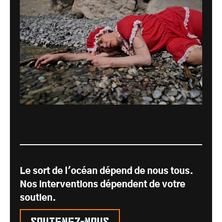
Le sort de l'océan dépend de nous tous.
Nos interventions dépendent de votre
soutien.
Soutenez-nous