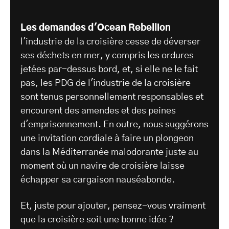
Les demandes d'Ocean Rebellion
l'industrie de la croisière cesse de déverser
ses déchets en mer, y compris les ordures
jetées par-dessus bord, et, si elle ne le fait
pas, les PDG de l'industrie de la croisière
sont tenus personnellement responsables et
encourent des amendes et des peines
d'emprisonnement. En outre, nous suggérons
une invitation cordiale à faire un plongeon
dans la Méditerranée malodorante juste au
moment où un navire de croisière laisse
échapper sa cargaison nauséabonde.
Et, juste pour ajouter, pensez-vous vraiment
que la croisière soit une bonne idée ?