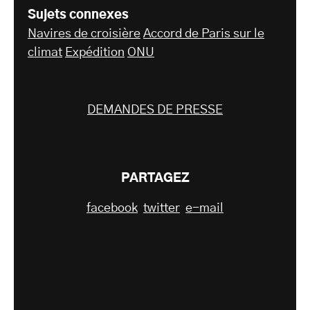
Sujets connexes
Navires de croisière
Accord de Paris sur le
climat
Expédition
ONU
DEMANDES DE PRESSE
PARTAGEZ
facebook
twitter
e-mail