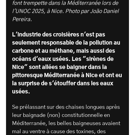
font trempette dans la Méditerranée lors de
l'UNOC 2025, à Nice. Photo par João Daniel
Pereira.
L'industrie des croisières n'est pas
seulement responsable de la pollution au
carbone et au méthane, mais aussi des
océans d'eaux usées. Les "sirènes de
Nice" sont allées se baigner dans la
pittoresque Méditerranée à Nice et ont eu
la surprise de s'étouffer dans les eaux
usées.
Se prélassant sur des chaises longues après
leur baignade (non) constitutionnelle en
Méditerranée, les belles baigneuses avaient
mal au ventre à cause des toxines, des