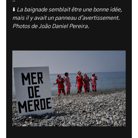
-
⬇️
La baignade semblait être une bonne idée,
mais il y avait un panneau d'avertissement.
Photos de João Daniel Pereira.