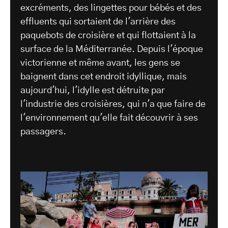
excréments, des lingettes pour bébés et des
effluents qui sortaient de l'arrière des
paquebots de croisière et qui flottaient à la
surface de la Méditerranée. Depuis l'époque
victorienne et même avant, les gens se
baignent dans cet endroit idyllique, mais
aujourd'hui, l'idylle est détruite par
l'industrie des croisières, qui n'a que faire de
l'environnement qu'elle fait découvrir à ses
passagers.