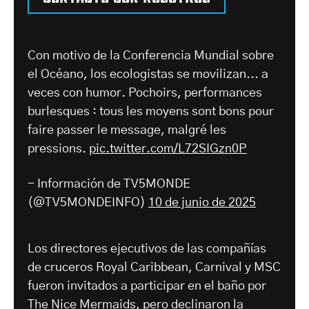
Con motivo de la Conferencia Mundial sobre
el Océano, los ecologistas se movilizan... a
veces con humor. Pochoirs, performances
burlesques : tous les moyens sont bons pour
faire passer le message, malgré les
pressions.
pic.twitter.com/L72SIGzn0P
- Información de TV5MONDE
(@TV5MONDEINFO)
10 de junio de 2025
Los directores ejecutivos de las compañías
de cruceros Royal Caribbean, Carnival y MSC
fueron invitados a participar en el baño por
The Nice Mermaids, pero declinaron la