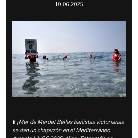
10.06.2025
⬆️
¡Mer de Merde! Bellas bañistas victorianas
se dan un chapuzón en el Mediterráneo