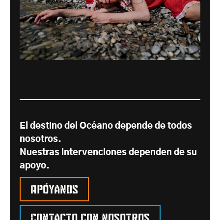
El destino del Océano depende de todos
nosotros.
Nuestras intervenciones dependen de su
apoyo.
Apóyanos
Contacto con nosotros