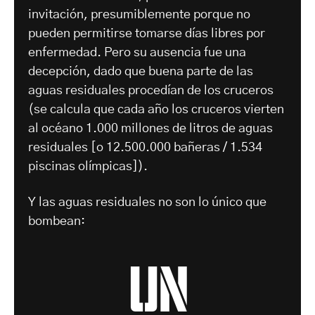
invitación, presumiblemente porque no
pueden permitirse tomarse días libres por
enfermedad. Pero su ausencia fue una
decepción, dado que buena parte de las
aguas residuales procedían de los cruceros
(se calcula que cada año los cruceros vierten
al océano 1.000 millones de litros de aguas
residuales [o 12.500.000 bañeras / 1.534
piscinas olímpicas]).
Y las aguas residuales no son lo único que
bombean:
un