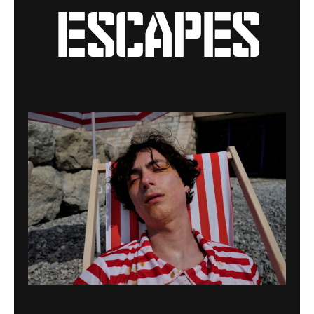
escapes