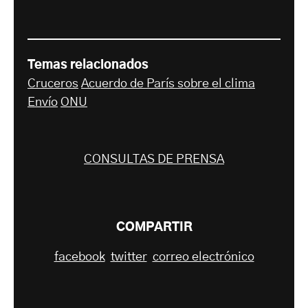
Temas relacionados
Cruceros
Acuerdo de París sobre el clima
Envío
ONU
CONSULTAS DE PRENSA
COMPARTIR
facebook
twitter
correo electrónico