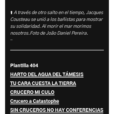
⬆️
A través de otro salto en el tiempo, Jacques
Cousteau se unió a los bañistas para mostrar
su solidaridad. Al morir el mar morimos
nosotros.Foto de João Daniel Pereira.
-
Plantilla 404
HARTO DEL AGUA DEL TÁMESIS
TU CARA CUESTA LA TIERRA
CRUCERO MI CULO
Crucero a Catastophe
SIN CRUCEROS NO HAY CONFERENCIAS