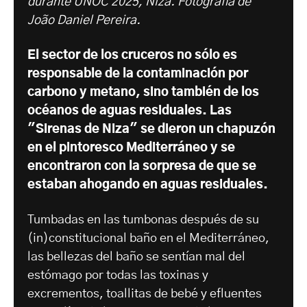
durante UNOC 2025, Niza. Fotografía de
João Daniel Pereira.
El sector de los cruceros no sólo es
responsable de la contaminación por
carbono y metano, sino también de los
océanos de aguas residuales. Las
"Sirenas de Niza" se dieron un chapuzón
en el pintoresco Mediterráneo y se
encontraron con la sorpresa de que se
estaban ahogando en aguas residuales.
Tumbadas en las tumbonas después de su
(in)constitucional baño en el Mediterráneo,
las bellezas del baño se sentían mal del
estómago por todas las toxinas y
excrementos, toallitas de bebé y efluentes