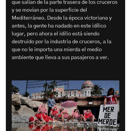
que salían de la parte trasera de los cruceros
y se movían por la superficie del
Mediterráneo. Desde la época victoriana y
antes, la gente ha nadado en este idílico
lugar, pero ahora el idilio está siendo
destruido por la industria de cruceros, a la
que no le importa una mierda el medio
ambiente que lleva a sus pasajeros a ver.