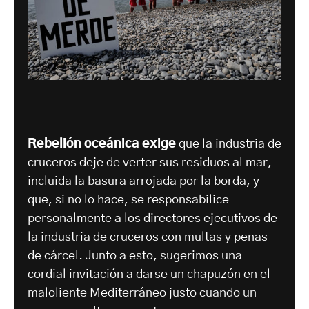
Rebelión oceánica exige
que la industria de
cruceros deje de verter sus residuos al mar,
incluida la basura arrojada por la borda, y
que, si no lo hace, se responsabilice
personalmente a los directores ejecutivos de
la industria de cruceros con multas y penas
de cárcel. Junto a esto, sugerimos una
cordial invitación a darse un chapuzón en el
maloliente Mediterráneo justo cuando un