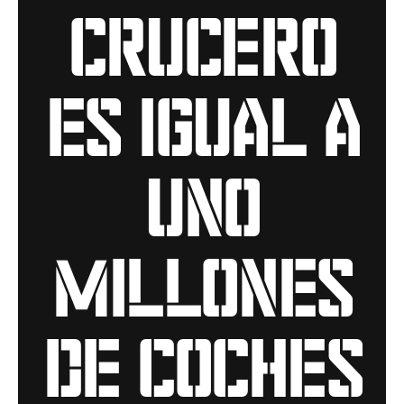
crucero
es igual a
uno
millones
de coches