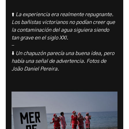
⬆️
La experiencia era realmente repugnante.
Los bañistas victorianos no podían creer que
la contaminación del agua siguiera siendo
tan grave en el siglo XXI.
-
⬇️
Un chapuzón parecía una buena idea, pero
había una señal de advertencia. Fotos de
João Daniel Pereira.