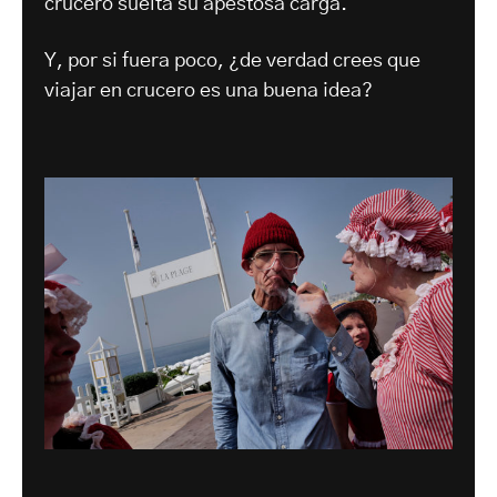
crucero suelta su apestosa carga.
Y, por si fuera poco, ¿de verdad crees que
viajar en crucero es una buena idea?