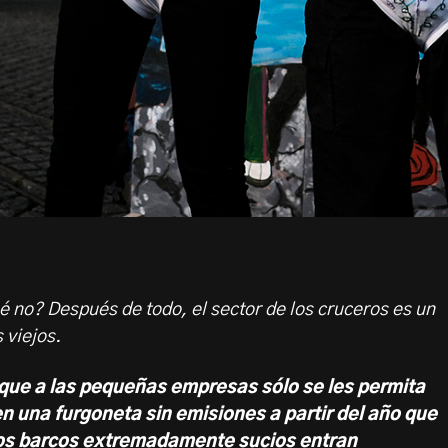
 no? Después de todo, el sector de los cruceros es un
 viejos.
que a las pequeñas empresas sólo se les permita
en una furgoneta sin emisiones a partir del año que
tos barcos extremadamente sucios entran