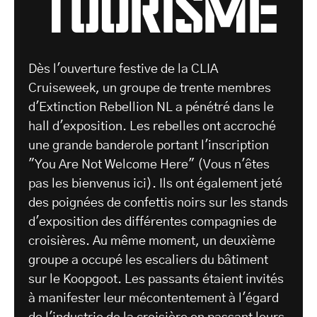
tourisme
Dès l'ouverture festive de la CLIA
Cruiseweek, un groupe de trente membres
d'Extinction Rebellion NL a pénétré dans le
hall d'exposition. Les rebelles ont accroché
une grande banderole portant l'inscription
"You Are Not Welcome Here" (Vous n'êtes
pas les bienvenus ici). Ils ont également jeté
des poignées de confettis noirs sur les stands
d'exposition des différentes compagnies de
croisières. Au même moment, un deuxième
groupe a occupé les escaliers du bâtiment
sur le Koopgoot. Les passants étaient invités
à manifester leur mécontentement à l'égard