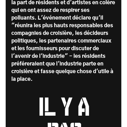
la part de résidents et d'artistes en colère
qui en ont assez de respirer ses
polluants. L'événement déclare qu'il
"réunira les plus hauts responsables des
compagnies de croisière, les décideurs
politiques, les partenaires commerciaux
et les fournisseurs pour discuter de
l'avenir de l'industrie" - les résidents
préféreraient que l'industrie parte en
croisière et fasse quelque chose d'utile à
la place.
Il y a