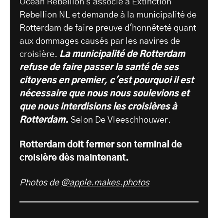
Ocean Rebellion s'associe à Extinction
Rebellion NL et demande à la municipalité de
Rotterdam de faire preuve d'honnêteté quant
aux dommages causés par les navires de
croisière.
La municipalité de Rotterdam
refuse de faire passer la santé de ses
citoyens en premier, c'est pourquoi il est
nécessaire que nous nous soulevions et
que nous interdisions les croisières à
Rotterdam.
Selon De Vleeschhouwer.
Rotterdam doit fermer son terminal de
croisière dès maintenant.
Photos de
@apple.makes.photos