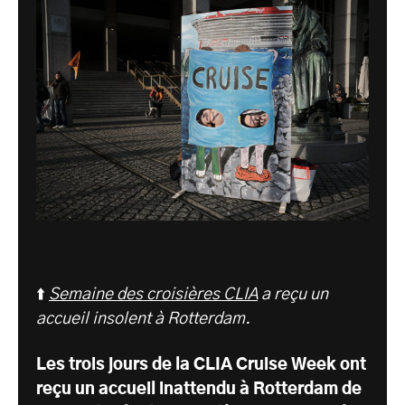
⬆️
Semaine des croisières CLIA
a reçu un
accueil insolent à Rotterdam.
Les trois jours de la CLIA Cruise Week ont
reçu un accueil inattendu à Rotterdam de