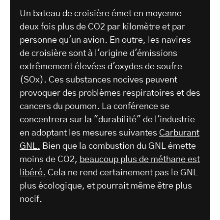
Un bateau de croisière émet en moyenne
deux fois plus de CO2 par kilomètre et par
personne qu'un avion. En outre, les navires
de croisière sont à l'origine d'émissions
extrêmement élevées d'oxydes de soufre
(SOx). Ces substances nocives peuvent
provoquer des problèmes respiratoires et des
cancers du poumon. La conférence se
concentrera sur la "durabilité" de l'industrie
en adoptant les mesures suivantes
Carburant
GNL.
Bien que la combustion du GNL émette
moins de CO2,
beaucoup plus de méthane est
libéré.
Cela ne rend certainement pas le GNL
plus écologique, et pourrait même être plus
nocif.