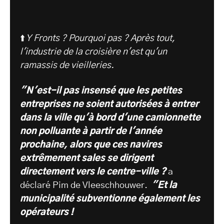
⬆️
Y Fronts ? Pourquoi pas ? Après tout,
l'industrie de la croisière n'est qu'un
ramassis de vieilleries.
"N'est-il pas insensé que les petites
entreprises ne soient autorisées à entrer
dans la ville qu'à bord d'une camionnette
non polluante à partir de l'année
prochaine, alors que ces navires
extrêmement sales se dirigent
directement vers le centre-ville ?
a
déclaré Pim de Vleeschhouwer.
"Et la
municipalité subventionne également les
opérateurs !