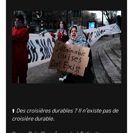
⬆️
Des croisières durables ? Il n'existe pas de
croisière durable.