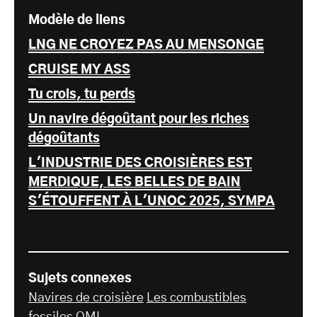
Modèle de liens
LNG NE CROYEZ PAS AU MENSONGE
CRUISE MY ASS
Tu crois, tu perds
Un navire dégoûtant pour les riches
dégoûtants
L'INDUSTRIE DES CROISIÈRES EST
MERDIQUE, LES BELLES DE BAIN
S'ÉTOUFFENT À L'UNOC 2025, SYMPA
Sujets connexes
Navires de croisière
Les combustibles